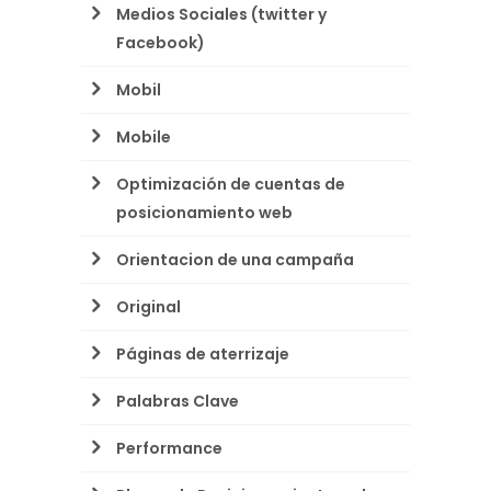
Medios Sociales (twitter y
Facebook)
Mobil
Mobile
Optimización de cuentas de
posicionamiento web
Orientacion de una campaña
Original
Páginas de aterrizaje
Palabras Clave
Performance