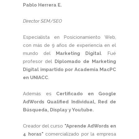
Pablo Herrera E.
Director SEM/SEO
Especialista en Posicionamiento Web,
con más de 9 años de experiencia en el
mundo del
Marketing Digital
. Fué
profesor del
Diplomado de Marketing
Digital impartido por Academia MacPC
en UNIACC
.
Además es
Certificado en Google
AdWords Qualified Individual, Red de
Búsqueda, Display y Youtube.
Creador del curso
"Aprende AdWords en
4 horas"
comercializado por la empresa