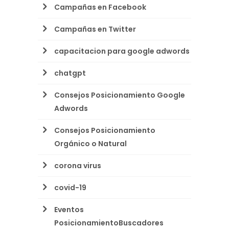
Campañas en Facebook
Campañas en Twitter
capacitacion para google adwords
chatgpt
Consejos Posicionamiento Google
Adwords
Consejos Posicionamiento
Orgánico o Natural
corona virus
covid-19
Eventos
PosicionamientoBuscadores