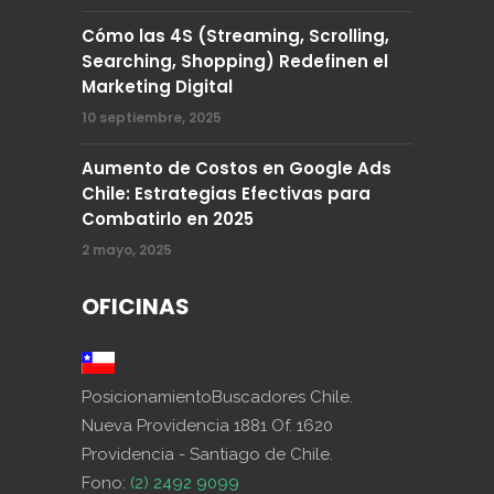
Cómo las 4S (Streaming, Scrolling,
Searching, Shopping) Redefinen el
Marketing Digital
10 septiembre, 2025
Aumento de Costos en Google Ads
Chile: Estrategias Efectivas para
Combatirlo en 2025
2 mayo, 2025
OFICINAS
PosicionamientoBuscadores Chile.
Nueva Providencia 1881 Of. 1620
Providencia - Santiago de Chile.
Fono:
(2) 2492 9099