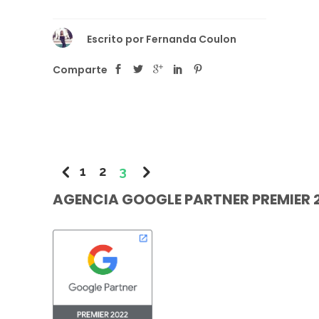
Escrito por
Fernanda Coulon
Comparte
1
2
3
AGENCIA GOOGLE PARTNER PREMIER 