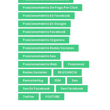
Posicionamiento De Pago Por Click
Posicionamiento En Facebook
Posicionamiento En Google
Posicionamiento Facebook
Posicionamiento Organico
Posicionamiento Redes Sociales
Posicionamiento Seo
Posicionamiento Web
Posicionar
Redes Sociales
RELEVANCIA
Remarketing
SEM
Seo
Seo En Facebook
Seo Facebook
Twitter
YOUTUBE