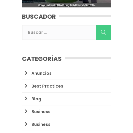
BUSCADOR
CATEGORÍAS
Anuncios
Best Practices
Blog
Business
Business