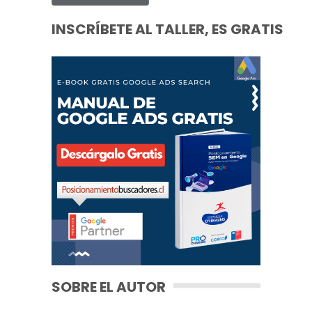
INSCRÍBETE AL TALLER, ES GRATIS
SOBRE EL AUTOR