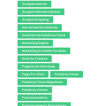
GoogleAdwords
Google Adwords Express
Google Shopping
Herramientas Adwords
Insercion De Palabras Clave
Marketing Digital
Marketing En Redes Sociales
Nivel De Calidad
Paginas De Aterrizaje
Pago Por Click
Palabras Clave
Palabras Clave Negativas
Palabras Claves
Posicionamiento
Posicionamiento Buscadores