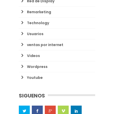
Red de Display
Remarketing
Technology
Usuarios
ventas por internet
Videos
Wordpress
Youtube
SIGUENOS