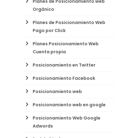
Planes de Posicionamiento web
Orgánico
Planes de Posicionamiento Web
Pago por Click
Planes Posicionamiento Web
Cuenta propia
Posicionamiento en Twitter
Posicionamiento Facebook
Posicionamiento web
Posicionamiento web en google
Posicionamiento Web Google
Adwords