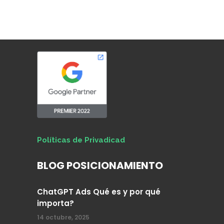
Políticas de Privadicad
BLOG POSICIONAMIENTO
ChatGPT Ads Qué es y por qué
importa?
14 octubre, 2025