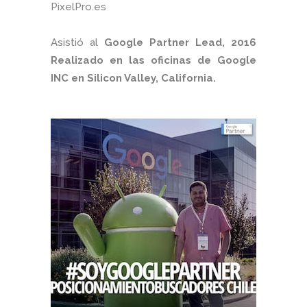
PixelPro.es
Asistió al
Google Partner Lead, 2016
Realizado en las oficinas de Google
INC en Silicon Valley, California.