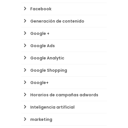
Facebook
Generación de contenido
Google +
Google Ads
Google Analytic
Google Shopping
Google+
Horarios de campañas adwords
Inteligencia artificial
marketing