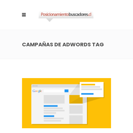
CAMPAÑAS DE ADWORDS TAG