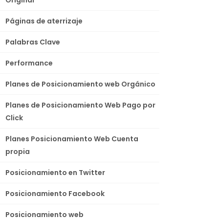
Páginas de aterrizaje
Palabras Clave
Performance
Planes de Posicionamiento web Orgánico
Planes de Posicionamiento Web Pago por
Click
Planes Posicionamiento Web Cuenta
propia
Posicionamiento en Twitter
Posicionamiento Facebook
Posicionamiento web