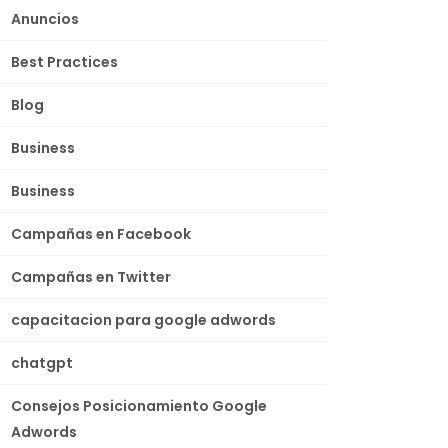
Anuncios
Best Practices
Blog
Business
Business
Campañas en Facebook
Campañas en Twitter
capacitacion para google adwords
chatgpt
Consejos Posicionamiento Google
Adwords