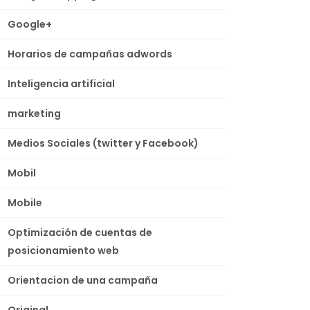
Google+
Horarios de campañas adwords
Inteligencia artificial
marketing
Medios Sociales (twitter y Facebook)
Mobil
Mobile
Optimización de cuentas de
posicionamiento web
Orientacion de una campaña
Original