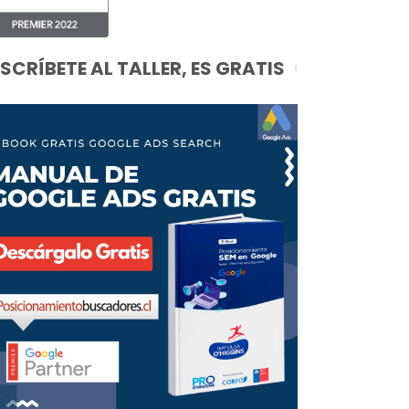
NSCRÍBETE AL TALLER, ES GRATIS