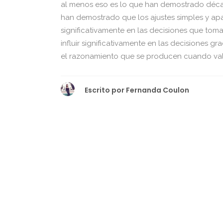
al menos eso es lo que han demostrado décad
han demostrado que los ajustes simples y ap
significativamente en las decisiones que tom
influir significativamente en las decisiones g
el razonamiento que se producen cuando valo
Escrito por
Fernanda Coulon