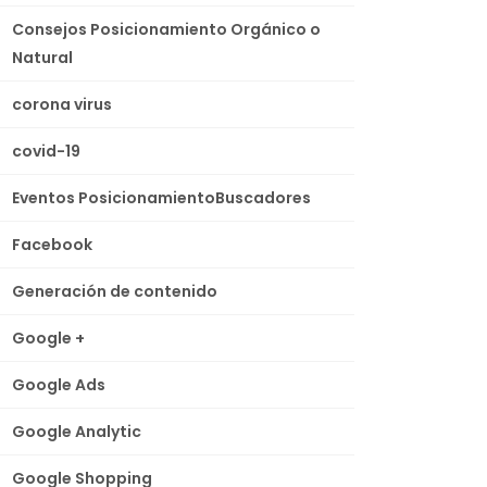
Consejos Posicionamiento Orgánico o
Natural
corona virus
covid-19
Eventos PosicionamientoBuscadores
Facebook
Generación de contenido
Google +
Google Ads
Google Analytic
Google Shopping