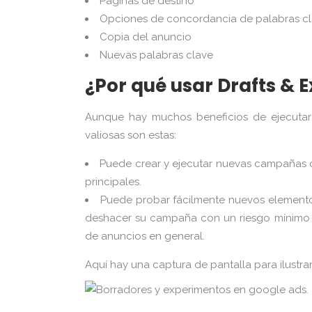
Páginas de destino
Opciones de concordancia de palabras c
Copia del anuncio
Nuevas palabras clave
¿Por qué usar Drafts & 
Aunque hay muchos beneficios de ejecutar
valiosas son estas:
Puede crear y ejecutar nuevas campañas d
principales.
Puede probar fácilmente nuevos elemento
deshacer su campaña con un riesgo mínimo 
de anuncios en general.
Aquí hay una captura de pantalla para ilustra