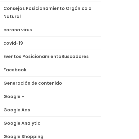
Consejos Posicionamiento Orgánico o
Natural
corona virus
covid-19
Eventos PosicionamientoBuscadores
Facebook
Generación de contenido
Google +
Google Ads
Google Analytic
Google Shopping