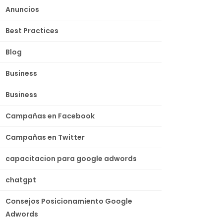
Anuncios
Best Practices
Blog
Business
Business
Campañas en Facebook
Campañas en Twitter
capacitacion para google adwords
chatgpt
Consejos Posicionamiento Google
Adwords