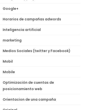
Google+
Horarios de campañas adwords
Inteligencia artificial
marketing
Medios Sociales (twitter y Facebook)
Mobil
Mobile
Optimización de cuentas de
posicionamiento web
Orientacion de una campaña
Original