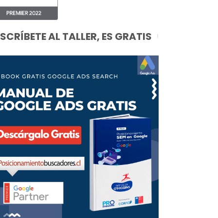
NSCRÍBETE AL TALLER, ES GRATIS