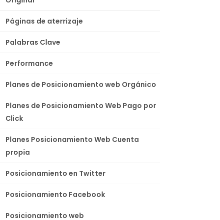
Páginas de aterrizaje
Palabras Clave
Performance
Planes de Posicionamiento web Orgánico
Planes de Posicionamiento Web Pago por
Click
Planes Posicionamiento Web Cuenta
propia
Posicionamiento en Twitter
Posicionamiento Facebook
Posicionamiento web