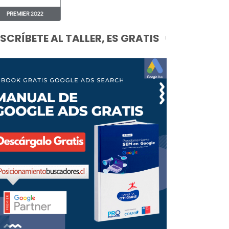
NSCRÍBETE AL TALLER, ES GRATIS