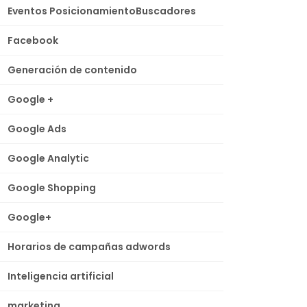
Eventos PosicionamientoBuscadores
Facebook
Generación de contenido
Google +
Google Ads
Google Analytic
Google Shopping
Google+
Horarios de campañas adwords
Inteligencia artificial
marketing