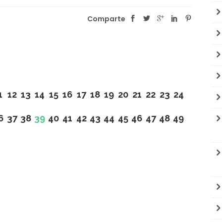
Comparte
1
12
13
14
15
16
17
18
19
20
21
22
23
24
6
37
38
39
40
41
42
43
44
45
46
47
48
49