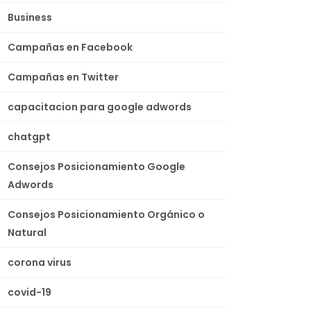
Business
Campañas en Facebook
Campañas en Twitter
capacitacion para google adwords
chatgpt
Consejos Posicionamiento Google
Adwords
Consejos Posicionamiento Orgánico o
Natural
corona virus
covid-19