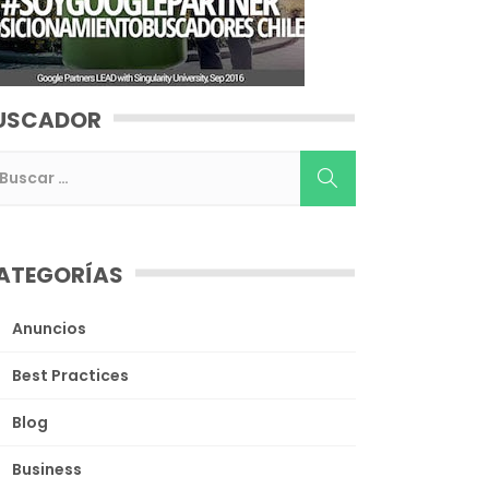
USCADOR
ATEGORÍAS
Anuncios
Best Practices
Blog
Business