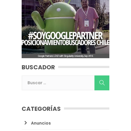
BUSCADOR
CATEGORÍAS
Anuncios