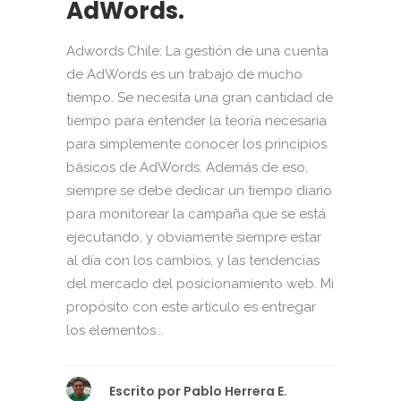
AdWords.
Adwords Chile: La gestión de una cuenta
de AdWords es un trabajo de mucho
tiempo. Se necesita una gran cantidad de
tiempo para entender la teoría necesaria
para simplemente conocer los principios
básicos de AdWords. Además de eso,
siempre se debe dedicar un tiempo diario
para monitorear la campaña que se está
ejecutando, y obviamente siempre estar
al día con los cambios, y las tendencias
del mercado del posicionamiento web. Mi
propósito con este artículo es entregar
los elementos...
Escrito por
Pablo Herrera E.