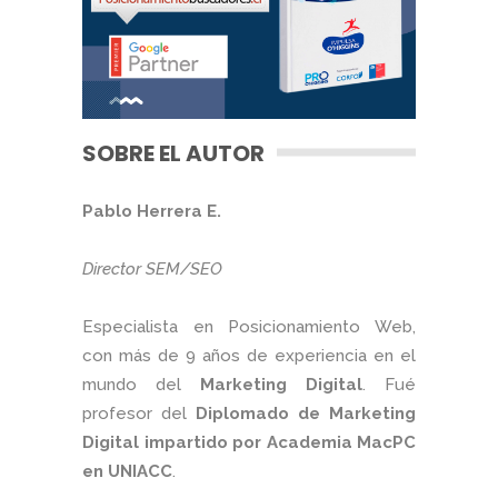
SOBRE EL AUTOR
Pablo Herrera E.
Director SEM/SEO
Especialista en Posicionamiento Web,
con más de 9 años de experiencia en el
mundo del
Marketing Digital
. Fué
profesor del
Diplomado de Marketing
Digital impartido por Academia MacPC
en UNIACC
.