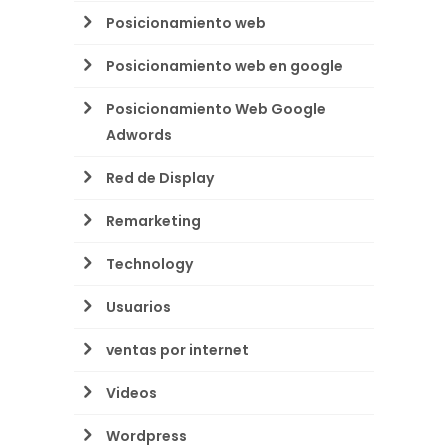
Posicionamiento web
Posicionamiento web en google
Posicionamiento Web Google
Adwords
Red de Display
Remarketing
Technology
Usuarios
ventas por internet
Videos
Wordpress