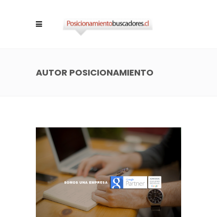
AUTOR POSICIONAMIENTO