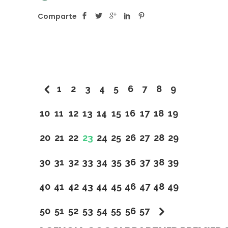
Comparte
1
2
3
4
5
6
7
8
9
10
11
12
13
14
15
16
17
18
19
20
21
22
23
24
25
26
27
28
29
30
31
32
33
34
35
36
37
38
39
40
41
42
43
44
45
46
47
48
49
50
51
52
53
54
55
56
57