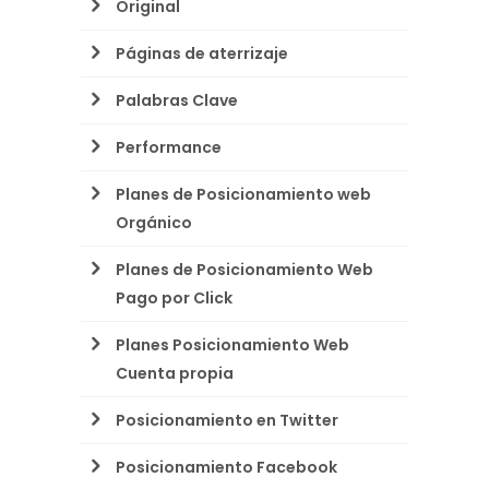
Original
Páginas de aterrizaje
Palabras Clave
Performance
Planes de Posicionamiento web
Orgánico
Planes de Posicionamiento Web
Pago por Click
Planes Posicionamiento Web
Cuenta propia
Posicionamiento en Twitter
Posicionamiento Facebook