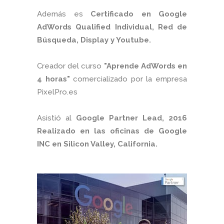
Además es
Certificado en Google
AdWords Qualified Individual, Red de
Búsqueda, Display y Youtube.
Creador del curso
"Aprende AdWords en
4 horas"
comercializado por la empresa
PixelPro.es
Asistió al
Google Partner Lead, 2016
Realizado en las oficinas de Google
INC en Silicon Valley, California.