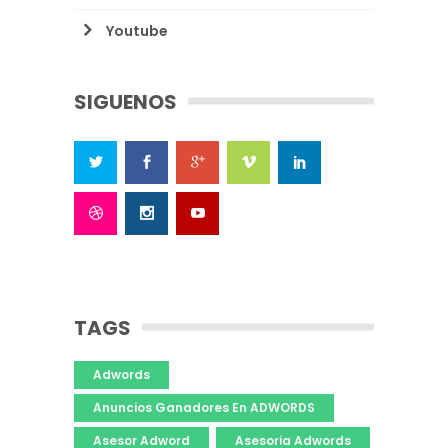
Youtube
SIGUENOS
TAGS
Adwords
Anuncios Ganadores En ADWORDS
Asesor Adword
Asesoria Adwords