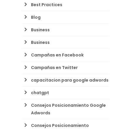
Best Practices
Blog
Business
Business
Campañas en Facebook
Campañas en Twitter
capacitacion para google adwords
chatgpt
Consejos Posicionamiento Google
Adwords
Consejos Posicionamiento