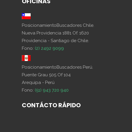
OFICINAS
PosicionamientoBuscadores Chile.
Nueva Providencia 1881 Of. 1620
Providencia - Santiago de Chile.
Fono:
(2) 2492 9099
PosicionamientoBuscadores Perú.
Puente Grau 505 Of 104
Arequipa - Perú
Fono:
(51) 943 720 940
CONTÁCTO RÁPIDO