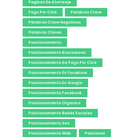
Paginas De Aterrizaje
Pago Por Click
Palabras Clave
Palabras Clave Negativas
Palabras Claves
Posicionamiento
Posicionamiento Buscadores
Posicionamiento De Pago Por Click
Posicionamiento En Facebook
Posicionamiento En Google
Posicionamiento Facebook
Posicionamiento Organico
Posicionamiento Redes Sociales
Posicionamiento Seo
Posicionamiento Web
Posicionar