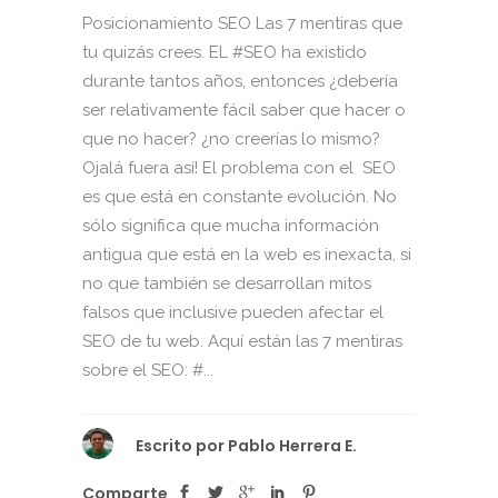
Posicionamiento SEO Las 7 mentiras que
tu quizás crees. EL #SEO ha existido
durante tantos años, entonces ¿debería
ser relativamente fácil saber que hacer o
que no hacer? ¿no creerías lo mismo?
Ojalá fuera así! El problema con el SEO
es que está en constante evolución. No
sólo significa que mucha información
antigua que está en la web es inexacta, si
no que también se desarrollan mitos
falsos que inclusive pueden afectar el
SEO de tu web. Aquí están las 7 mentiras
sobre el SEO: #...
Escrito por
Pablo Herrera E.
Comparte