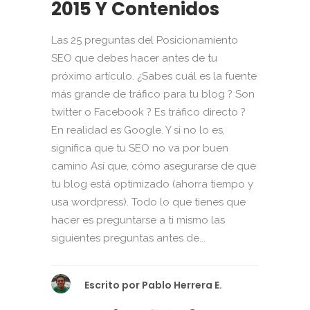
2015 Y Contenidos
Las 25 preguntas del Posicionamiento
SEO que debes hacer antes de tu
próximo artículo. ¿Sabes cuál es la fuente
más grande de tráfico para tu blog ? Son
twitter o Facebook ? Es tráfico directo ?
En realidad es Google. Y si no lo es,
significa que tu SEO no va por buen
camino Así que, cómo asegurarse de que
tu blog está optimizado (ahorra tiempo y
usa wordpress). Todo lo que tienes que
hacer es preguntarse a ti mismo las
siguientes preguntas antes de...
Escrito por
Pablo Herrera E.