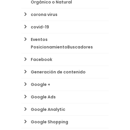
Orgánico o Natural
corona virus
covid-19
Eventos
PosicionamientoBuscadores
Facebook
Generación de contenido
Google +
Google Ads
Google Analytic
Google Shopping