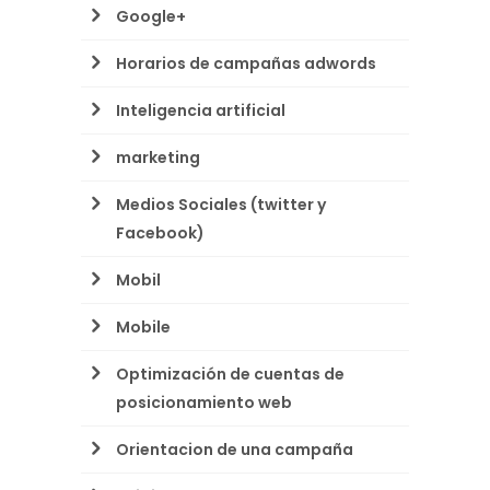
Google+
Horarios de campañas adwords
Inteligencia artificial
marketing
Medios Sociales (twitter y
Facebook)
Mobil
Mobile
Optimización de cuentas de
posicionamiento web
Orientacion de una campaña