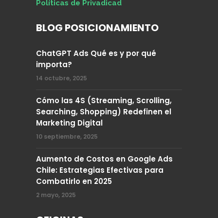
Políticas de Privadicad
BLOG POSICIONAMIENTO
ChatGPT Ads Qué es y por qué
importa?
14 octubre, 2025
Cómo las 4S (Streaming, Scrolling,
Searching, Shopping) Redefinen el
Marketing Digital
10 septiembre, 2025
Aumento de Costos en Google Ads
Chile: Estrategias Efectivas para
Combatirlo en 2025
2 mayo, 2025