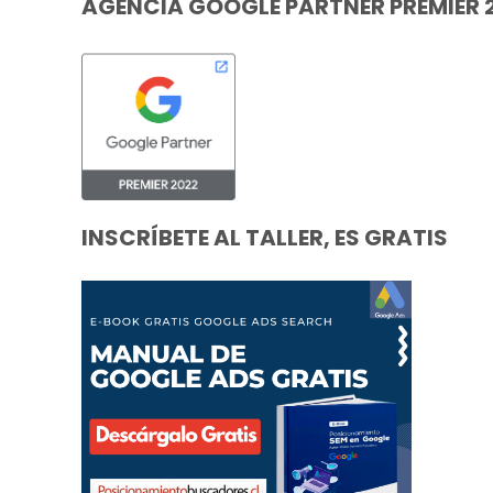
AGENCIA GOOGLE PARTNER PREMIER 
INSCRÍBETE AL TALLER, ES GRATIS