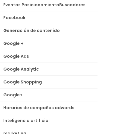
Eventos PosicionamientoBuscadores
Facebook
Generación de contenido
Google +
Google Ads
Google Analytic
Google Shopping
Google+
Horarios de campañas adwords
Inteligencia artificial
marketing