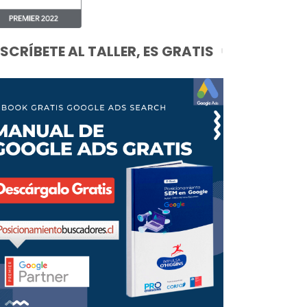
NSCRÍBETE AL TALLER, ES GRATIS