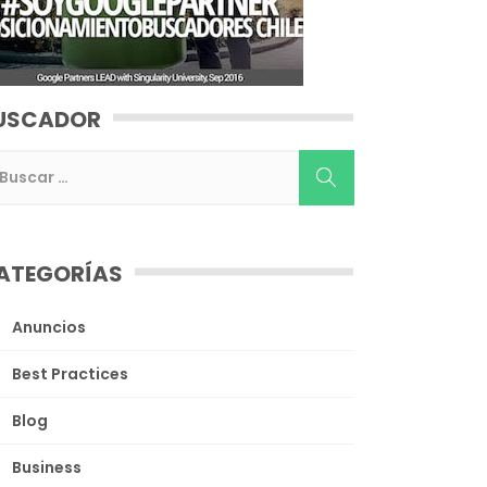
USCADOR
ATEGORÍAS
Anuncios
Best Practices
Blog
Business