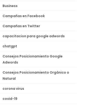
Business
Campañas en Facebook
Campañas en Twitter
capacitacion para google adwords
chatgpt
Consejos Posicionamiento Google
Adwords
Consejos Posicionamiento Orgánico o
Natural
corona virus
covid-19