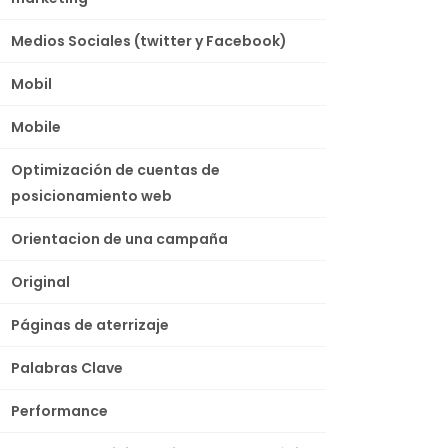
Medios Sociales (twitter y Facebook)
Mobil
Mobile
Optimización de cuentas de
posicionamiento web
Orientacion de una campaña
Original
Páginas de aterrizaje
Palabras Clave
Performance