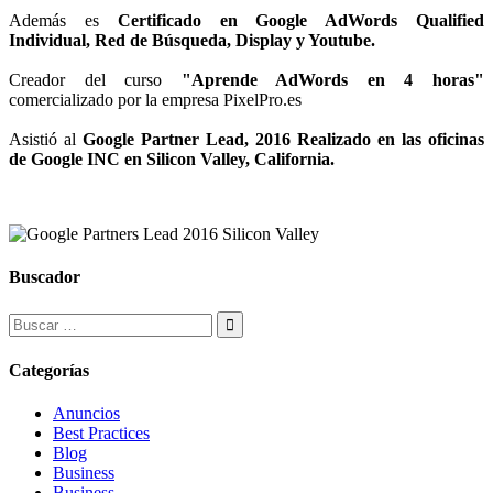
Además es
Certificado en Google AdWords Qualified
Individual, Red de Búsqueda, Display y Youtube.
Creador del curso
"Aprende AdWords en 4 horas"
comercializado por la empresa PixelPro.es
Asistió al
Google Partner Lead, 2016 Realizado en las oficinas
de Google INC en Silicon Valley, California.
Buscador
Categorías
Anuncios
Best Practices
Blog
Business
Business