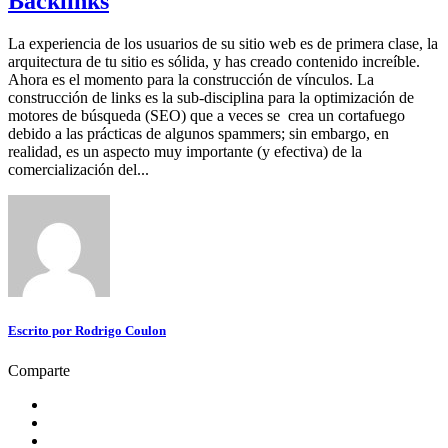
Backlinks
La experiencia de los usuarios de su sitio web es de primera clase, la
arquitectura de tu sitio es sólida, y has creado contenido increíble.
Ahora es el momento para la construcción de vínculos. La
construcción de links es la sub-disciplina para la optimización de
motores de búsqueda (SEO) que a veces se crea un cortafuego
debido a las prácticas de algunos spammers; sin embargo, en
realidad, es un aspecto muy importante (y efectiva) de la
comercialización del...
Escrito por
Rodrigo Coulon
Comparte