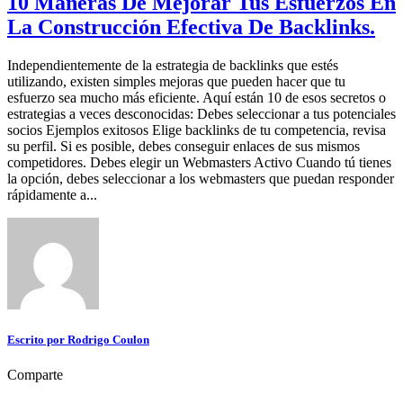
10 Maneras De Mejorar Tus Esfuerzos En
La Construcción Efectiva De Backlinks.
Independientemente de la estrategia de backlinks que estés
utilizando, existen simples mejoras que pueden hacer que tu
esfuerzo sea mucho más eficiente. Aquí están 10 de esos secretos o
estrategias a veces desconocidas: Debes seleccionar a tus potenciales
socios Ejemplos exitosos Elige backlinks de tu competencia, revisa
su perfil. Si es posible, debes conseguir enlaces de sus mismos
competidores. Debes elegir un Webmasters Activo Cuando tú tienes
la opción, debes seleccionar a los webmasters que puedan responder
rápidamente a...
Escrito por
Rodrigo Coulon
Comparte