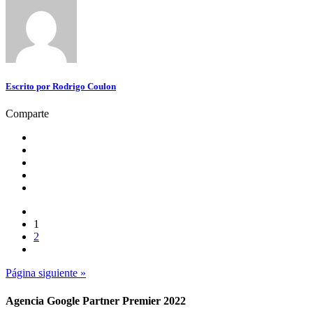
Escrito por
Rodrigo Coulon
Comparte
1
2
Página siguiente »
Agencia Google Partner Premier 2022