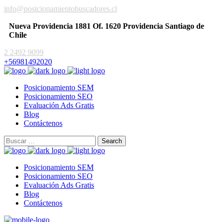
info@posicionamientobuscadores.cl
Nueva Providencia 1881 Of. 1620 Providencia Santiago de
Chile
2 2492 9099
+56981492020
Posicionamiento SEM
Posicionamiento SEO
Evaluación Ads Gratis
Blog
Contáctenos
Posicionamiento SEM
Posicionamiento SEO
Evaluación Ads Gratis
Blog
Contáctenos