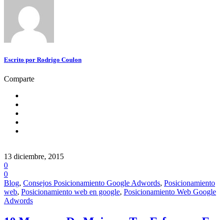
Escrito por
Rodrigo Coulon
Comparte
13 diciembre, 2015
0
0
Blog
,
Consejos Posicionamiento Google Adwords
,
Posicionamiento
web
,
Posicionamiento web en google
,
Posicionamiento Web Google
Adwords