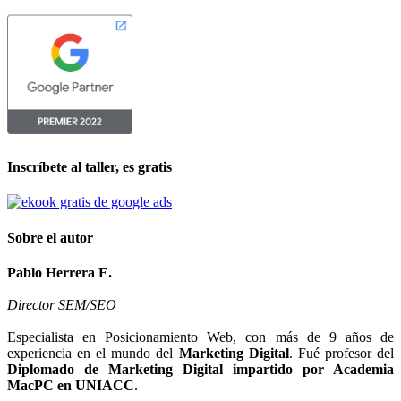
Inscríbete al taller, es gratis
Sobre el autor
Pablo Herrera E.
Director SEM/SEO
Especialista en Posicionamiento Web, con más de 9 años de
experiencia en el mundo del
Marketing Digital
. Fué profesor del
Diplomado de Marketing Digital impartido por Academia
MacPC en UNIACC
.