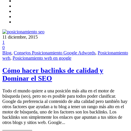
11 diciembre, 2015
1
0
Blog
,
Consejos Posicionamiento Google Adwords
,
Posicionamiento
web
,
Posicionamiento web en google
Cómo hacer baclinks de calidad y
Dominar el SEO
Todo el mundo quiere a una posición más alta en el motor de
búsqueda (seo), pero no es posible para todos poder clasificar.
Google da preferencia al contenido de alta calidad pero también hay
otros factores que ayudan a tu blog a tener un rango más alto en el
motor de búsqueda, uno de los factores son los backlinks. Los
backlinks son simplemente los enlaces que apuntan a tus sitios de
otros blogs y sitios web. Google...