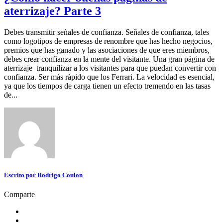
aterrizaje? Parte 3
Debes transmitir señales de confianza. Señales de confianza, tales
como logotipos de empresas de renombre que has hecho negocios,
premios que has ganado y las asociaciones de que eres miembros,
debes crear confianza en la mente del visitante. Una gran página de
aterrizaje tranquilizar a los visitantes para que puedan convertir con
confianza. Ser más rápido que los Ferrari. La velocidad es esencial,
ya que los tiempos de carga tienen un efecto tremendo en las tasas
de...
Escrito por
Rodrigo Coulon
Comparte