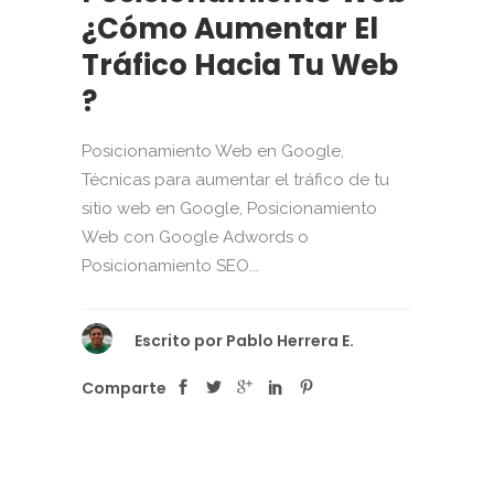
¿Cómo Aumentar El
Tráfico Hacia Tu Web
?
Posicionamiento Web en Google,
Técnicas para aumentar el tráfico de tu
sitio web en Google, Posicionamiento
Web con Google Adwords o
Posicionamiento SEO...
Escrito por
Pablo Herrera E.
Comparte