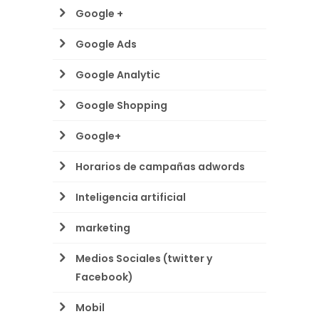
Google +
Google Ads
Google Analytic
Google Shopping
Google+
Horarios de campañas adwords
Inteligencia artificial
marketing
Medios Sociales (twitter y
Facebook)
Mobil