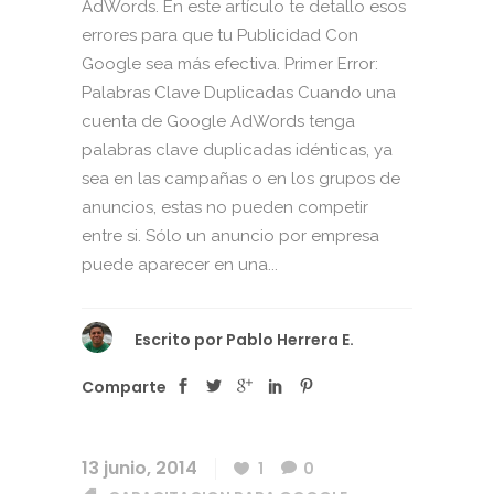
AdWords. En este artículo te detallo esos
errores para que tu Publicidad Con
Google sea más efectiva. Primer Error:
Palabras Clave Duplicadas Cuando una
cuenta de Google AdWords tenga
palabras clave duplicadas idénticas, ya
sea en las campañas o en los grupos de
anuncios, estas no pueden competir
entre si. Sólo un anuncio por empresa
puede aparecer en una...
Escrito por
Pablo Herrera E.
Comparte
13 junio, 2014
1
0