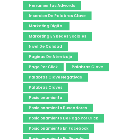
Herramientas Adwords
Insercion De Palabras Clave
Marketing Digital
Marketing En Redes Sociales
Nivel De Calidad
Paginas De Aterrizaje
Pago Por Click
Palabras Clave
Palabras Clave Negativas
Palabras Claves
Posicionamiento
Posicionamiento Buscadores
Posicionamiento De Pago Por Click
Posicionamiento En Facebook
Posicionamiento En Google