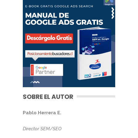
SOBRE EL AUTOR
Pablo Herrera E.
Director SEM/SEO