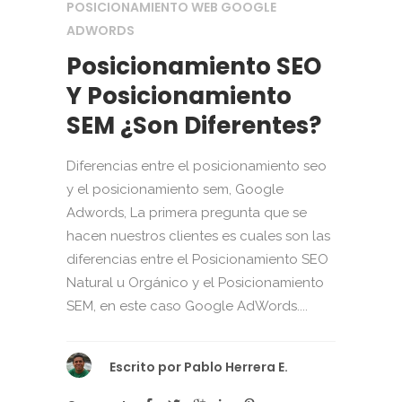
POSICIONAMIENTO WEB GOOGLE
ADWORDS
Posicionamiento SEO
Y Posicionamiento
SEM ¿Son Diferentes?
Diferencias entre el posicionamiento seo
y el posicionamiento sem, Google
Adwords, La primera pregunta que se
hacen nuestros clientes es cuales son las
diferencias entre el Posicionamiento SEO
Natural u Orgánico y el Posicionamiento
SEM, en este caso Google AdWords....
Escrito por
Pablo Herrera E.