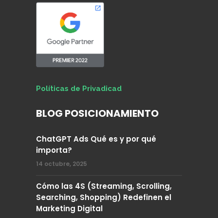
Políticas de Privadicad
BLOG POSICIONAMIENTO
ChatGPT Ads Qué es y por qué
importa?
14 octubre, 2025
Cómo las 4S (Streaming, Scrolling,
Searching, Shopping) Redefinen el
Marketing Digital