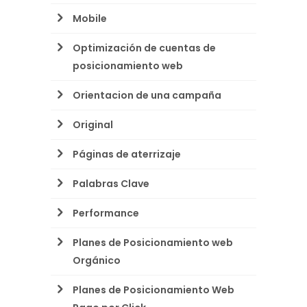
Mobile
Optimización de cuentas de
posicionamiento web
Orientacion de una campaña
Original
Páginas de aterrizaje
Palabras Clave
Performance
Planes de Posicionamiento web
Orgánico
Planes de Posicionamiento Web