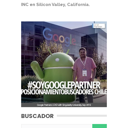
INC en Silicon Valley, California.
BUSCADOR