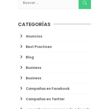
CATEGORÍAS
Anuncios
Best Practices
Blog
Business
Business
Campañas en Facebook
Campañas en Twitter