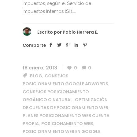
Impuestos, según el Servicio de
Impuestos Internos (SII)....
Escrito por
Pablo Herrera E.
Comparte
18 enero, 2013
0
0
BLOG
CONSEJOS
,
POSICIONAMIENTO GOOGLE ADWORDS
,
CONSEJOS POSICIONAMIENTO
ORGÁNICO O NATURAL
OPTIMIZACIÓN
,
DE CUENTAS DE POSICIONAMIENTO WEB
,
PLANES POSICIONAMIENTO WEB CUENTA
PROPIA
POSICIONAMIENTO WEB
,
,
POSICIONAMIENTO WEB EN GOOGLE
,