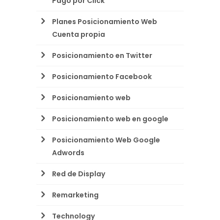
Pago por Click
Planes Posicionamiento Web
Cuenta propia
Posicionamiento en Twitter
Posicionamiento Facebook
Posicionamiento web
Posicionamiento web en google
Posicionamiento Web Google
Adwords
Red de Display
Remarketing
Technology