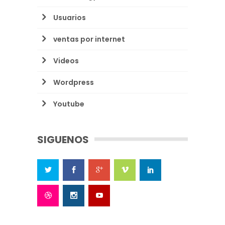
Usuarios
ventas por internet
Videos
Wordpress
Youtube
SIGUENOS