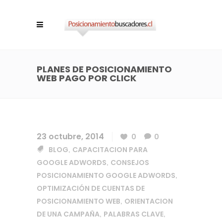
PLANES DE POSICIONAMIENTO
WEB PAGO POR CLICK
23 octubre, 2014
0
0
BLOG
CAPACITACION PARA
,
GOOGLE ADWORDS
CONSEJOS
,
POSICIONAMIENTO GOOGLE ADWORDS
,
OPTIMIZACIÓN DE CUENTAS DE
POSICIONAMIENTO WEB
ORIENTACION
,
DE UNA CAMPAÑA
PALABRAS CLAVE
,
,