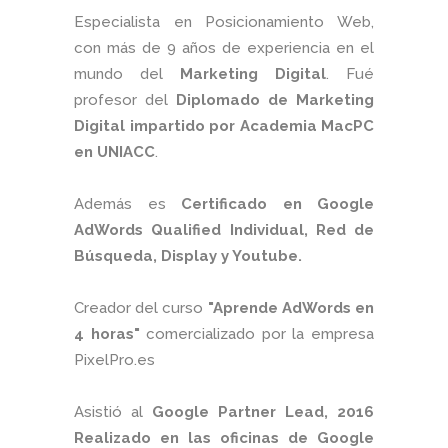
Especialista en Posicionamiento Web,
con más de 9 años de experiencia en el
mundo del
Marketing Digital
. Fué
profesor del
Diplomado de Marketing
Digital impartido por Academia MacPC
en UNIACC
.
Además es
Certificado en Google
AdWords Qualified Individual, Red de
Búsqueda, Display y Youtube.
Creador del curso
"Aprende AdWords en
4 horas"
comercializado por la empresa
PixelPro.es
Asistió al
Google Partner Lead, 2016
Realizado en las oficinas de Google