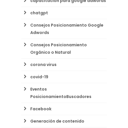
capacitacion para google adwords
chatgpt
Consejos Posicionamiento Google
Adwords
Consejos Posicionamiento
Orgánico o Natural
corona virus
covid-19
Eventos
PosicionamientoBuscadores
Facebook
Generación de contenido