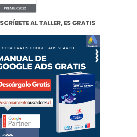
NSCRÍBETE AL TALLER, ES GRATIS