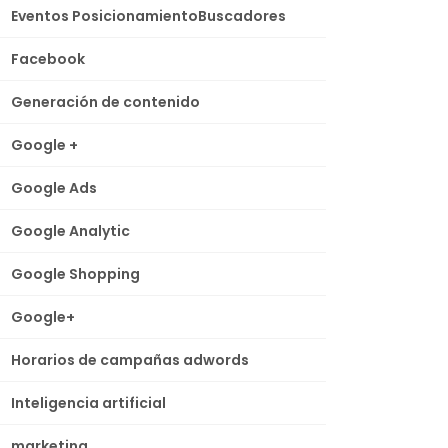
Eventos PosicionamientoBuscadores
Facebook
Generación de contenido
Google +
Google Ads
Google Analytic
Google Shopping
Google+
Horarios de campañas adwords
Inteligencia artificial
marketing