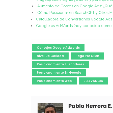
Aumento de Costos en Google Ads: ¿Qué
Cómo Posicionar en SearchGPT y Otros 
Calculadora de Conversiones Google Ads
Google es AdWords (hoy conocido como 
Consejos Google Adwords
Nivel De Calidad
Pago Por Click
Posicionamiento Buscadores
Posicionamiento En Google
Posicionamiento Web
RELEVANCIA
Pablo Herrera E.