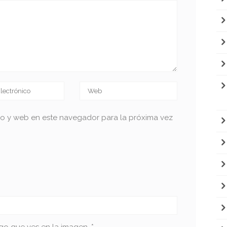
co y web en este navegador para la próxima vez