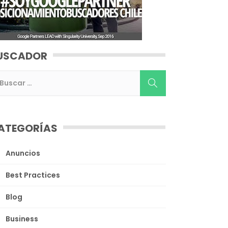
USCADOR
ATEGORÍAS
Anuncios
Best Practices
Blog
Business