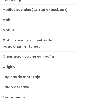
Medios Sociales (twitter y Facebook)
Mobil
Mobile
Optimización de cuentas de
posicionamiento web
Orientacion de una campaña
Original
Páginas de aterrizaje
Palabras Clave
Performance