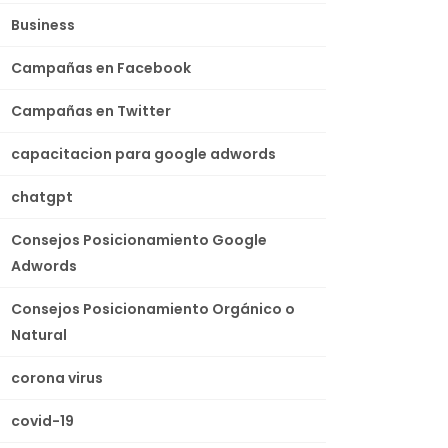
Business
Campañas en Facebook
Campañas en Twitter
capacitacion para google adwords
chatgpt
Consejos Posicionamiento Google
Adwords
Consejos Posicionamiento Orgánico o
Natural
corona virus
covid-19