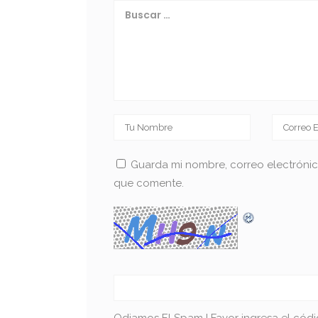
Guarda mi nombre, correo electróni
que comente.