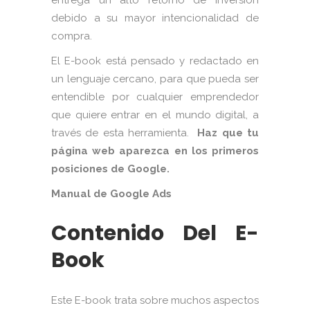
entrega un alto retorno de inversión
debido a su mayor intencionalidad de
compra.
El E-book está pensado y redactado en
un lenguaje cercano, para que pueda ser
entendible por cualquier emprendedor
que quiere entrar en el mundo digital, a
través de esta herramienta.
Haz que tu
página web aparezca en los primeros
posiciones de Google.
Manual de Google Ads
Contenido Del E-
Book
Este E-book trata sobre muchos aspectos