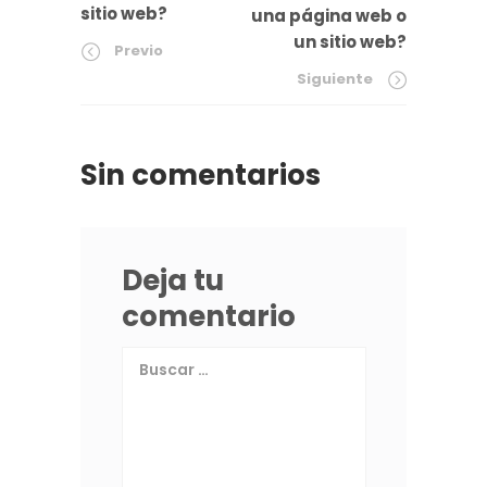
sitio web?
una página web o
un sitio web?
Previo
Siguiente
Sin comentarios
Deja tu
comentario