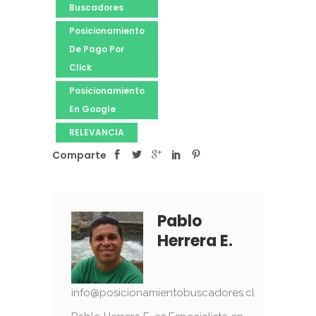
Buscadores
Posicionamiento
De Pago Por
Click
Posicionamiento
En Google
RELEVANCIA
Comparte
Pablo
Herrera E.
info@posicionamientobuscadores.cl