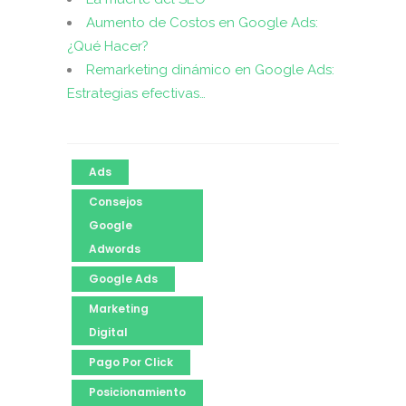
Aumento de Costos en Google Ads:
¿Qué Hacer?
Remarketing dinámico en Google Ads:
Estrategias efectivas…
Ads
Consejos
Google
Adwords
Google Ads
Marketing
Digital
Pago Por Click
Posicionamiento