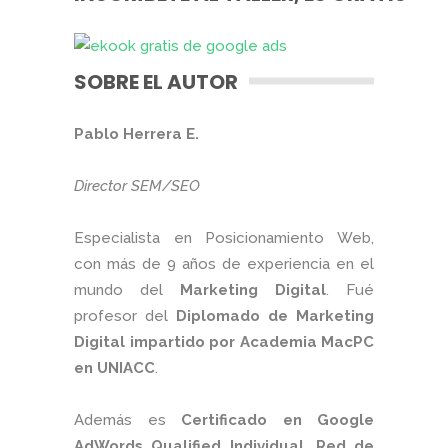
SOBRE EL AUTOR
Pablo Herrera E.
Director SEM/SEO
Especialista en Posicionamiento Web,
con más de 9 años de experiencia en el
mundo del
Marketing Digital
. Fué
profesor del
Diplomado de Marketing
Digital impartido por Academia MacPC
en UNIACC
.
Además es
Certificado en Google
AdWords Qualified Individual, Red de