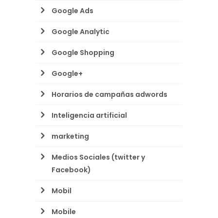
Google Ads
Google Analytic
Google Shopping
Google+
Horarios de campañas adwords
Inteligencia artificial
marketing
Medios Sociales (twitter y
Facebook)
Mobil
Mobile