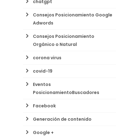
chatgpt
Consejos Posicionamiento Google
Adwords
Consejos Posicionamiento
Orgánico o Natural
corona virus
covid-19
Eventos
PosicionamientoBuscadores
Facebook
Generación de contenido
Google +