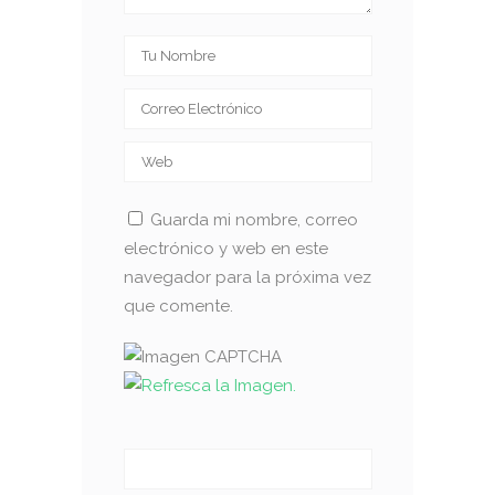
Guarda mi nombre, correo
electrónico y web en este
navegador para la próxima vez
que comente.