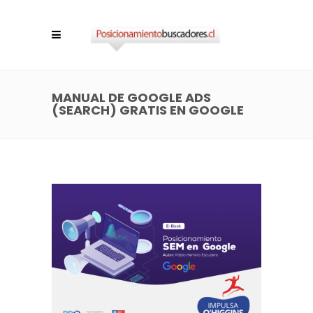
MANUAL DE GOOGLE ADS
(SEARCH) GRATIS EN GOOGLE