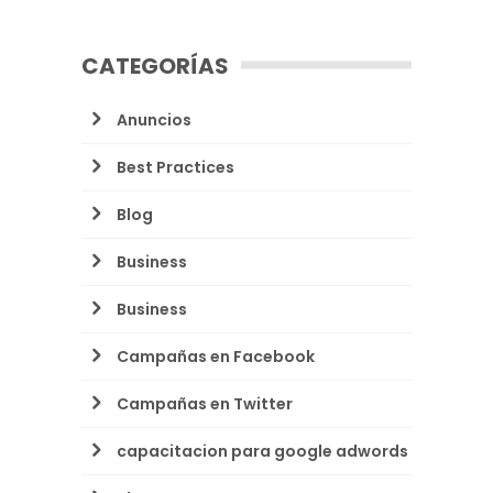
CATEGORÍAS
Anuncios
Best Practices
Blog
Business
Business
Campañas en Facebook
Campañas en Twitter
capacitacion para google adwords