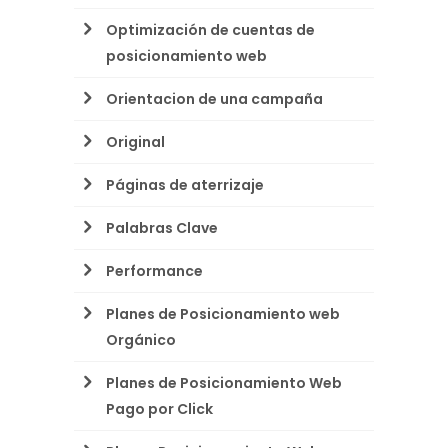
Optimización de cuentas de
posicionamiento web
Orientacion de una campaña
Original
Páginas de aterrizaje
Palabras Clave
Performance
Planes de Posicionamiento web
Orgánico
Planes de Posicionamiento Web
Pago por Click