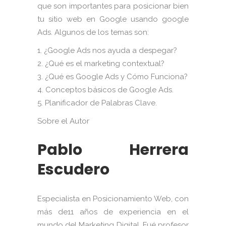
que son importantes para posicionar bien
tu sitio web en Google usando google
Ads. Algunos de los temas son:
1. ¿Google Ads nos ayuda a despegar?
2. ¿Qué es el marketing contextual?
3. ¿Qué es Google Ads y Cómo Funciona?
4. Conceptos básicos de Google Ads.
5. Planificador de Palabras Clave.
Sobre el Autor
Pablo Herrera
Escudero
Especialista en Posicionamiento Web, con
más de11 años de experiencia en el
mundo del Marketing Digital. Fué profesor