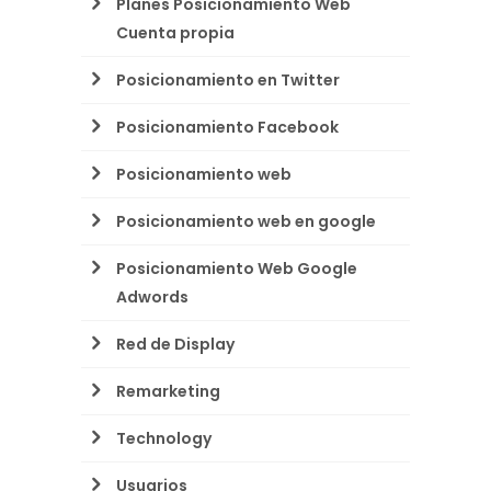
Planes Posicionamiento Web
Cuenta propia
Posicionamiento en Twitter
Posicionamiento Facebook
Posicionamiento web
Posicionamiento web en google
Posicionamiento Web Google
Adwords
Red de Display
Remarketing
Technology
Usuarios