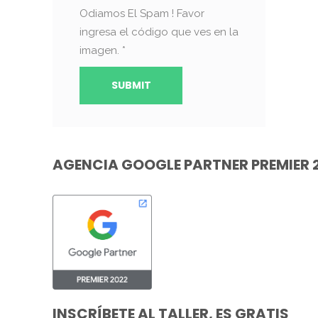
Odiamos El Spam ! Favor
ingresa el código que ves en la
imagen.
*
AGENCIA GOOGLE PARTNER PREMIER 
INSCRÍBETE AL TALLER, ES GRATIS