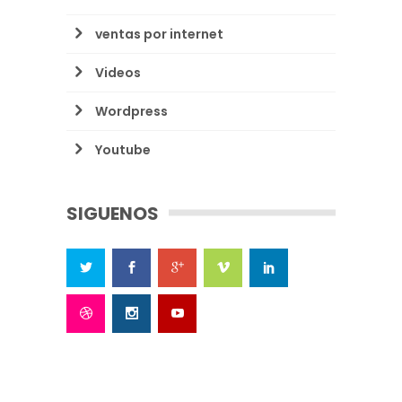
ventas por internet
Videos
Wordpress
Youtube
SIGUENOS