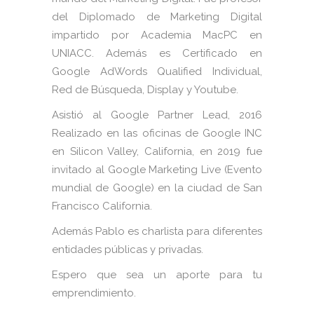
del Diplomado de Marketing Digital
impartido por Academia MacPC en
UNIACC. Además es Certificado en
Google AdWords Qualified Individual,
Red de Búsqueda, Display y Youtube.
Asistió al Google Partner Lead, 2016
Realizado en las oficinas de Google INC
en Silicon Valley, California, en 2019 fue
invitado al Google Marketing Live (Evento
mundial de Google) en la ciudad de San
Francisco California.
Además Pablo es charlista para diferentes
entidades públicas y privadas.
Espero que sea un aporte para tu
emprendimiento.