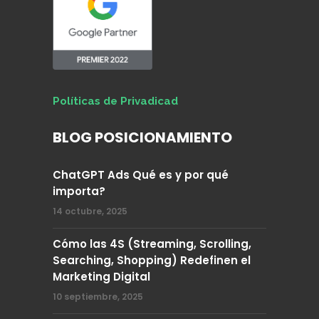
Políticas de Privadicad
BLOG POSICIONAMIENTO
ChatGPT Ads Qué es y por qué
importa?
14 octubre, 2025
Cómo las 4S (Streaming, Scrolling,
Searching, Shopping) Redefinen el
Marketing Digital
10 septiembre, 2025