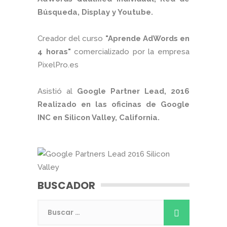
Búsqueda, Display y Youtube.
Creador del curso
"Aprende AdWords en
4 horas"
comercializado por la empresa
PixelPro.es
Asistió al
Google Partner Lead, 2016
Realizado en las oficinas de Google
INC en Silicon Valley, California.
BUSCADOR