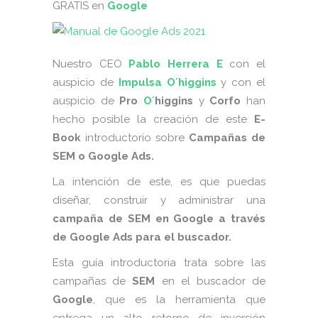
GRATIS en
Google
Nuestro CEO
Pablo Herrera E
con el
auspicio de
Impulsa O´higgins
y con el
auspicio de
Pro
O´
higgins
y
Corfo
han
hecho posible la creación de este
E-
Book
introductorio sobre
Campañas de
SEM o Google Ads.
La intención de este, es que puedas
diseñar, construir y administrar una
campaña de SEM en Google a través
de Google Ads para el buscador.
Esta guía introductoria trata sobre las
campañas de
SEM
en el buscador de
Google
, que es la herramienta que