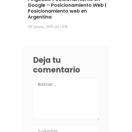
Google – Posicionamiento Web |
Posicionamiento web en
Argentina
29 junio, 2011 at 1:28
Deja tu
comentario