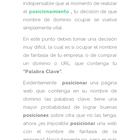
indispensable que al momento de realizar
el
posicionamiento
,
tu decisión de que
nombre de dominio ocupar se vuelve
simplemente vital.
En este punto debes tomar una decisión
muy difícil, la cual es si ocupar el nombre
de fantasía de tu empresa, o de comprar
un dominio o URL, que contenga tu
“Palabra Clave”.
Evidentemente
posicionar
una página
web que contenga en su nombre de
dominio las palabras clave, tiene una
mayor probabilidad de lograr buenas
posiciones
sobre otra que no las tenga,
ahora ¿es imposible
posicionar
una web
con el nombre de fantasía de la
empresa? Absolutamente no, pero es más