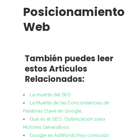
Posicionamiento
Web
También puedes leer
estos Artículos
Relacionados:
La muerte del SEO
La Muerte de las Concordancias de
Palabras Clave en Google…
Qué es el GEO. Optimización para
Motores Generativos
Google es AdWords (hoy conocido