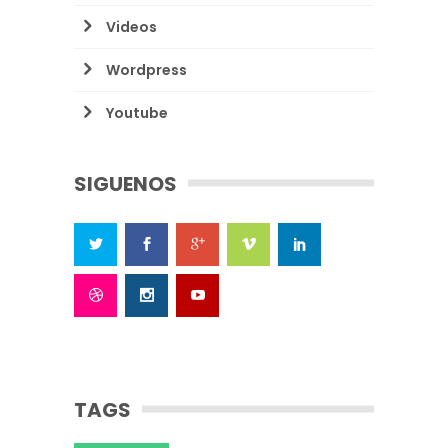
Videos
Wordpress
Youtube
SIGUENOS
TAGS