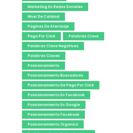
Marketing En Redes Sociales
Nivel De Calidad
Paginas De Aterrizaje
Pago Por Click
Palabras Clave
Palabras Clave Negativas
Palabras Claves
Posicionamiento
Posicionamiento Buscadores
Posicionamiento De Pago Por Click
Posicionamiento En Facebook
Posicionamiento En Google
Posicionamiento Facebook
Posicionamiento Organico