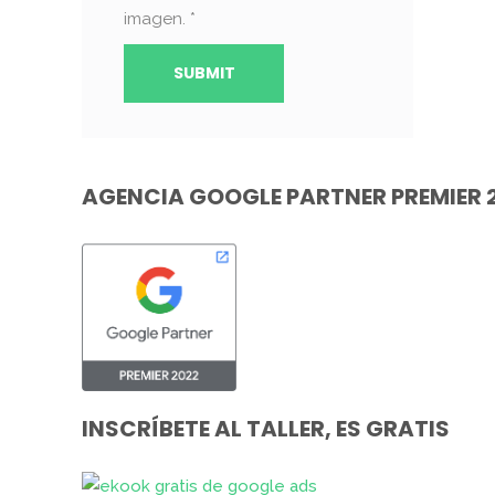
imagen.
*
AGENCIA GOOGLE PARTNER PREMIER 
INSCRÍBETE AL TALLER, ES GRATIS