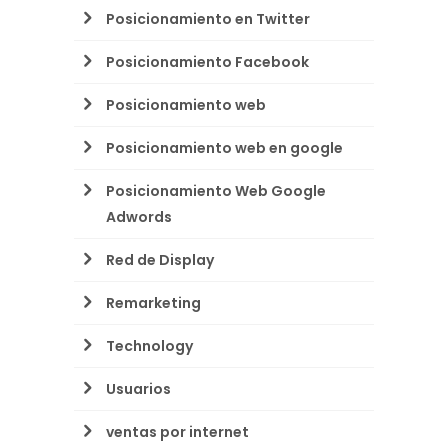
Posicionamiento en Twitter
Posicionamiento Facebook
Posicionamiento web
Posicionamiento web en google
Posicionamiento Web Google
Adwords
Red de Display
Remarketing
Technology
Usuarios
ventas por internet