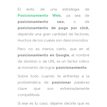
El éxito de una estrategia de
Posicionamiento Web
,
ya sea de
posicionamiento seo,
o de
posicionamiento de pago por click,
depende una gran cantidad de factores,
muchos de los cuales son desconocidos.
Pero no es menos cierto, que en el
posicionamiento en Google,
el nombre
de dominio o de URL es un factor crítico
al momento de lograr
posicionamiento.
Sobre todo cuando te enfrentas a la
problemática de
posicionar
palabras
clave que son extremadamente
competitivas.
Si ese es tu caso, déjame decirte que es