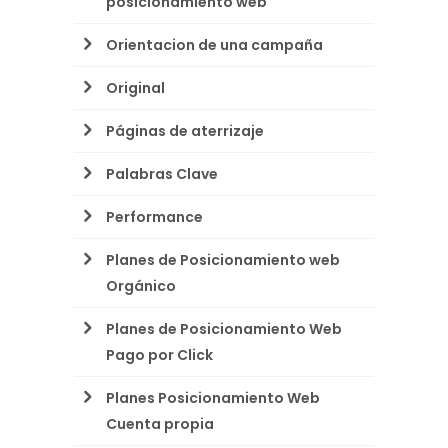
posicionamiento web
Orientacion de una campaña
Original
Páginas de aterrizaje
Palabras Clave
Performance
Planes de Posicionamiento web
Orgánico
Planes de Posicionamiento Web
Pago por Click
Planes Posicionamiento Web
Cuenta propia