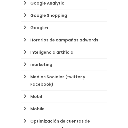
Google Analytic
Google Shopping
Google+
Horarios de campañas adwords
Inteligencia artificial
marketing
Medios Sociales (twitter y
Facebook)
Mobil
Mobile
Optimización de cuentas de