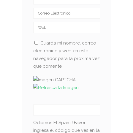
Guarda mi nombre, correo
electrónico y web en este
navegador para la próxima vez
que comente.
Odiamos El Spam ! Favor
ingresa el código que ves en la