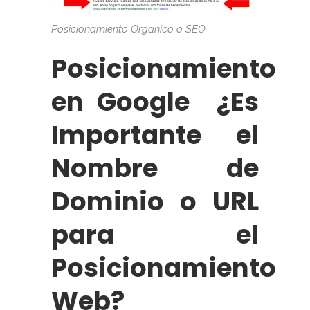
Posicionamiento Organico o SEO
Posicionamiento
en Google ¿Es
Importante el
Nombre de
Dominio o URL
para el
Posicionamiento
Web?