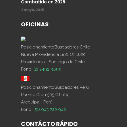
Combatirlo en 2025
2 mayo, 2025
OFICINAS
PosicionamientoBuscadores Chile.
Nueva Providencia 1881 Of. 1620
Providencia - Santiago de Chile.
Fono:
(2) 2492 9099
PosicionamientoBuscadores Perú.
Puente Grau 505 Of 104
Arequipa - Perú
Fono:
(51) 943 720 940
CONTÁCTO RÁPIDO