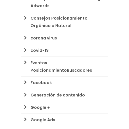
Adwords
Consejos Posicionamiento
Orgánico o Natural
corona virus
covid-19
Eventos
PosicionamientoBuscadores
Facebook
Generación de contenido
Google +
Google Ads