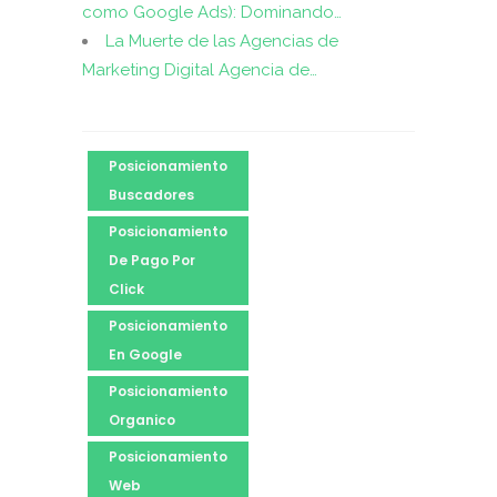
como Google Ads): Dominando…
La Muerte de las Agencias de
Marketing Digital Agencia de…
Posicionamiento
Buscadores
Posicionamiento
De Pago Por
Click
Posicionamiento
En Google
Posicionamiento
Organico
Posicionamiento
Web