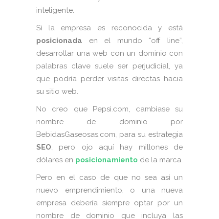
inteligente.
Si la empresa es reconocida y está
posicionada
en el mundo “off line”,
desarrollar una web con un dominio con
palabras clave suele ser perjudicial, ya
que podría perder visitas directas hacia
su sitio web.
No creo que Pepsi.com, cambiase su
nombre de dominio por
BebidasGaseosas.com, para su estrategia
SEO
, pero ojo aquí hay millones de
dólares en
posicionamiento
de la marca.
Pero en el caso de que no sea así un
nuevo emprendimiento, o una nueva
empresa debería siempre optar por un
nombre de dominio que incluya las