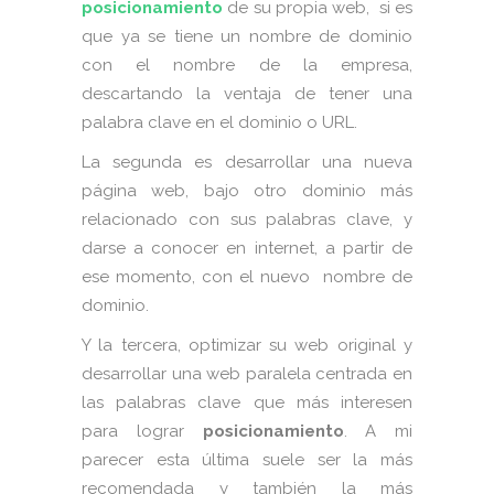
posicionamiento
de su propia web, si es
que ya se tiene un nombre de dominio
con el nombre de la empresa,
descartando la ventaja de tener una
palabra clave en el dominio o URL.
La segunda es desarrollar una nueva
página web, bajo otro dominio más
relacionado con sus palabras clave, y
darse a conocer en internet, a partir de
ese momento, con el nuevo nombre de
dominio.
Y la tercera, optimizar su web original y
desarrollar una web paralela centrada en
las palabras clave que más interesen
para lograr
posicionamiento
. A mi
parecer esta última suele ser la más
recomendada y también la más