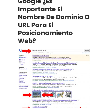
Google ¿Es
Importante El
Nombre De Dominio O
URL Para El
Posicionamiento
Web?