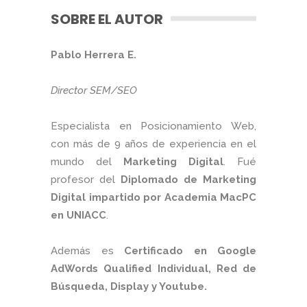
SOBRE EL AUTOR
Pablo Herrera E.
Director SEM/SEO
Especialista en Posicionamiento Web,
con más de 9 años de experiencia en el
mundo del
Marketing Digital
. Fué
profesor del
Diplomado de Marketing
Digital impartido por Academia MacPC
en UNIACC
.
Además es
Certificado en Google
AdWords Qualified Individual, Red de
Búsqueda, Display y Youtube.