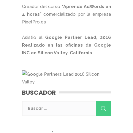
Creador del curso
"Aprende AdWords en
4 horas"
comercializado por la empresa
PixelPro.es
Asistió al
Google Partner Lead, 2016
Realizado en las oficinas de Google
INC en Silicon Valley, California.
BUSCADOR