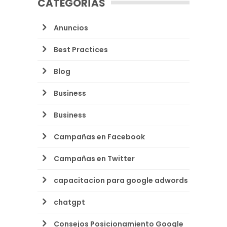
CATEGORÍAS
Anuncios
Best Practices
Blog
Business
Business
Campañas en Facebook
Campañas en Twitter
capacitacion para google adwords
chatgpt
Consejos Posicionamiento Google