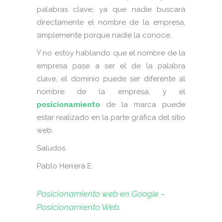
palabras clave, ya que nadie buscará
directamente el nombre de la empresa,
simplemente porque nadie la conoce.
Y no estoy hablando que el nombre de la
empresa pase a ser el de la palabra
clave, el dominio puede ser diferente al
nombre de la empresa, y el
posicionamiento
de la marca puede
estar realizado en la parte gráfica del sitio
web.
Saludos
Pablo Herrera E.
Posicionamiento web en Google –
Posicionamiento Web.