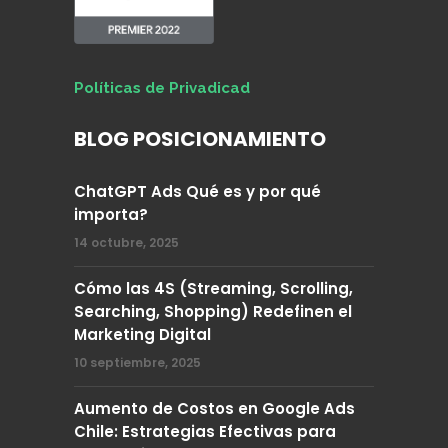
Políticas de Privadicad
BLOG POSICIONAMIENTO
ChatGPT Ads Qué es y por qué
importa?
14 octubre, 2025
Cómo las 4S (Streaming, Scrolling,
Searching, Shopping) Redefinen el
Marketing Digital
10 septiembre, 2025
Aumento de Costos en Google Ads
Chile: Estrategias Efectivas para