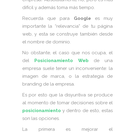
difícil y además toma más tiempo.
Recuerda que
para
Google
es muy
importante la “relevancia” de tu página
web, y esta se construye también desde
el nombre de dominio.
No obstante, el caso que nos ocupa, el
del
Posicionamiento Web
de una
empresa suele tener un inconveniente: la
imagen de marca, o la estrategia de
branding de la empresa.
Es por esto que la disyuntiva se produce
al momento de tomar decisiones sobre el
posicionamiento
y dentro de esto, estas
son las opciones.
La primera es mejorar el