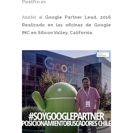
PixelPro.es
Asistió al
Google Partner Lead, 2016
Realizado en las oficinas de Google
INC en Silicon Valley, California.