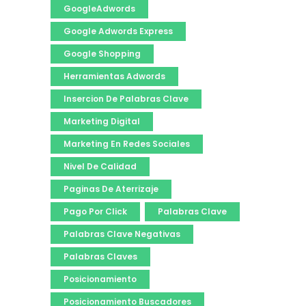
GoogleAdwords
Google Adwords Express
Google Shopping
Herramientas Adwords
Insercion De Palabras Clave
Marketing Digital
Marketing En Redes Sociales
Nivel De Calidad
Paginas De Aterrizaje
Pago Por Click
Palabras Clave
Palabras Clave Negativas
Palabras Claves
Posicionamiento
Posicionamiento Buscadores