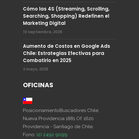
Cómo las 4S (Streaming, Scrolling,
Searching, Shopping) Redefinen el
Marketing Digital
10 septiembre, 2025
Aumento de Costos en Google Ads
Chile: Estrategias Efectivas para
Combatirlo en 2025
2 mayo, 2025
OFICINAS
PosicionamientoBuscadores Chile.
Nueva Providencia 1881 Of. 1620
Providencia - Santiago de Chile.
Fono:
(2) 2492 9099