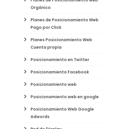
Orgánico
Planes de Posicionamiento Web
Pago por Click
Planes Posicionamiento Web
Cuenta propia
Posicionamiento en Twitter
Posicionamiento Facebook
Posicionamiento web
Posicionamiento web en google
Posicionamiento Web Google
Adwords
Red de Display