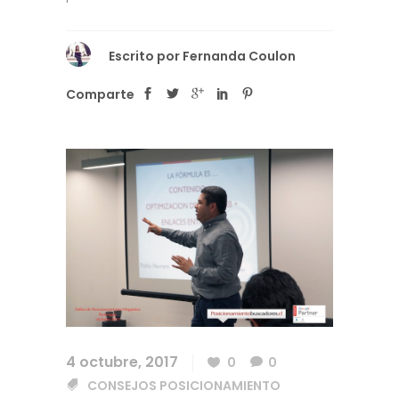
Escrito por
Fernanda Coulon
Comparte
4 octubre, 2017
0
0
CONSEJOS POSICIONAMIENTO