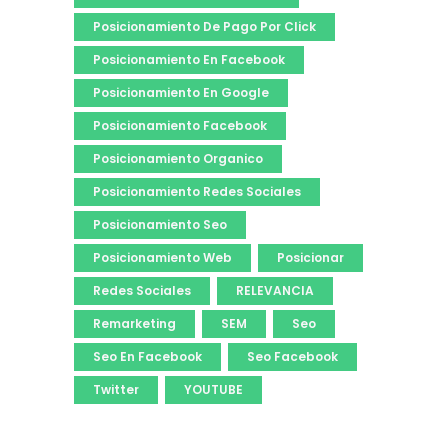
Posicionamiento De Pago Por Click
Posicionamiento En Facebook
Posicionamiento En Google
Posicionamiento Facebook
Posicionamiento Organico
Posicionamiento Redes Sociales
Posicionamiento Seo
Posicionamiento Web
Posicionar
Redes Sociales
RELEVANCIA
Remarketing
SEM
Seo
Seo En Facebook
Seo Facebook
Twitter
YOUTUBE