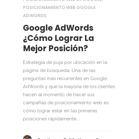
POSICIONAMIENTO WEB GOOGLE
ADWORDS
Google AdWords
¿Cómo Lograr La
Mejor Posición?
Estrategia de puja por ubicación en la
página de búsqueda. Una de las
preguntas más recurrentes en Google
AdWords y que la mayoría de los clientes
hacen al momento de hacer sus
campañas de posicionamiento web es
cómo lograr estar en las primeras
posiciones rápidamente....