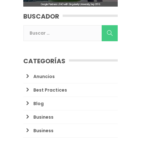
BUSCADOR
CATEGORÍAS
Anuncios
Best Practices
Blog
Business
Business