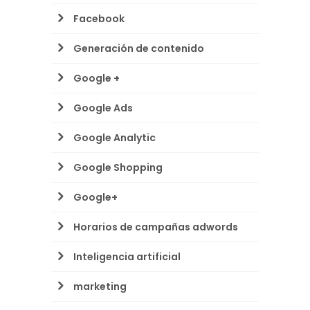
Facebook
Generación de contenido
Google +
Google Ads
Google Analytic
Google Shopping
Google+
Horarios de campañas adwords
Inteligencia artificial
marketing