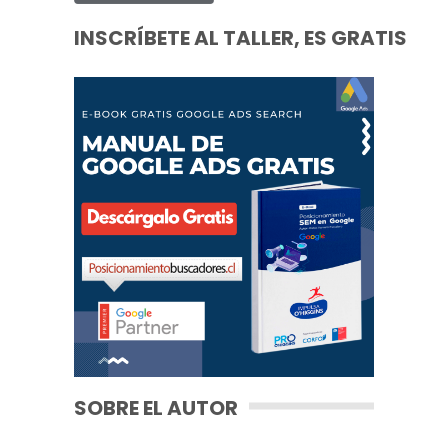
INSCRÍBETE AL TALLER, ES GRATIS
SOBRE EL AUTOR