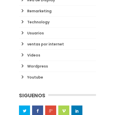
Remarketing
Technology
Usuarios
ventas por internet
Videos
Wordpress
Youtube
SIGUENOS