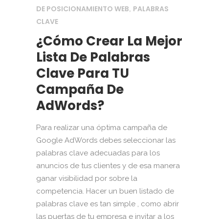
DE POSICIONAMIENTO WEB
PALABRAS
,
CLAVE
¿Cómo Crear La Mejor
Lista De Palabras
Clave Para TU
Campaña De
AdWords?
Para realizar una óptima campaña de
Google AdWords debes seleccionar las
palabras clave adecuadas para los
anuncios de tus clientes y de esa manera
ganar visibilidad por sobre la
competencia. Hacer un buen listado de
palabras clave es tan simple , como abrir
las puertas de tu empresa e invitar a los