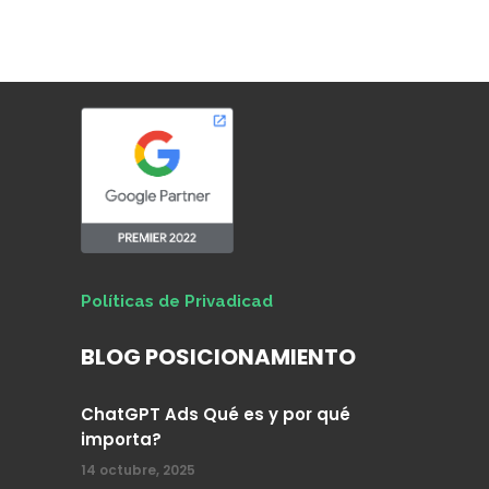
Políticas de Privadicad
BLOG POSICIONAMIENTO
ChatGPT Ads Qué es y por qué
importa?
14 octubre, 2025