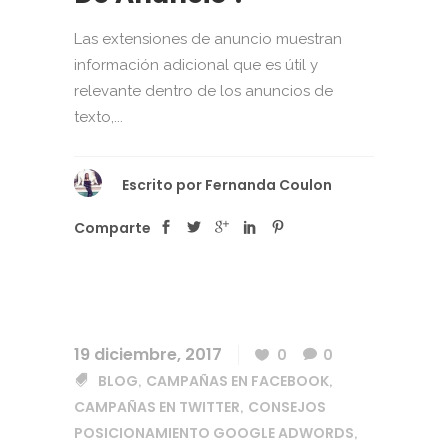
Las extensiones de anuncio muestran
información adicional que es útil y
relevante dentro de los anuncios de
texto,...
Escrito por
Fernanda Coulon
Comparte
19 diciembre, 2017
0
0
BLOG
CAMPAÑAS EN FACEBOOK
,
,
CAMPAÑAS EN TWITTER
CONSEJOS
,
POSICIONAMIENTO GOOGLE ADWORDS
,