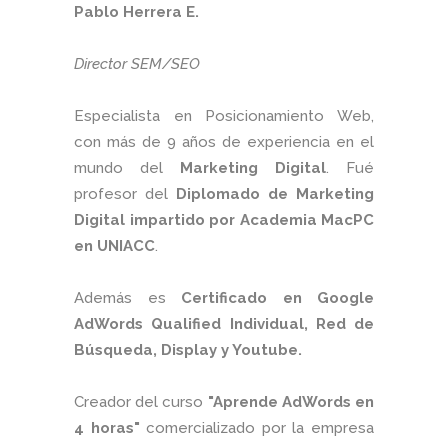
Pablo Herrera E.
Director SEM/SEO
Especialista en Posicionamiento Web,
con más de 9 años de experiencia en el
mundo del
Marketing Digital
. Fué
profesor del
Diplomado de Marketing
Digital impartido por Academia MacPC
en UNIACC
.
Además es
Certificado en Google
AdWords Qualified Individual, Red de
Búsqueda, Display y Youtube.
Creador del curso
"Aprende AdWords en
4 horas"
comercializado por la empresa