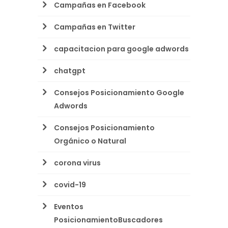
Campañas en Facebook
Campañas en Twitter
capacitacion para google adwords
chatgpt
Consejos Posicionamiento Google
Adwords
Consejos Posicionamiento
Orgánico o Natural
corona virus
covid-19
Eventos
PosicionamientoBuscadores