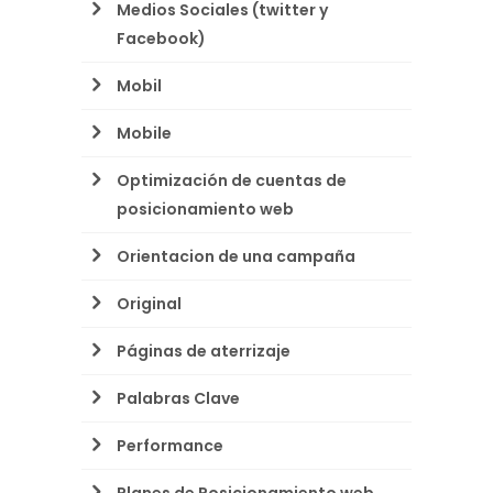
Medios Sociales (twitter y
Facebook)
Mobil
Mobile
Optimización de cuentas de
posicionamiento web
Orientacion de una campaña
Original
Páginas de aterrizaje
Palabras Clave
Performance
Planes de Posicionamiento web