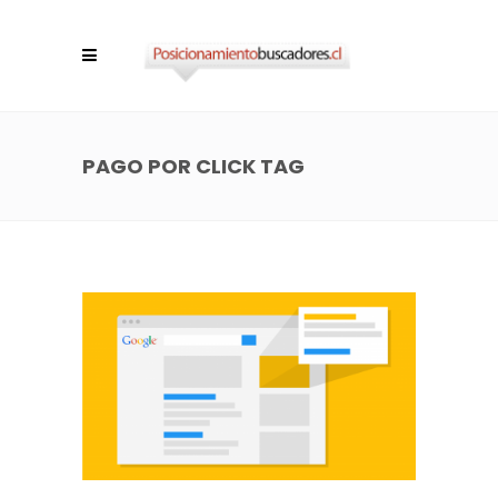
PAGO POR CLICK TAG