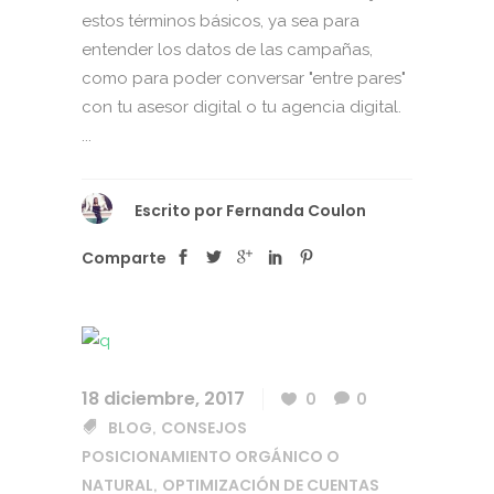
estos términos básicos, ya sea para
entender los datos de las campañas,
como para poder conversar "entre pares"
con tu asesor digital o tu agencia digital.
...
Escrito por
Fernanda Coulon
Comparte
18 diciembre, 2017
0
0
BLOG
CONSEJOS
,
POSICIONAMIENTO ORGÁNICO O
NATURAL
OPTIMIZACIÓN DE CUENTAS
,