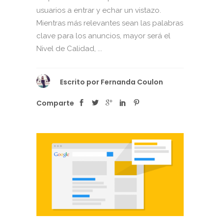
usuarios a entrar y echar un vistazo.
Mientras más relevantes sean las palabras
clave para los anuncios, mayor será el
Nivel de Calidad, ...
Escrito por
Fernanda Coulon
Comparte