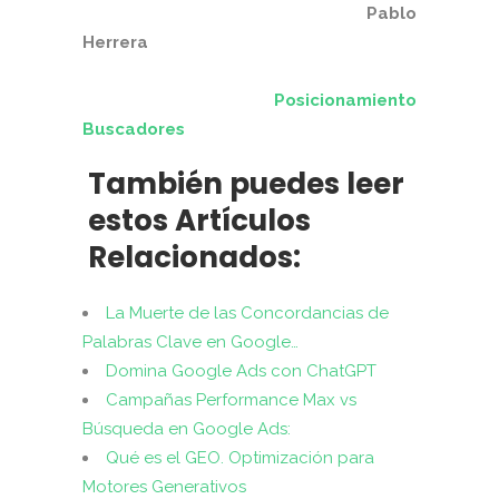
Pablo
Herrera
Posicionamiento
Buscadores
También puedes leer
estos Artículos
Relacionados:
La Muerte de las Concordancias de
Palabras Clave en Google…
Domina Google Ads con ChatGPT
Campañas Performance Max vs
Búsqueda en Google Ads:
Qué es el GEO. Optimización para
Motores Generativos