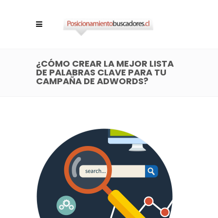
¿CÓMO CREAR LA MEJOR LISTA
DE PALABRAS CLAVE PARA TU
CAMPAÑA DE ADWORDS?