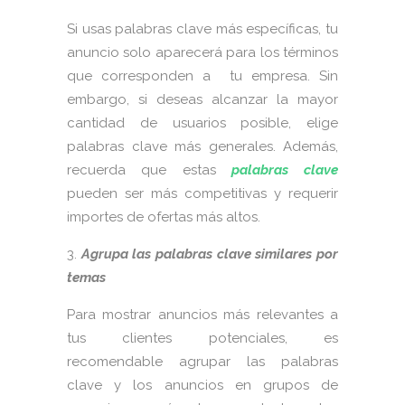
Si usas palabras clave más específicas, tu
anuncio solo aparecerá para los términos
que corresponden a tu empresa. Sin
embargo, si deseas alcanzar la mayor
cantidad de usuarios posible, elige
palabras clave más generales. Además,
recuerda que estas
palabras clave
pueden ser más competitivas y requerir
importes de ofertas más altos.
Agrupa las palabras clave similares por
temas
Para mostrar anuncios más relevantes a
tus clientes potenciales, es
recomendable agrupar las palabras
clave y los anuncios en grupos de