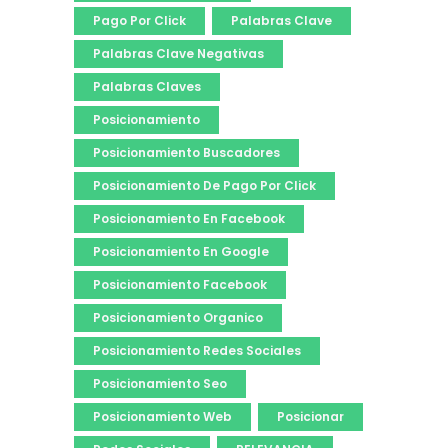
Pago Por Click
Palabras Clave
Palabras Clave Negativas
Palabras Claves
Posicionamiento
Posicionamiento Buscadores
Posicionamiento De Pago Por Click
Posicionamiento En Facebook
Posicionamiento En Google
Posicionamiento Facebook
Posicionamiento Organico
Posicionamiento Redes Sociales
Posicionamiento Seo
Posicionamiento Web
Posicionar