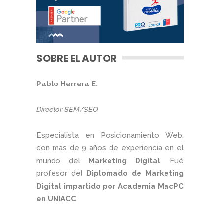
SOBRE EL AUTOR
Pablo Herrera E.
Director SEM/SEO
Especialista en Posicionamiento Web,
con más de 9 años de experiencia en el
mundo del
Marketing Digital
. Fué
profesor del
Diplomado de Marketing
Digital impartido por Academia MacPC
en UNIACC
.