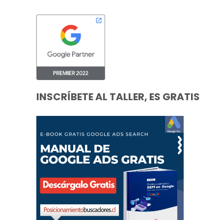
INSCRÍBETE AL TALLER, ES GRATIS