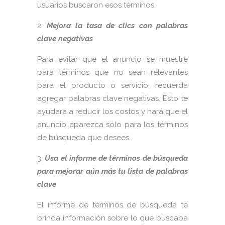
usuarios buscaron esos términos.
Mejora la tasa de clics con palabras
clave negativas
Para evitar que el anuncio se muestre
para términos que no sean relevantes
para el producto o servicio, recuerda
agregar palabras clave negativas. Esto te
ayudará a reducir los costos y hará que el
anuncio aparezca sólo para los términos
de búsqueda que desees.
Usa el informe de términos de búsqueda
para mejorar aún más tu lista de palabras
clave
El informe de términos de búsqueda te
brinda información sobre lo que buscaba