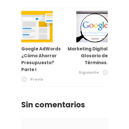
Google AdWords
Marketing Digital
¿Cómo Ahorrar
Glosario de
Presupuesto?
Términos.
Parte I
Siguiente
Previo
Sin comentarios