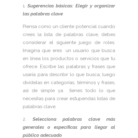
Sugerencias básicas: Elegir y organizar
las palabras clave
Piensa como un cliente potencial cuando
crees la lista de palabras clave, debes
considerar el siguiente juego de roles.
Imagina que eres un usuario que busca
en línea los productos o servicios que tu
ofrece. Escribe las palabras y frases que
usaría para describir lo que busca, luego
divídelas en categorías, términos y frases,
asì de simple ya tienes todo lo que
necesitas para crear estupendas listas de
palabras clave.
Selecciona palabras clave más
generales o específicas para llegar al
público adecuado