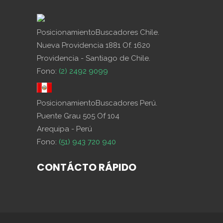
PosicionamientoBuscadores Chile.
Nueva Providencia 1881 Of. 1620
Providencia - Santiago de Chile.
Fono:
(2) 2492 9099
PosicionamientoBuscadores Perú.
Puente Grau 505 Of 104
Arequipa - Perú
Fono:
(51) 943 720 940
CONTÁCTO RÁPIDO