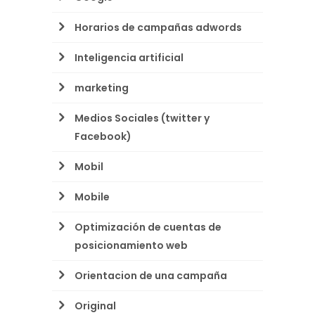
Horarios de campañas adwords
Inteligencia artificial
marketing
Medios Sociales (twitter y
Facebook)
Mobil
Mobile
Optimización de cuentas de
posicionamiento web
Orientacion de una campaña
Original