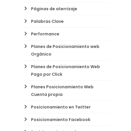
Páginas de aterrizaje
Palabras Clave
Performance
Planes de Posicionamiento web
Orgánico
Planes de Posicionamiento Web
Pago por Click
Planes Posicionamiento Web
Cuenta propia
Posicionamiento en Twitter
Posicionamiento Facebook