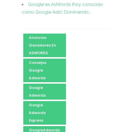
Google es AdWords (hoy conocido
como Google Ads): Dominando…
Anuncios
Ganadores En
ADWORDS
Consejos
Google
Adwords
Google
Adwords
Google
Adwords
Express
GoogleAdwords