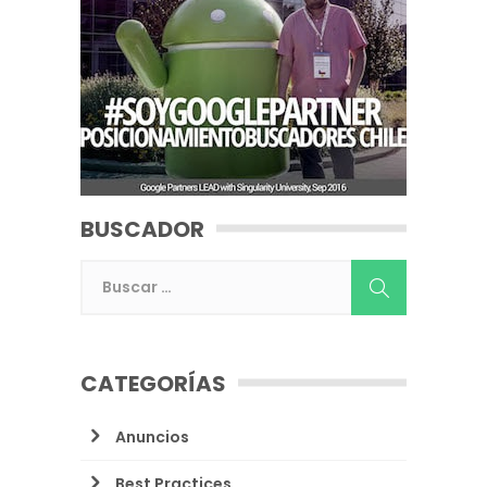
BUSCADOR
CATEGORÍAS
Anuncios
Best Practices