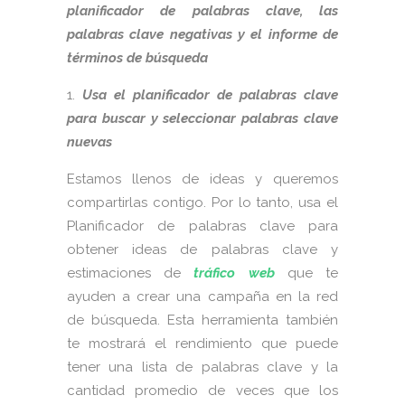
planificador de palabras clave, las
palabras clave negativas y el informe de
términos de búsqueda
Usa el planificador de palabras clave
para buscar y seleccionar palabras clave
nuevas
Estamos llenos de ideas y queremos
compartirlas contigo. Por lo tanto, usa el
Planificador de palabras clave para
obtener ideas de palabras clave y
estimaciones de
tráfico web
que te
ayuden a crear una campaña en la red
de búsqueda. Esta herramienta también
te mostrará el rendimiento que puede
tener una lista de palabras clave y la
cantidad promedio de veces que los