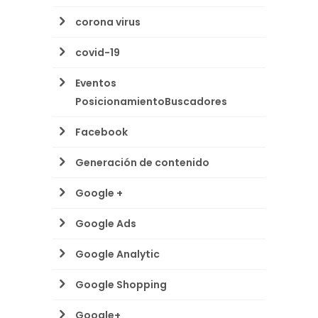
corona virus
covid-19
Eventos
PosicionamientoBuscadores
Facebook
Generación de contenido
Google +
Google Ads
Google Analytic
Google Shopping
Google+