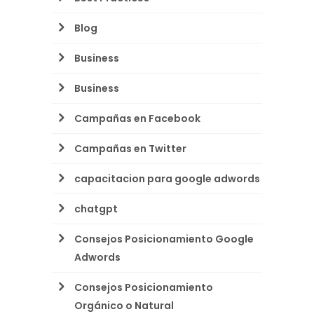
Blog
Business
Business
Campañas en Facebook
Campañas en Twitter
capacitacion para google adwords
chatgpt
Consejos Posicionamiento Google
Adwords
Consejos Posicionamiento
Orgánico o Natural