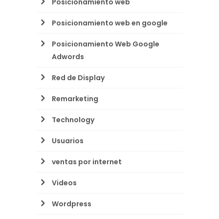
Posicionamiento web
Posicionamiento web en google
Posicionamiento Web Google
Adwords
Red de Display
Remarketing
Technology
Usuarios
ventas por internet
Videos
Wordpress