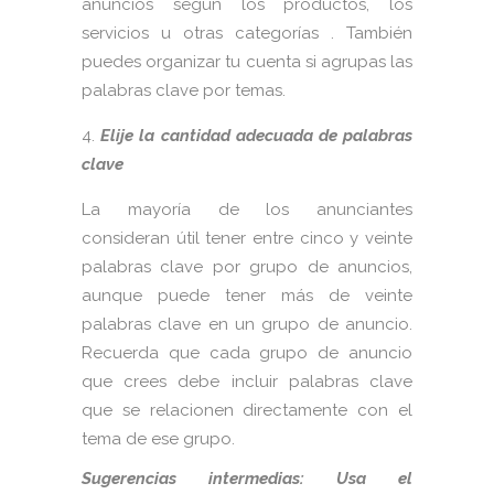
anuncios según los productos, los
servicios u otras categorías . También
puedes organizar tu cuenta si agrupas las
palabras clave por temas.
Elije la cantidad adecuada de palabras
clave
La mayoría de los anunciantes
consideran útil tener entre cinco y veinte
palabras clave por grupo de anuncios,
aunque puede tener más de veinte
palabras clave en un grupo de anuncio.
Recuerda que cada grupo de anuncio
que crees debe incluir palabras clave
que se relacionen directamente con el
tema de ese grupo.
Sugerencias intermedias: Usa el