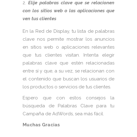
Elije palabras clave que se relacionen
con los sitios web o las aplicaciones que
ven tus clientes
En la Red de Display, tu lista de palabras
clave nos permite mostrar los anuncios
en sitios web o aplicaciones relevantes
que tus clientes visitan. Intenta elegir
palabras clave que estén relacionadas
entre sí y que, a su vez, se relacionan con
el contenido que buscan los usuarios de
los productos o servicios de tus clientes.
Espero que con estos consejos la
búsqueda de Palabras Clave para tu
Campaña de AdWords, sea más fácil.
Muchas Gracias