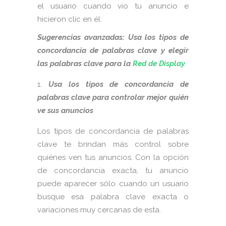
el usuario cuando vio tu anuncio e
hicieron clic en él.
Sugerencias avanzadas: Usa los tipos de
concordancia de palabras clave y elegir
las palabras clave para la
Red de Display
Usa los tipos de concordancia de
palabras clave para controlar mejor quién
ve sus anuncios
Los tipos de concordancia de palabras
clave te brindan más control sobre
quiénes ven tus anuncios. Con la opción
de concordancia exacta, tu anuncio
puede aparecer sólo cuando un usuario
busque esa palabra clave exacta o
variaciones muy cercanas de esta.