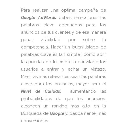
Para realizar una óptima campaña de
Google AdWords
debes seleccionar las
palabras clave adecuadas para los
anuncios de tus clientes y de esa manera
ganar visibilidad por sobre la
competencia. Hacer un buen listado de
palabras clave es tan simple , como abrir
las puertas de tu empresa e invitar a los
usuarios a entrar y echar un vistazo.
Mientras más relevantes sean las palabras
clave para los anuncios, mayor será el
Nivel de Calidad,
aumentando las
probabilidades de que los anuncios
alcancen un ranking más alto en la
Búsqueda de
Google
y, básicamente, más
conversiones.