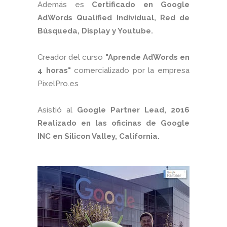
Además es
Certificado en Google
AdWords Qualified Individual, Red de
Búsqueda, Display y Youtube.
Creador del curso
"Aprende AdWords en
4 horas"
comercializado por la empresa
PixelPro.es
Asistió al
Google Partner Lead, 2016
Realizado en las oficinas de Google
INC en Silicon Valley, California.