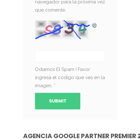
navegador para la próxima vez
que comente.
Odiamos El Spam ! Favor
ingresa el código que ves en la
imagen.
*
AGENCIA GOOGLE PARTNER PREMIER 