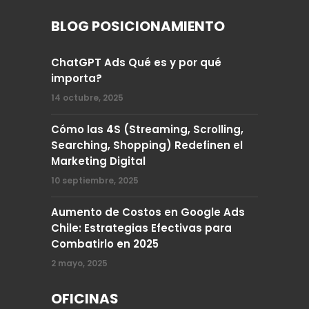
BLOG POSICIONAMIENTO
ChatGPT Ads Qué es y por qué
importa?
14 octubre, 2025
Cómo las 4S (Streaming, Scrolling,
Searching, Shopping) Redefinen el
Marketing Digital
10 septiembre, 2025
Aumento de Costos en Google Ads
Chile: Estrategias Efectivas para
Combatirlo en 2025
2 mayo, 2025
OFICINAS