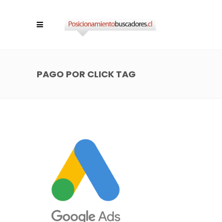
PAGO POR CLICK TAG