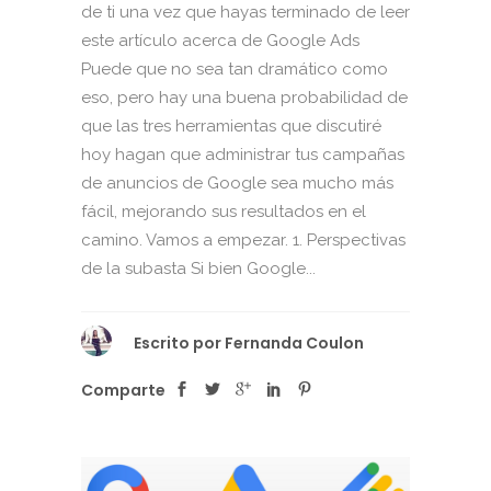
de ti una vez que hayas terminado de leer
este artículo acerca de Google Ads
Puede que no sea tan dramático como
eso, pero hay una buena probabilidad de
que las tres herramientas que discutiré
hoy hagan que administrar tus campañas
de anuncios de Google sea mucho más
fácil, mejorando sus resultados en el
camino. Vamos a empezar. 1. Perspectivas
de la subasta Si bien Google...
Escrito por
Fernanda Coulon
Comparte