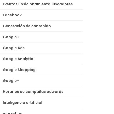
Eventos PosicionamientoBuscadores
Facebook
Generación de contenido
Google +
Google Ads
Google Analytic
Google Shopping
Google+
Horarios de campañas adwords
Inteligencia artificial
marketing