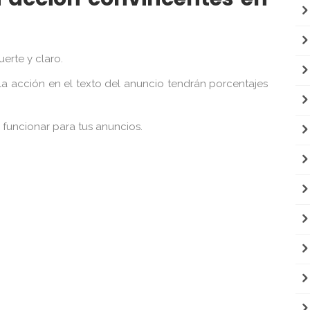
erte y claro.
a acción en el texto del anuncio tendrán porcentajes
funcionar para tus anuncios.