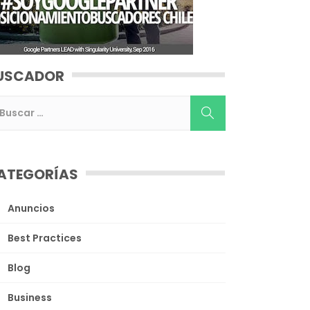
USCADOR
ATEGORÍAS
Anuncios
Best Practices
Blog
Business