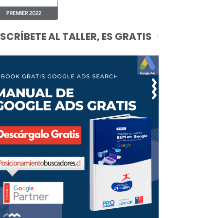
NSCRÍBETE AL TALLER, ES GRATIS