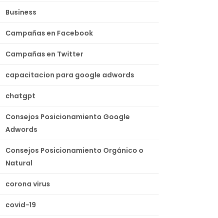
Business
Campañas en Facebook
Campañas en Twitter
capacitacion para google adwords
chatgpt
Consejos Posicionamiento Google
Adwords
Consejos Posicionamiento Orgánico o
Natural
corona virus
covid-19