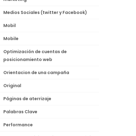
Medios Sociales (twitter y Facebook)
Mobil
Mobile
Optimización de cuentas de
posicionamiento web
Orientacion de una campaña
Original
Páginas de aterrizaje
Palabras Clave
Performance