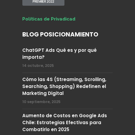
Políticas de Privadicad
BLOG POSICIONAMIENTO
ChatGPT Ads Qué es y por qué
importa?
14 octubre, 2025
Cómo las 4S (Streaming, Scrolling,
Searching, Shopping) Redefinen el
Marketing Digital
10 septiembre, 2025
Aumento de Costos en Google Ads
Chile: Estrategias Efectivas para
Combatirlo en 2025