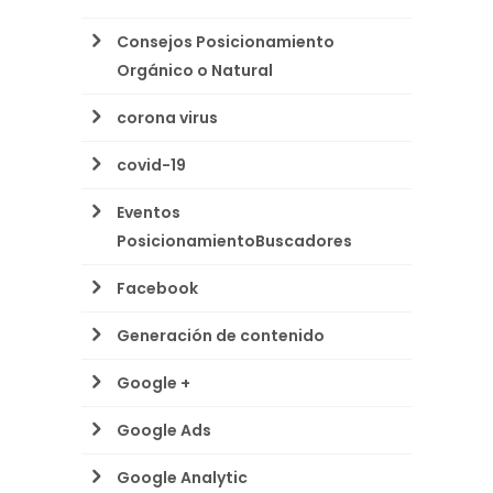
Consejos Posicionamiento
Orgánico o Natural
corona virus
covid-19
Eventos
PosicionamientoBuscadores
Facebook
Generación de contenido
Google +
Google Ads
Google Analytic