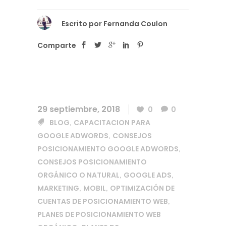
Escrito por
Fernanda Coulon
Comparte
29 septiembre, 2018
0
0
BLOG
CAPACITACION PARA
,
GOOGLE ADWORDS
CONSEJOS
,
POSICIONAMIENTO GOOGLE ADWORDS
,
CONSEJOS POSICIONAMIENTO
ORGÁNICO O NATURAL
GOOGLE ADS
,
,
MARKETING
MOBIL
OPTIMIZACIÓN DE
,
,
CUENTAS DE POSICIONAMIENTO WEB
,
PLANES DE POSICIONAMIENTO WEB