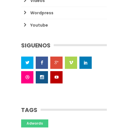
Videos
Wordpress
Youtube
SIGUENOS
TAGS
Adwords