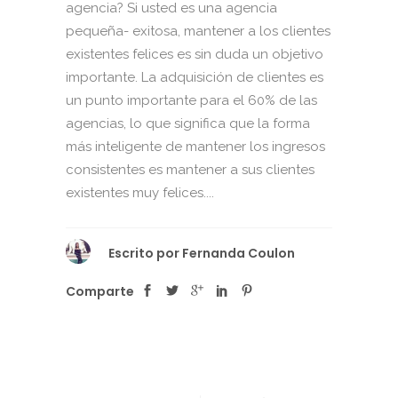
agencia? Si usted es una agencia
pequeña- exitosa, mantener a los clientes
existentes felices es sin duda un objetivo
importante. La adquisición de clientes es
un punto importante para el 60% de las
agencias, lo que significa que la forma
más inteligente de mantener los ingresos
consistentes es mantener a sus clientes
existentes muy felices....
Escrito por
Fernanda Coulon
Comparte