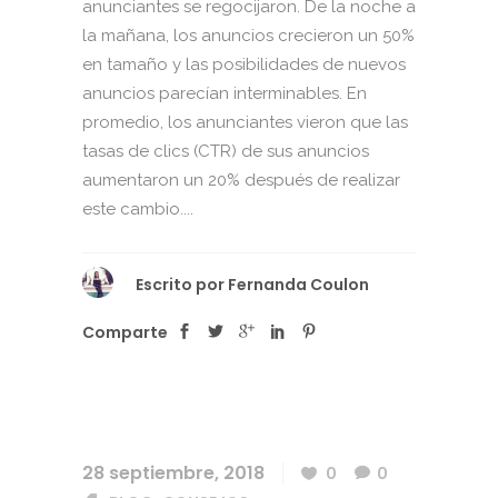
anunciantes se regocijaron. De la noche a
la mañana, los anuncios crecieron un 50%
en tamaño y las posibilidades de nuevos
anuncios parecían interminables. En
promedio, los anunciantes vieron que las
tasas de clics (CTR) de sus anuncios
aumentaron un 20% después de realizar
este cambio....
Escrito por
Fernanda Coulon
Comparte
28 septiembre, 2018
0
0