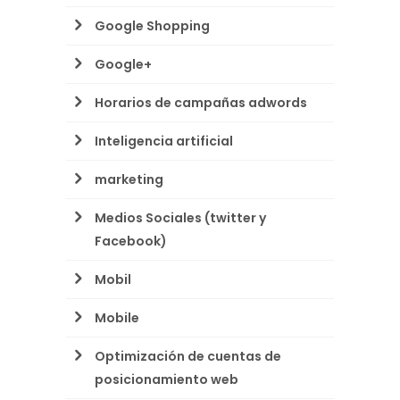
Google Shopping
Google+
Horarios de campañas adwords
Inteligencia artificial
marketing
Medios Sociales (twitter y
Facebook)
Mobil
Mobile
Optimización de cuentas de
posicionamiento web