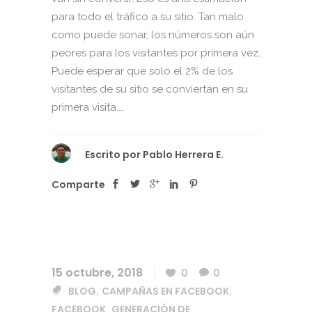
para todo el tráfico a su sitio. Tan malo
como puede sonar, los números son aún
peores para los visitantes por primera vez.
Puede esperar que solo el 2% de los
visitantes de su sitio se conviertan en su
primera visita....
Escrito por
Pablo Herrera E.
Comparte
15 octubre, 2018
0
0
BLOG
CAMPAÑAS EN FACEBOOK
,
,
FACEBOOK
GENERACIÓN DE
,