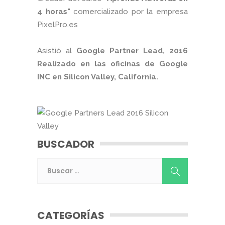
4 horas"
comercializado por la empresa
PixelPro.es
Asistió al
Google Partner Lead, 2016
Realizado en las oficinas de Google
INC en Silicon Valley, California.
BUSCADOR
CATEGORÍAS