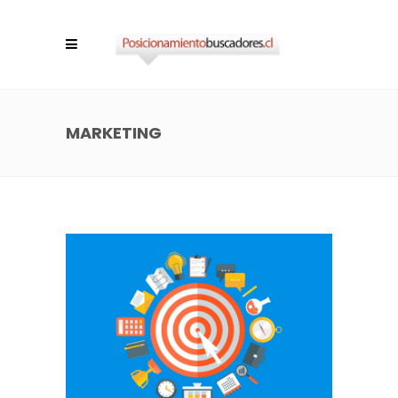
MARKETING