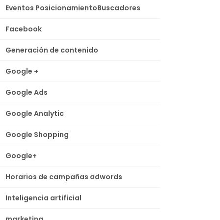
Eventos PosicionamientoBuscadores
Facebook
Generación de contenido
Google +
Google Ads
Google Analytic
Google Shopping
Google+
Horarios de campañas adwords
Inteligencia artificial
marketing