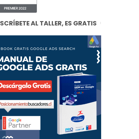
NSCRÍBETE AL TALLER, ES GRATIS