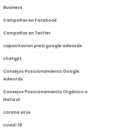
Business
Campañas en Facebook
Campañas en Twitter
capacitacion para google adwords
chatgpt
Consejos Posicionamiento Google
Adwords
Consejos Posicionamiento Orgánico o
Natural
corona virus
covid-19