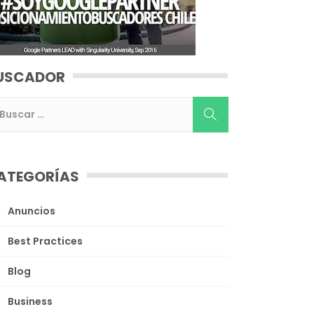
USCADOR
ATEGORÍAS
Anuncios
Best Practices
Blog
Business