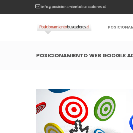
info@posicionamientobuscadores.cl
POSICIONA
POSICIONAMIENTO WEB GOOGLE 