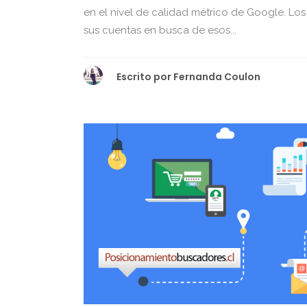
en el nivel de calidad métrico de Google. Lo
sus cuentas en busca de esos...
Escrito por
Fernanda Coulon