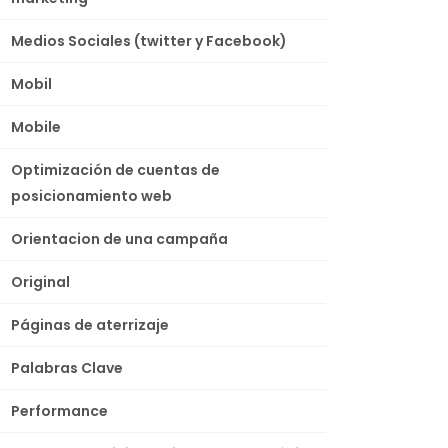
Medios Sociales (twitter y Facebook)
Mobil
Mobile
Optimización de cuentas de
posicionamiento web
Orientacion de una campaña
Original
Páginas de aterrizaje
Palabras Clave
Performance