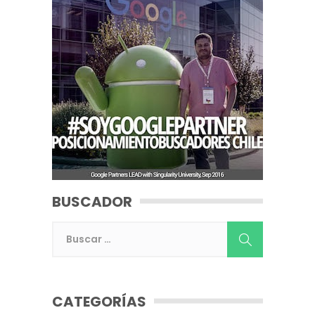
BUSCADOR
CATEGORÍAS