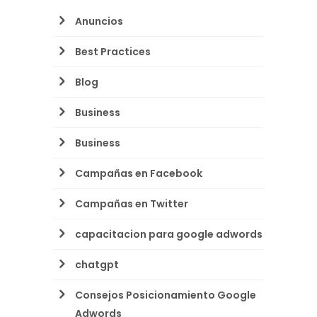
Anuncios
Best Practices
Blog
Business
Business
Campañas en Facebook
Campañas en Twitter
capacitacion para google adwords
chatgpt
Consejos Posicionamiento Google
Adwords