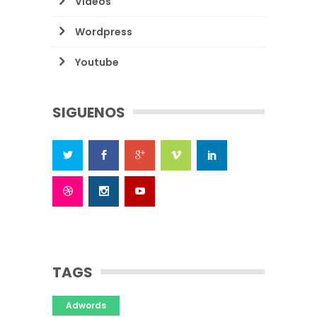
Videos
Wordpress
Youtube
SIGUENOS
TAGS
Adwords