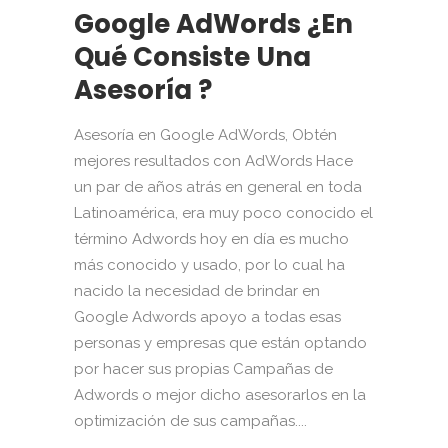
Google AdWords ¿En
Qué Consiste Una
Asesoría ?
Asesoría en Google AdWords, Obtén
mejores resultados con AdWords Hace
un par de años atrás en general en toda
Latinoamérica, era muy poco conocido el
término Adwords hoy en día es mucho
más conocido y usado, por lo cual ha
nacido la necesidad de brindar en
Google Adwords apoyo a todas esas
personas y empresas que están optando
por hacer sus propias Campañas de
Adwords o mejor dicho asesorarlos en la
optimización de sus campañas....