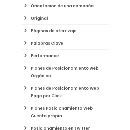
Orientacion de una campaña
Original
Páginas de aterrizaje
Palabras Clave
Performance
Planes de Posicionamiento web
Orgánico
Planes de Posicionamiento Web
Pago por Click
Planes Posicionamiento Web
Cuenta propia
Posicionamiento en Twitter