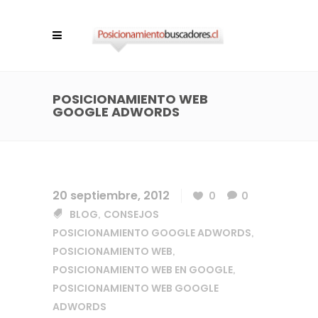
POSICIONAMIENTO WEB
GOOGLE ADWORDS
20 septiembre, 2012
0
0
BLOG
CONSEJOS
,
POSICIONAMIENTO GOOGLE ADWORDS
,
POSICIONAMIENTO WEB
,
POSICIONAMIENTO WEB EN GOOGLE
,
POSICIONAMIENTO WEB GOOGLE
ADWORDS