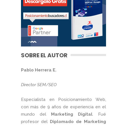
SOBRE EL AUTOR
Pablo Herrera E.
Director SEM/SEO
Especialista en Posicionamiento Web,
con más de 9 años de experiencia en el
mundo del
Marketing Digital
. Fué
profesor del
Diplomado de Marketing