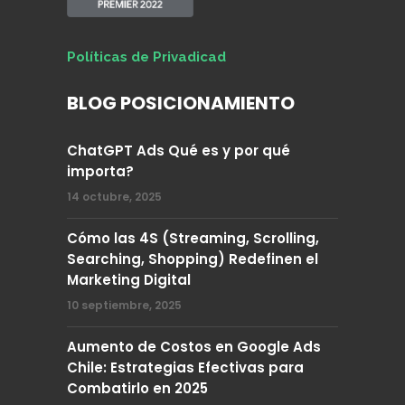
Políticas de Privadicad
BLOG POSICIONAMIENTO
ChatGPT Ads Qué es y por qué
importa?
14 octubre, 2025
Cómo las 4S (Streaming, Scrolling,
Searching, Shopping) Redefinen el
Marketing Digital
10 septiembre, 2025
Aumento de Costos en Google Ads
Chile: Estrategias Efectivas para
Combatirlo en 2025