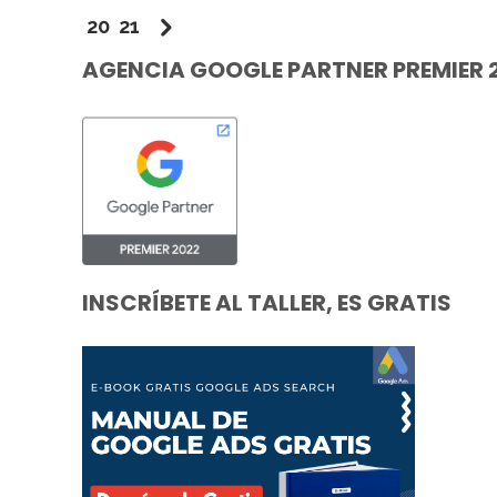
20
21
AGENCIA GOOGLE PARTNER PREMIER 
INSCRÍBETE AL TALLER, ES GRATIS