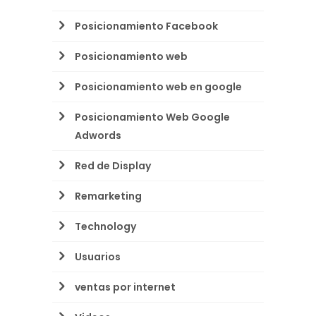
Posicionamiento Facebook
Posicionamiento web
Posicionamiento web en google
Posicionamiento Web Google
Adwords
Red de Display
Remarketing
Technology
Usuarios
ventas por internet