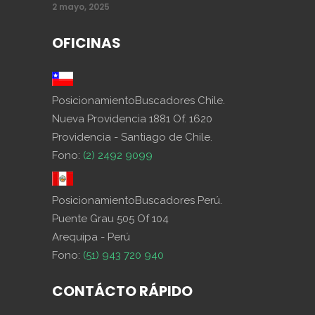
2 mayo, 2025
OFICINAS
PosicionamientoBuscadores Chile.
Nueva Providencia 1881 Of. 1620
Providencia - Santiago de Chile.
Fono:
(2) 2492 9099
PosicionamientoBuscadores Perú.
Puente Grau 505 Of 104
Arequipa - Perú
Fono:
(51) 943 720 940
CONTÁCTO RÁPIDO