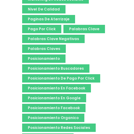
Nivel De Calidad
Paginas De Aterrizaje
Pago Por Click
Palabras Clave
Palabras Clave Negativas
Palabras Claves
Posicionamiento
Posicionamiento Buscadores
Posicionamiento De Pago Por Click
Posicionamiento En Facebook
Posicionamiento En Google
Posicionamiento Facebook
Posicionamiento Organico
Posicionamiento Redes Sociales