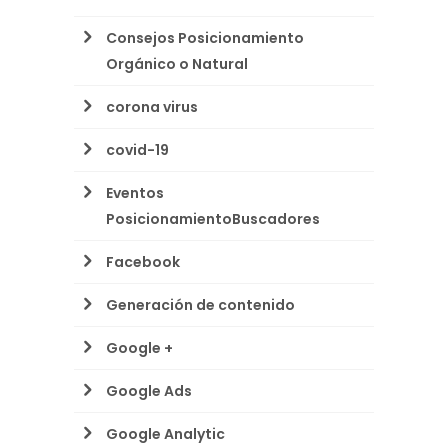
Consejos Posicionamiento
Orgánico o Natural
corona virus
covid-19
Eventos
PosicionamientoBuscadores
Facebook
Generación de contenido
Google +
Google Ads
Google Analytic