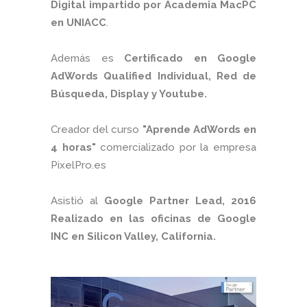
Digital impartido por Academia MacPC
en UNIACC
.
Además es
Certificado en Google
AdWords Qualified Individual, Red de
Búsqueda, Display y Youtube.
Creador del curso
"Aprende AdWords en
4 horas"
comercializado por la empresa
PixelPro.es
Asistió al
Google Partner Lead, 2016
Realizado en las oficinas de Google
INC en Silicon Valley, California.