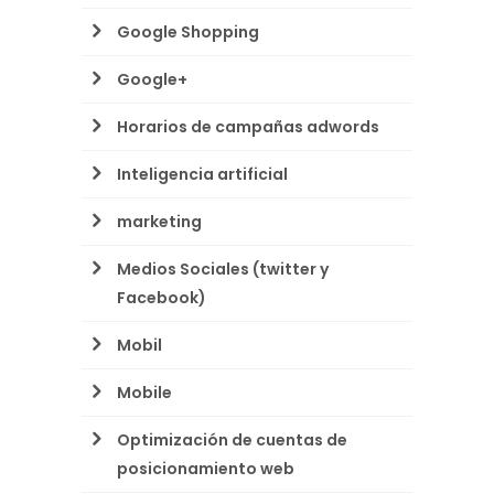
Google Shopping
Google+
Horarios de campañas adwords
Inteligencia artificial
marketing
Medios Sociales (twitter y
Facebook)
Mobil
Mobile
Optimización de cuentas de
posicionamiento web