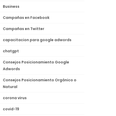
Business
Campañas en Facebook
Campañas en Twitter
capacitacion para google adwords
chatgpt
Consejos Posicionamiento Google
Adwords
Consejos Posicionamiento Orgánico o
Natural
corona virus
covid-19