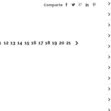
Comparte
1
12
13
14
15
16
17
18
19
20
21