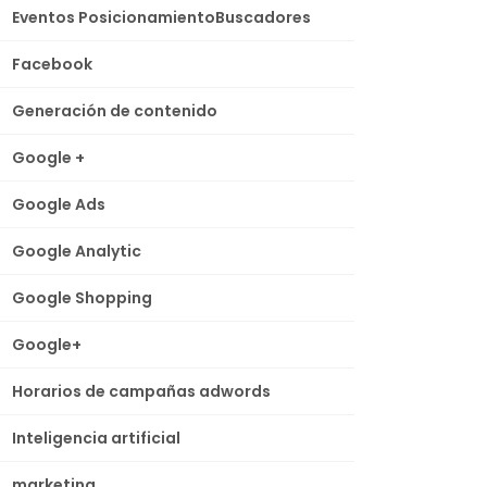
Eventos PosicionamientoBuscadores
Facebook
Generación de contenido
Google +
Google Ads
Google Analytic
Google Shopping
Google+
Horarios de campañas adwords
Inteligencia artificial
marketing