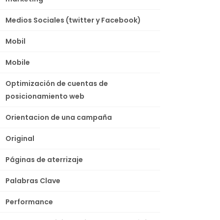
Medios Sociales (twitter y Facebook)
Mobil
Mobile
Optimización de cuentas de
posicionamiento web
Orientacion de una campaña
Original
Páginas de aterrizaje
Palabras Clave
Performance