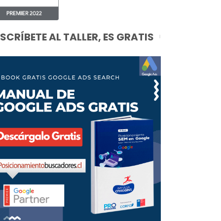
NSCRÍBETE AL TALLER, ES GRATIS