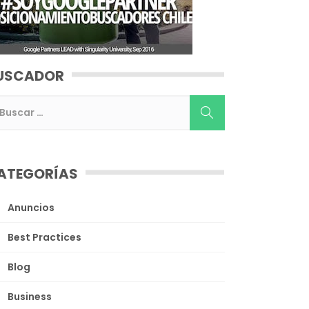
USCADOR
ATEGORÍAS
Anuncios
Best Practices
Blog
Business