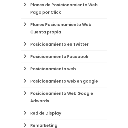
Planes de Posicionamiento Web
Pago por Click
Planes Posicionamiento Web
Cuenta propia
Posicionamiento en Twitter
Posicionamiento Facebook
Posicionamiento web
Posicionamiento web en google
Posicionamiento Web Google
Adwords
Red de Display
Remarketing