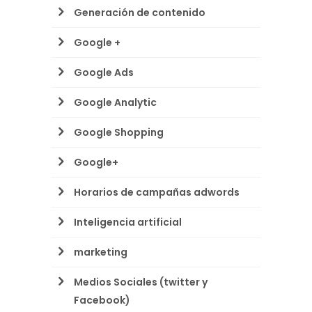
Generación de contenido
Google +
Google Ads
Google Analytic
Google Shopping
Google+
Horarios de campañas adwords
Inteligencia artificial
marketing
Medios Sociales (twitter y
Facebook)