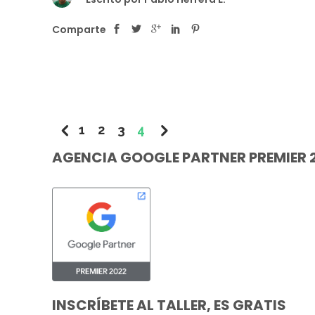
Comparte
1
2
3
4
AGENCIA GOOGLE PARTNER PREMIER 
INSCRÍBETE AL TALLER, ES GRATIS