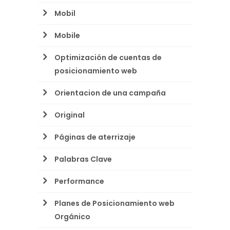
Mobil
Mobile
Optimización de cuentas de
posicionamiento web
Orientacion de una campaña
Original
Páginas de aterrizaje
Palabras Clave
Performance
Planes de Posicionamiento web
Orgánico