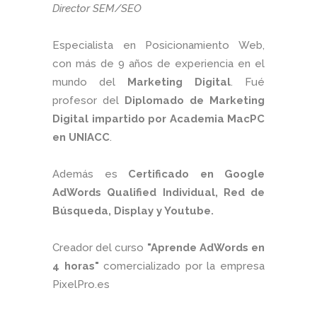
Director SEM/SEO
Especialista en Posicionamiento Web,
con más de 9 años de experiencia en el
mundo del
Marketing Digital
. Fué
profesor del
Diplomado de Marketing
Digital impartido por Academia MacPC
en UNIACC
.
Además es
Certificado en Google
AdWords Qualified Individual, Red de
Búsqueda, Display y Youtube.
Creador del curso
"Aprende AdWords en
4 horas"
comercializado por la empresa
PixelPro.es