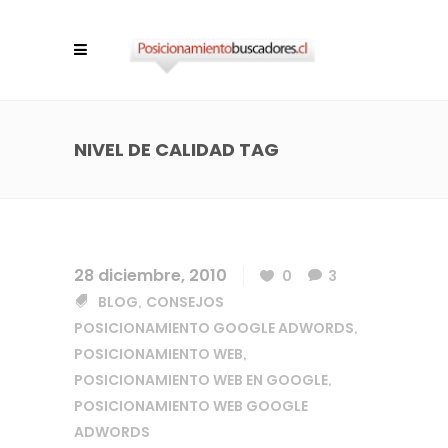
NIVEL DE CALIDAD TAG
28 diciembre, 2010
0
3
BLOG
CONSEJOS
,
POSICIONAMIENTO GOOGLE ADWORDS
,
POSICIONAMIENTO WEB
,
POSICIONAMIENTO WEB EN GOOGLE
,
POSICIONAMIENTO WEB GOOGLE
ADWORDS