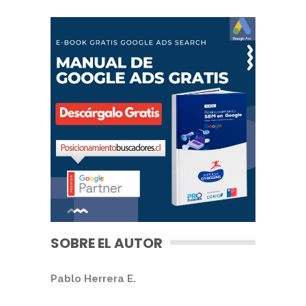
SOBRE EL AUTOR
Pablo Herrera E.