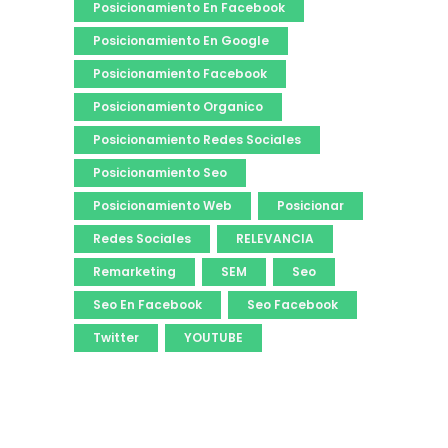
Posicionamiento En Facebook
Posicionamiento En Google
Posicionamiento Facebook
Posicionamiento Organico
Posicionamiento Redes Sociales
Posicionamiento Seo
Posicionamiento Web
Posicionar
Redes Sociales
RELEVANCIA
Remarketing
SEM
Seo
Seo En Facebook
Seo Facebook
Twitter
YOUTUBE