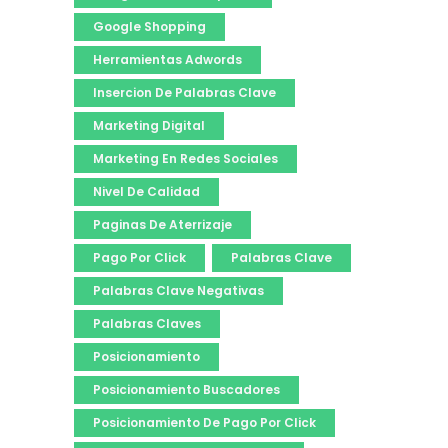
Google Shopping
Herramientas Adwords
Insercion De Palabras Clave
Marketing Digital
Marketing En Redes Sociales
Nivel De Calidad
Paginas De Aterrizaje
Pago Por Click
Palabras Clave
Palabras Clave Negativas
Palabras Claves
Posicionamiento
Posicionamiento Buscadores
Posicionamiento De Pago Por Click