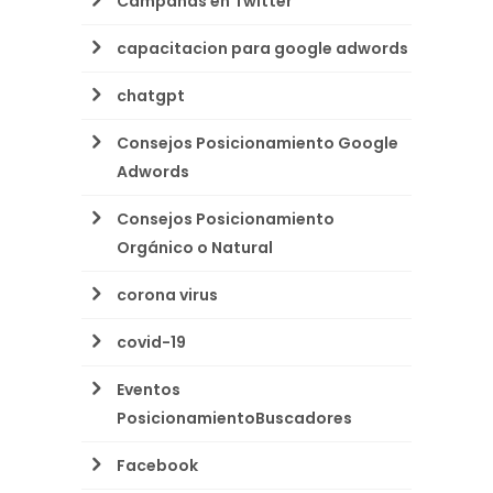
Campañas en Twitter
capacitacion para google adwords
chatgpt
Consejos Posicionamiento Google
Adwords
Consejos Posicionamiento
Orgánico o Natural
corona virus
covid-19
Eventos
PosicionamientoBuscadores
Facebook