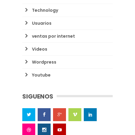
Technology
Usuarios
ventas por internet
Videos
Wordpress
Youtube
SIGUENOS