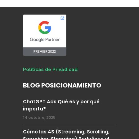
Políticas de Privadicad
BLOG POSICIONAMIENTO
ChatGPT Ads Qué es y por qué
importa?
14 octubre, 2025
Cómo las 4S (Streaming, Scrolling,
Searching, Shopping) Redefinen el