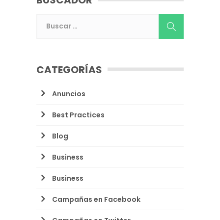
BUSCADOR
CATEGORÍAS
Anuncios
Best Practices
Blog
Business
Business
Campañas en Facebook