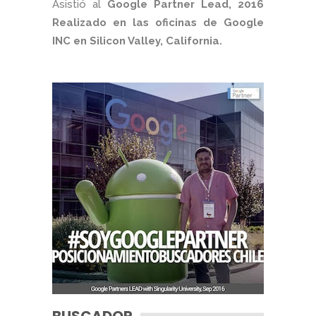
Asistió al
Google Partner Lead, 2016
Realizado en las oficinas de Google
INC en Silicon Valley, California.