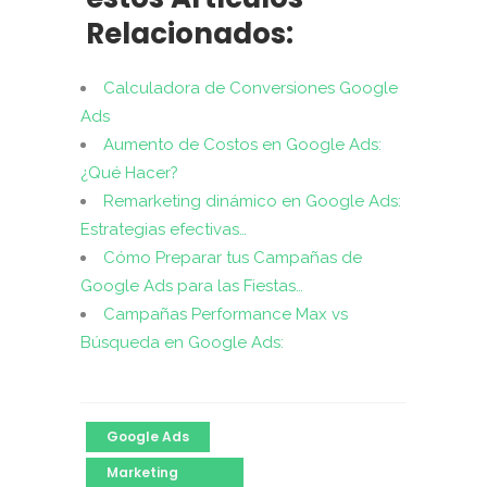
Relacionados:
Calculadora de Conversiones Google
Ads
Aumento de Costos en Google Ads:
¿Qué Hacer?
Remarketing dinámico en Google Ads:
Estrategias efectivas…
Cómo Preparar tus Campañas de
Google Ads para las Fiestas…
Campañas Performance Max vs
Búsqueda en Google Ads:
Google Ads
Marketing