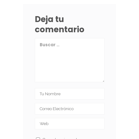
Deja tu
comentario