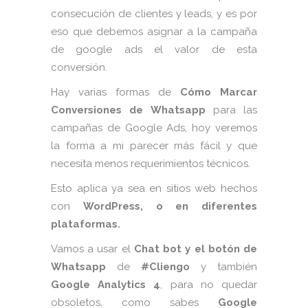
consecución de clientes y leads, y es por
eso que debemos asignar a la campaña
de google ads el valor de esta
conversión.
Hay varias formas de
Cómo Marcar
Conversiones de Whatsapp
para las
campañas de Google Ads, hoy veremos
la forma a mi parecer más fácil y que
necesita menos requerimientos técnicos.
Esto aplica ya sea en sitios web hechos
con
WordPress, o en diferentes
plataformas.
Vamos a usar el
Chat bot y el botón de
Whatsapp
de
#Cliengo
y también
Google Analytics 4
, para no quedar
obsoletos, como sabes
Google