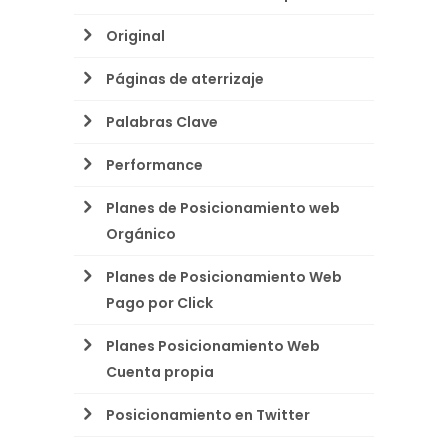
Original
Páginas de aterrizaje
Palabras Clave
Performance
Planes de Posicionamiento web
Orgánico
Planes de Posicionamiento Web
Pago por Click
Planes Posicionamiento Web
Cuenta propia
Posicionamiento en Twitter