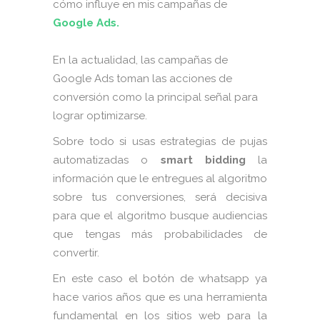
cómo influye en mis campañas de
Google Ads.
En la actualidad, las campañas de
Google Ads toman las acciones de
conversión como la principal señal para
lograr optimizarse.
Sobre todo si usas estrategias de pujas
automatizadas o
smart bidding
la
información que le entregues al algoritmo
sobre tus conversiones, será decisiva
para que el algoritmo busque audiencias
que tengas más probabilidades de
convertir.
En este caso el botón de whatsapp ya
hace varios años que es una herramienta
fundamental en los sitios web para la