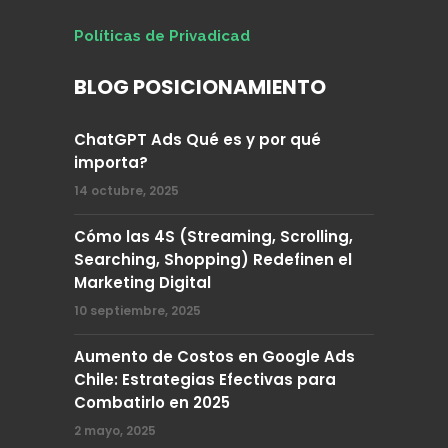
Políticas de Privadicad
BLOG POSICIONAMIENTO
ChatGPT Ads Qué es y por qué
importa?
14 octubre, 2025
Cómo las 4S (Streaming, Scrolling,
Searching, Shopping) Redefinen el
Marketing Digital
10 septiembre, 2025
Aumento de Costos en Google Ads
Chile: Estrategias Efectivas para
Combatirlo en 2025
2 mayo, 2025