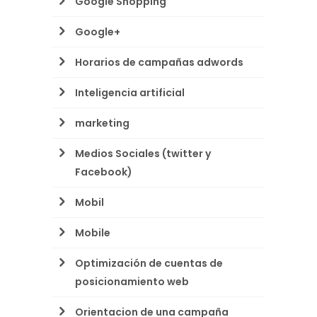
Google Shopping
Google+
Horarios de campañas adwords
Inteligencia artificial
marketing
Medios Sociales (twitter y
Facebook)
Mobil
Mobile
Optimización de cuentas de
posicionamiento web
Orientacion de una campaña