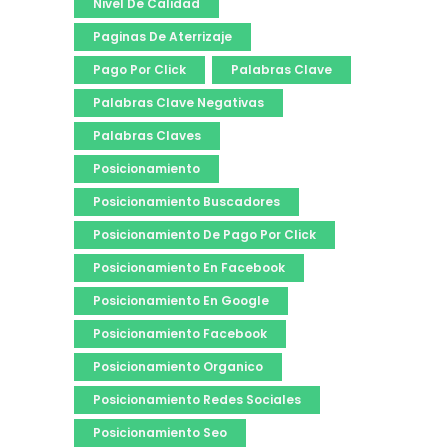
Nivel De Calidad
Paginas De Aterrizaje
Pago Por Click
Palabras Clave
Palabras Clave Negativas
Palabras Claves
Posicionamiento
Posicionamiento Buscadores
Posicionamiento De Pago Por Click
Posicionamiento En Facebook
Posicionamiento En Google
Posicionamiento Facebook
Posicionamiento Organico
Posicionamiento Redes Sociales
Posicionamiento Seo