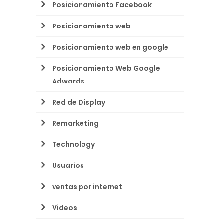
Posicionamiento Facebook
Posicionamiento web
Posicionamiento web en google
Posicionamiento Web Google
Adwords
Red de Display
Remarketing
Technology
Usuarios
ventas por internet
Videos