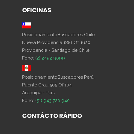
OFICINAS
PosicionamientoBuscadores Chile.
Nueva Providencia 1881 Of. 1620
Providencia - Santiago de Chile.
Fono:
(2) 2492 9099
PosicionamientoBuscadores Perú.
Puente Grau 505 Of 104
Arequipa - Perú
Fono:
(51) 943 720 940
CONTÁCTO RÁPIDO