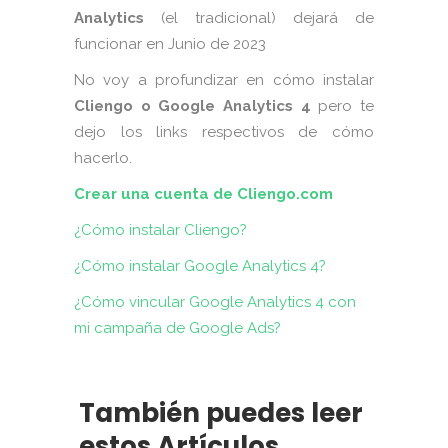
Analytics
(el tradicional) dejará de
funcionar en Junio de 2023
No voy a profundizar en cómo instalar
Cliengo o Google Analytics 4
pero te
dejo los links respectivos de cómo
hacerlo.
Crear una cuenta de Cliengo.com
¿Cómo instalar Cliengo?
¿Cómo instalar Google Analytics 4?
¿Cómo vincular Google Analytics 4 con
mi campaña de Google Ads?
También puedes leer
estos Artículos