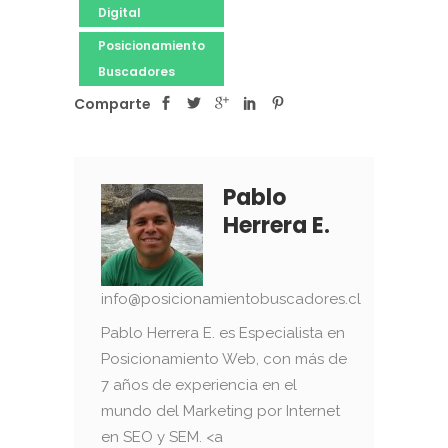
Digital
Posicionamiento
Buscadores
Comparte
Pablo
Herrera E.
info@posicionamientobuscadores.cl
Pablo Herrera E. es Especialista en
Posicionamiento Web, con más de
7 años de experiencia en el
mundo del Marketing por Internet
en SEO y SEM. <a