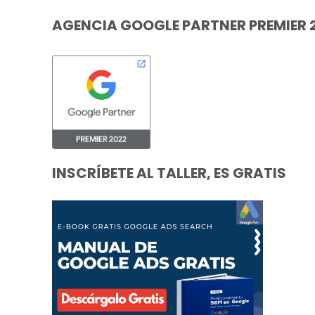
AGENCIA GOOGLE PARTNER PREMIER 
INSCRÍBETE AL TALLER, ES GRATIS