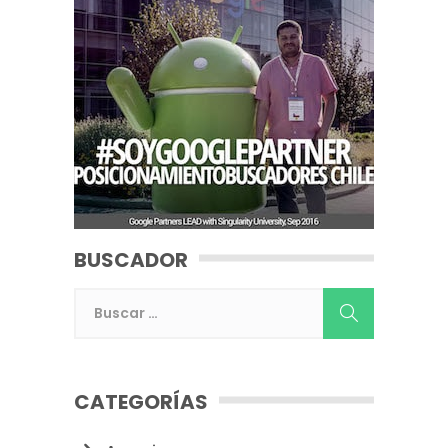
BUSCADOR
CATEGORÍAS