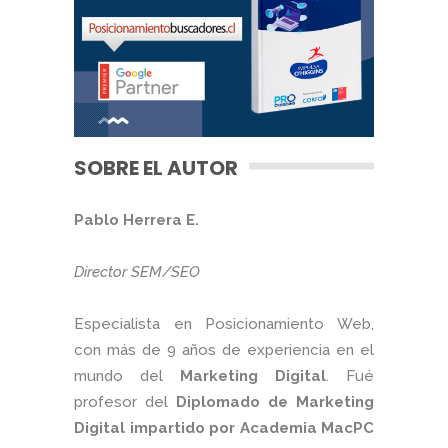
SOBRE EL AUTOR
Pablo Herrera E.
Director SEM/SEO
Especialista en Posicionamiento Web,
con más de 9 años de experiencia en el
mundo del
Marketing Digital
. Fué
profesor del
Diplomado de Marketing
Digital impartido por Academia MacPC