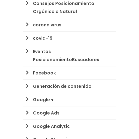
Consejos Posicionamiento
Orgánico o Natural
corona virus
covid-19
Eventos
PosicionamientoBuscadores
Facebook
Generación de contenido
Google +
Google Ads
Google Analytic