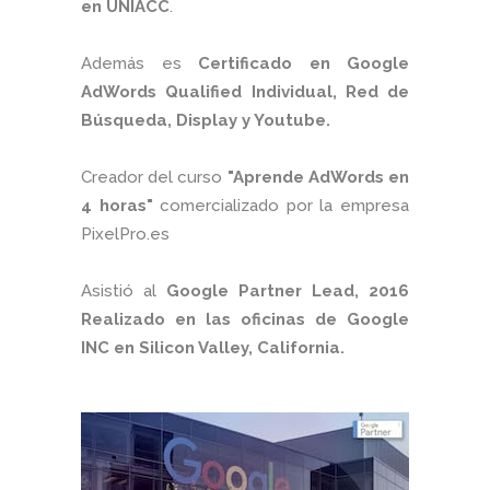
en UNIACC
.
Además es
Certificado en Google
AdWords Qualified Individual, Red de
Búsqueda, Display y Youtube.
Creador del curso
"Aprende AdWords en
4 horas"
comercializado por la empresa
PixelPro.es
Asistió al
Google Partner Lead, 2016
Realizado en las oficinas de Google
INC en Silicon Valley, California.