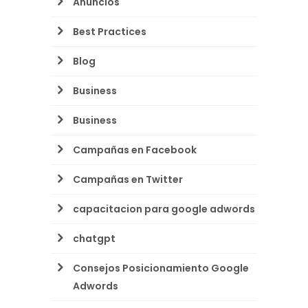
Anuncios
Best Practices
Blog
Business
Business
Campañas en Facebook
Campañas en Twitter
capacitacion para google adwords
chatgpt
Consejos Posicionamiento Google
Adwords