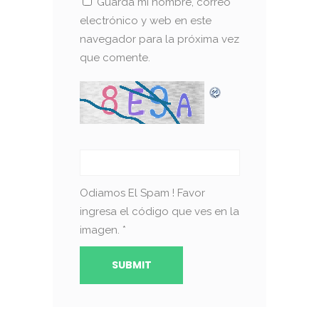
Guarda mi nombre, correo
electrónico y web en este
navegador para la próxima vez
que comente.
Odiamos El Spam ! Favor
ingresa el código que ves en la
imagen.
*