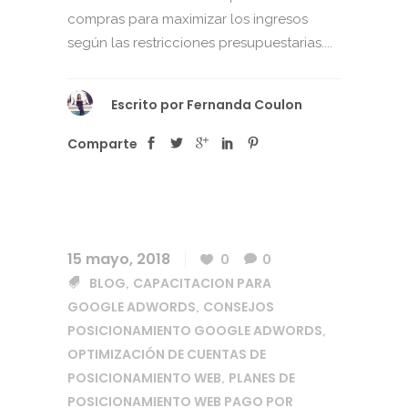
compras para maximizar los ingresos
según las restricciones presupuestarias....
Escrito por
Fernanda Coulon
Comparte
15 mayo, 2018
0
0
BLOG
CAPACITACION PARA
,
GOOGLE ADWORDS
CONSEJOS
,
POSICIONAMIENTO GOOGLE ADWORDS
,
OPTIMIZACIÓN DE CUENTAS DE
POSICIONAMIENTO WEB
PLANES DE
,
POSICIONAMIENTO WEB PAGO POR