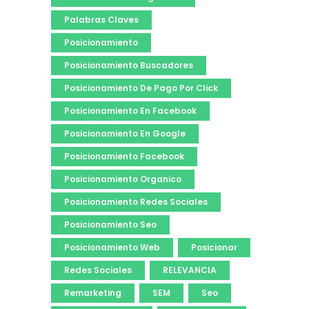
Palabras Claves
Posicionamiento
Posicionamiento Buscadores
Posicionamiento De Pago Por Click
Posicionamiento En Facebook
Posicionamiento En Google
Posicionamiento Facebook
Posicionamiento Organico
Posicionamiento Redes Sociales
Posicionamiento Seo
Posicionamiento Web
Posicionar
Redes Sociales
RELEVANCIA
Remarketing
SEM
Seo