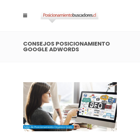
CONSEJOS POSICIONAMIENTO
GOOGLE ADWORDS