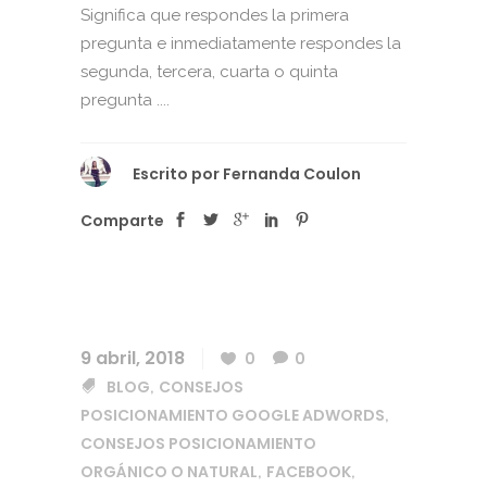
Significa que respondes la primera
pregunta e inmediatamente respondes la
segunda, tercera, cuarta o quinta
pregunta ....
Escrito por
Fernanda Coulon
Comparte
9 abril, 2018
0
0
BLOG
CONSEJOS
,
POSICIONAMIENTO GOOGLE ADWORDS
,
CONSEJOS POSICIONAMIENTO
ORGÁNICO O NATURAL
FACEBOOK
,
,