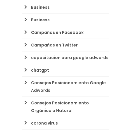
Business
Business
Campañas en Facebook
Campañas en Twitter
capacitacion para google adwords
chatgpt
Consejos Posicionamiento Google
Adwords
Consejos Posicionamiento
Orgánico o Natural
corona virus