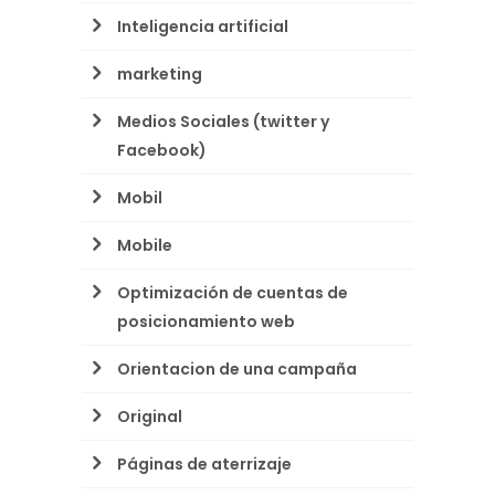
Inteligencia artificial
marketing
Medios Sociales (twitter y
Facebook)
Mobil
Mobile
Optimización de cuentas de
posicionamiento web
Orientacion de una campaña
Original
Páginas de aterrizaje