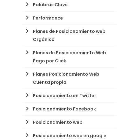
Palabras Clave
Performance
Planes de Posicionamiento web
Orgánico
Planes de Posicionamiento Web
Pago por Click
Planes Posicionamiento Web
Cuenta propia
Posicionamiento en Twitter
Posicionamiento Facebook
Posicionamiento web
Posicionamiento web en google