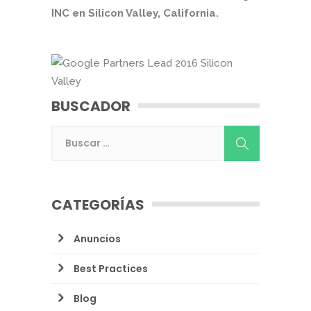
INC en Silicon Valley, California.
BUSCADOR
CATEGORÍAS
Anuncios
Best Practices
Blog