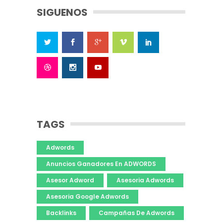
SIGUENOS
TAGS
Adwords
Anuncios Ganadores En ADWORDS
Asesor Adword
Asesoria Adwords
Asesoria Google Adwords
Backlinks
Campañas De Adwords