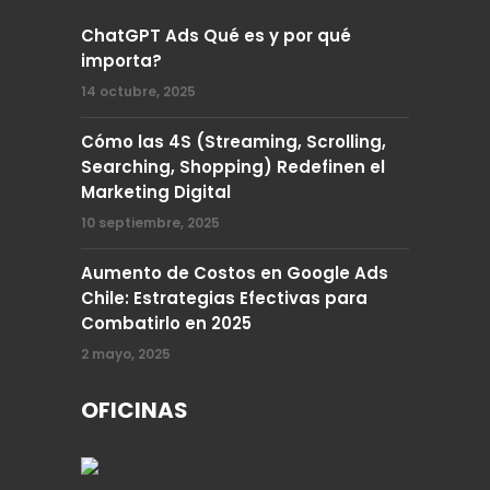
ChatGPT Ads Qué es y por qué
importa?
14 octubre, 2025
Cómo las 4S (Streaming, Scrolling,
Searching, Shopping) Redefinen el
Marketing Digital
10 septiembre, 2025
Aumento de Costos en Google Ads
Chile: Estrategias Efectivas para
Combatirlo en 2025
2 mayo, 2025
OFICINAS