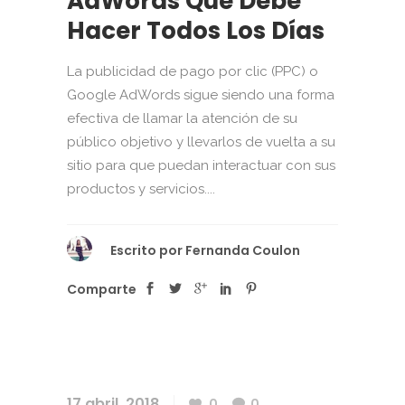
AdWords Que Debe
Hacer Todos Los Días
La publicidad de pago por clic (PPC) o
Google AdWords sigue siendo una forma
efectiva de llamar la atención de su
público objetivo y llevarlos de vuelta a su
sitio para que puedan interactuar con sus
productos y servicios....
Escrito por
Fernanda Coulon
Comparte
17 abril, 2018
0
0