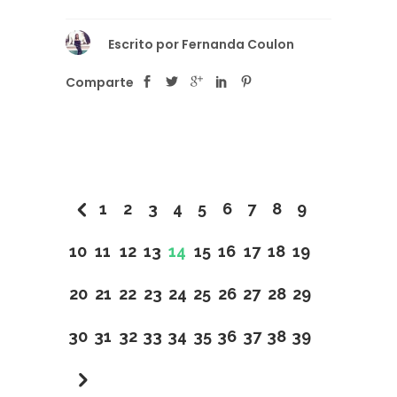
Escrito por
Fernanda Coulon
Comparte
1
2
3
4
5
6
7
8
9
10
11
12
13
14
15
16
17
18
19
20
21
22
23
24
25
26
27
28
29
30
31
32
33
34
35
36
37
38
39