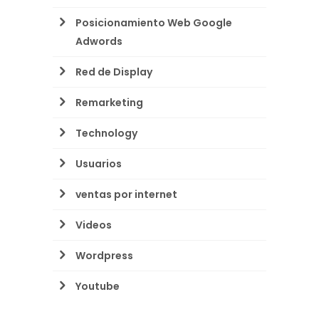
Posicionamiento Web Google
Adwords
Red de Display
Remarketing
Technology
Usuarios
ventas por internet
Videos
Wordpress
Youtube