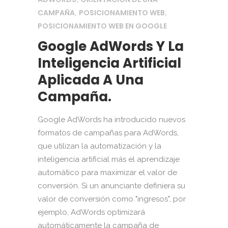
CAMPAÑA
POSICIONAMIENTO WEB
,
,
POSICIONAMIENTO WEB EN GOOGLE
Google AdWords Y La
Inteligencia Artificial
Aplicada A Una
Campaña.
Google AdWords ha introducido nuevos
formatos de campañas para AdWords,
que utilizan la automatización y la
inteligencia artificial más el aprendizaje
automático para maximizar el valor de
conversión. Si un anunciante definiera su
valor de conversión como "ingresos", por
ejemplo, AdWords optimizará
automáticamente la campaña de