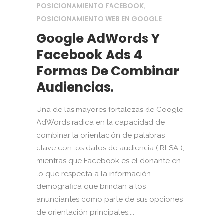
POSICIONAMIENTO FACEBOOK
,
POSICIONAMIENTO WEB EN GOOGLE
Google AdWords Y
Facebook Ads 4
Formas De Combinar
Audiencias.
Una de las mayores fortalezas de Google
AdWords radica en la capacidad de
combinar la orientación de palabras
clave con los datos de audiencia ( RLSA ),
mientras que Facebook es el donante en
lo que respecta a la información
demográfica que brindan a los
anunciantes como parte de sus opciones
de orientación principales....