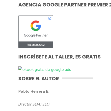
AGENCIA GOOGLE PARTNER PREMIER 
INSCRÍBETE AL TALLER, ES GRATIS
SOBRE EL AUTOR
Pablo Herrera E.
Director SEM/SEO