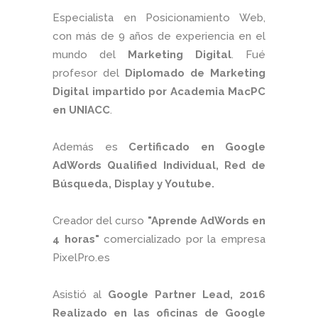
Especialista en Posicionamiento Web,
con más de 9 años de experiencia en el
mundo del
Marketing Digital
. Fué
profesor del
Diplomado de Marketing
Digital impartido por Academia MacPC
en UNIACC
.
Además es
Certificado en Google
AdWords Qualified Individual, Red de
Búsqueda, Display y Youtube.
Creador del curso
"Aprende AdWords en
4 horas"
comercializado por la empresa
PixelPro.es
Asistió al
Google Partner Lead, 2016
Realizado en las oficinas de Google