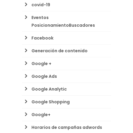
covid-19
Eventos
PosicionamientoBuscadores
Facebook
Generación de contenido
Google +
Google Ads
Google Analytic
Google Shopping
Google+
Horarios de campañas adwords