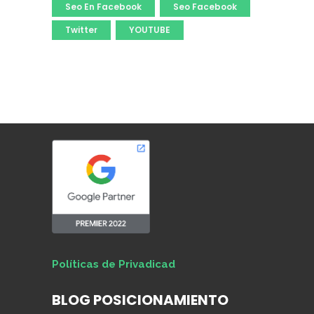
Seo En Facebook
Seo Facebook
Twitter
YOUTUBE
Políticas de Privadicad
BLOG POSICIONAMIENTO