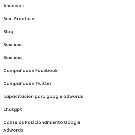
Anuncios
Best Practices
Blog
Business
Business
Campañas en Facebook
Campañas en Twitter
capacitacion para google adwords
chatgpt
Consejos Posicionamiento Google
Adwords