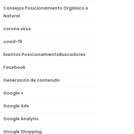
Consejos Posicionamiento Orgánico o
Natural
corona virus
covid-19
Eventos PosicionamientoBuscadores
Facebook
Generación de contenido
Google +
Google Ads
Google Analytic
Google Shopping