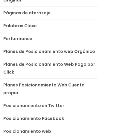
Páginas de aterrizaje
Palabras Clave
Performance
Planes de Posicionamiento web Orgánico
Planes de Posicionamiento Web Pago por
Click
Planes Posicionamiento Web Cuenta
propia
Posicionamiento en Twitter
Posicionamiento Facebook
Posicionamiento web