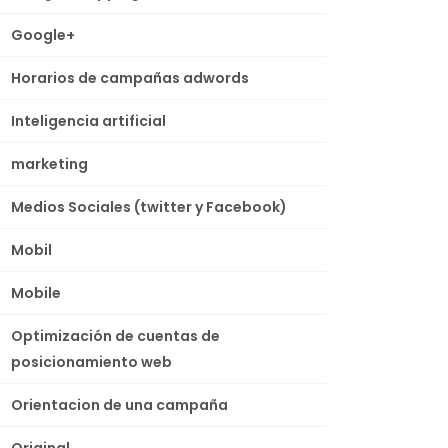
Google+
Horarios de campañas adwords
Inteligencia artificial
marketing
Medios Sociales (twitter y Facebook)
Mobil
Mobile
Optimización de cuentas de
posicionamiento web
Orientacion de una campaña
Original