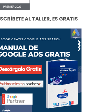
NSCRÍBETE AL TALLER, ES GRATIS