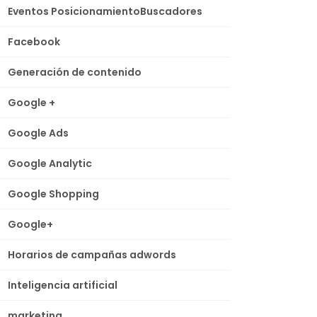
Eventos PosicionamientoBuscadores
Facebook
Generación de contenido
Google +
Google Ads
Google Analytic
Google Shopping
Google+
Horarios de campañas adwords
Inteligencia artificial
marketing