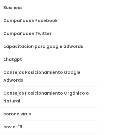
Business
Campañas en Facebook
Campañas en Twitter
capacitacion para google adwords
chatgpt
Consejos Posicionamiento Google
Adwords
Consejos Posicionamiento Orgánico o
Natural
corona virus
covid-19