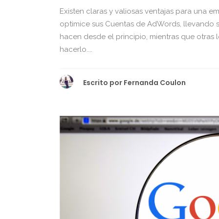
Existen claras y valiosas ventajas para una e
optimice sus Cuentas de AdWords, llevando s
hacen desde el principio, mientras que otras
hacerlo....
Escrito por
Fernanda Coulon