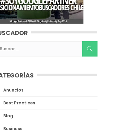
USCADOR
ATEGORÍAS
Anuncios
Best Practices
Blog
Business