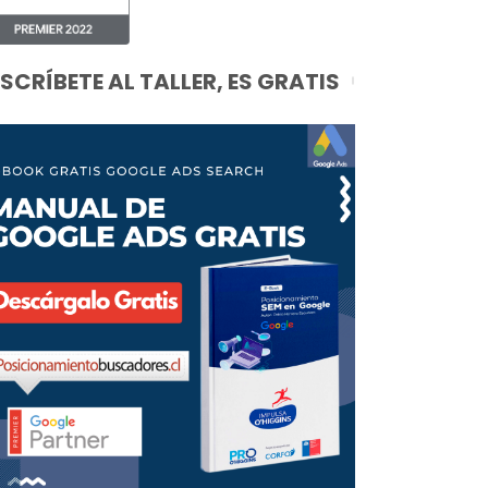
NSCRÍBETE AL TALLER, ES GRATIS