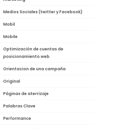
Medios Sociales (twitter y Facebook)
Mobil
Mobile
Optimización de cuentas de
posicionamiento web
Orientacion de una campaña
Original
Páginas de aterrizaje
Palabras Clave
Performance