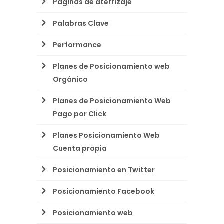
Páginas de aterrizaje
Palabras Clave
Performance
Planes de Posicionamiento web
Orgánico
Planes de Posicionamiento Web
Pago por Click
Planes Posicionamiento Web
Cuenta propia
Posicionamiento en Twitter
Posicionamiento Facebook
Posicionamiento web