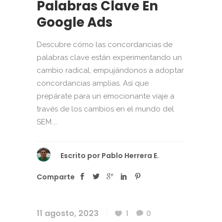
Palabras Clave En
Google Ads
Descubre cómo las concordancias de
palabras clave están experimentando un
cambio radical, empujándonos a adoptar
concordancias amplias. Así que
prepárate para un emocionante viaje a
través de los cambios en el mundo del
SEM....
Escrito por
Pablo Herrera E.
Comparte
11 agosto, 2023
1
0