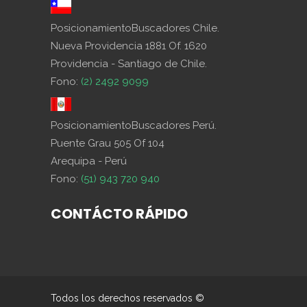
PosicionamientoBuscadores Chile.
Nueva Providencia 1881 Of. 1620
Providencia - Santiago de Chile.
Fono:
(2) 2492 9099
PosicionamientoBuscadores Perú.
Puente Grau 505 Of 104
Arequipa - Perú
Fono:
(51) 943 720 940
CONTÁCTO RÁPIDO
Todos los derechos reservados ©