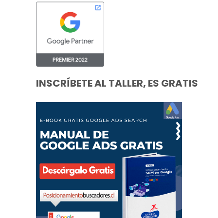
INSCRÍBETE AL TALLER, ES GRATIS