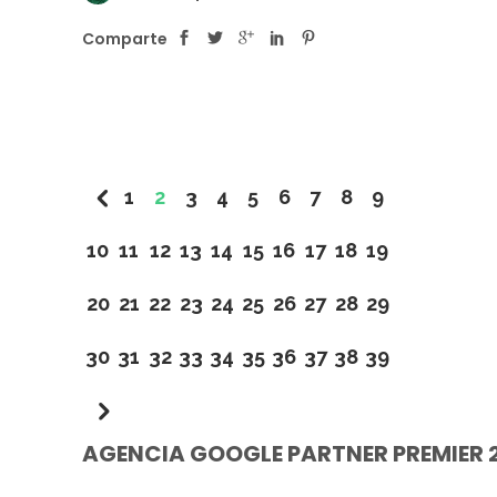
Comparte
1
2
3
4
5
6
7
8
9
10
11
12
13
14
15
16
17
18
19
20
21
22
23
24
25
26
27
28
29
30
31
32
33
34
35
36
37
38
39
AGENCIA GOOGLE PARTNER PREMIER 