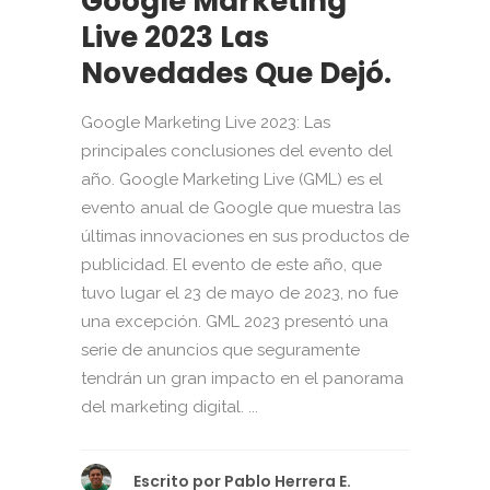
Google Marketing
Live 2023 Las
Novedades Que Dejó.
Google Marketing Live 2023: Las
principales conclusiones del evento del
año. Google Marketing Live (GML) es el
evento anual de Google que muestra las
últimas innovaciones en sus productos de
publicidad. El evento de este año, que
tuvo lugar el 23 de mayo de 2023, no fue
una excepción. GML 2023 presentó una
serie de anuncios que seguramente
tendrán un gran impacto en el panorama
del marketing digital. ...
Escrito por
Pablo Herrera E.