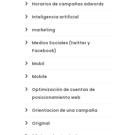
Horarios de campañas adwords
Inteligencia artificial
marketing
Medios Sociales (twitter y
Facebook)
Mobil
Mobile
Optimización de cuentas de
posicionamiento web
Orientacion de una campaña
Original