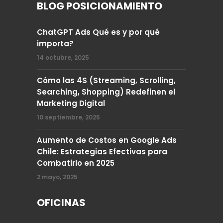
BLOG POSICIONAMIENTO
ChatGPT Ads Qué es y por qué
importa?
14 octubre, 2025
Cómo las 4S (Streaming, Scrolling,
Searching, Shopping) Redefinen el
Marketing Digital
10 septiembre, 2025
Aumento de Costos en Google Ads
Chile: Estrategias Efectivas para
Combatirlo en 2025
2 mayo, 2025
OFICINAS