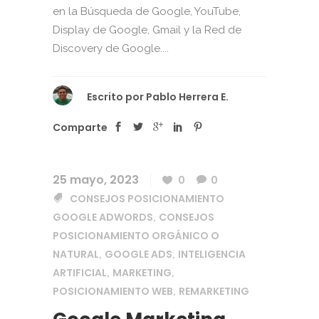
en la Búsqueda de Google, YouTube,
Display de Google, Gmail y la Red de
Discovery de Google....
Escrito por
Pablo Herrera E.
Comparte
25 mayo, 2023
0
0
CONSEJOS POSICIONAMIENTO
GOOGLE ADWORDS
CONSEJOS
,
POSICIONAMIENTO ORGÁNICO O
NATURAL
GOOGLE ADS
INTELIGENCIA
,
,
ARTIFICIAL
MARKETING
,
,
POSICIONAMIENTO WEB
REMARKETING
,