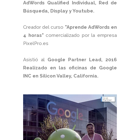
AdWords Qualified Individual, Red de
Búsqueda, Display y Youtube.
Creador del curso
"Aprende AdWords en
4 horas"
comercializado por la empresa
PixelPro.es
Asistió al
Google Partner Lead, 2016
Realizado en las oficinas de Google
INC en Silicon Valley, California.