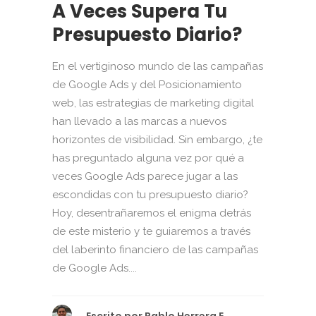
A Veces Supera Tu
Presupuesto Diario?
En el vertiginoso mundo de las campañas
de Google Ads y del Posicionamiento
web, las estrategias de marketing digital
han llevado a las marcas a nuevos
horizontes de visibilidad. Sin embargo, ¿te
has preguntado alguna vez por qué a
veces Google Ads parece jugar a las
escondidas con tu presupuesto diario?
Hoy, desentrañaremos el enigma detrás
de este misterio y te guiaremos a través
del laberinto financiero de las campañas
de Google Ads....