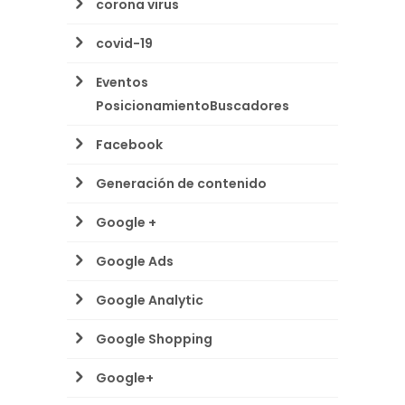
corona virus
covid-19
Eventos
PosicionamientoBuscadores
Facebook
Generación de contenido
Google +
Google Ads
Google Analytic
Google Shopping
Google+