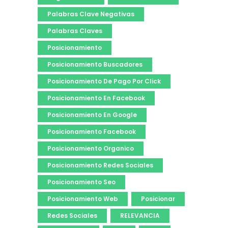
Palabras Clave Negativas
Palabras Claves
Posicionamiento
Posicionamiento Buscadores
Posicionamiento De Pago Por Click
Posicionamiento En Facebook
Posicionamiento En Google
Posicionamiento Facebook
Posicionamiento Organico
Posicionamiento Redes Sociales
Posicionamiento Seo
Posicionamiento Web
Posicionar
Redes Sociales
RELEVANCIA