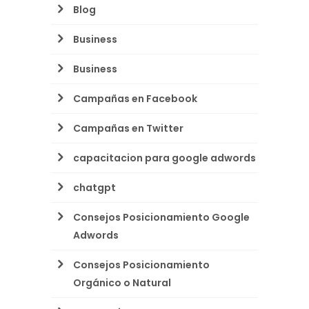
Blog
Business
Business
Campañas en Facebook
Campañas en Twitter
capacitacion para google adwords
chatgpt
Consejos Posicionamiento Google
Adwords
Consejos Posicionamiento
Orgánico o Natural