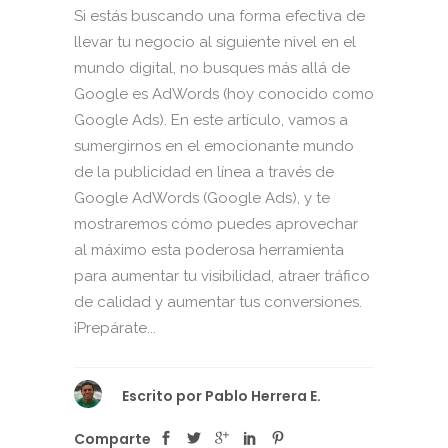
Si estás buscando una forma efectiva de
llevar tu negocio al siguiente nivel en el
mundo digital, no busques más allá de
Google es AdWords (hoy conocido como
Google Ads). En este artículo, vamos a
sumergirnos en el emocionante mundo
de la publicidad en línea a través de
Google AdWords (Google Ads), y te
mostraremos cómo puedes aprovechar
al máximo esta poderosa herramienta
para aumentar tu visibilidad, atraer tráfico
de calidad y aumentar tus conversiones.
¡Prepárate...
Escrito por
Pablo Herrera E.
Comparte