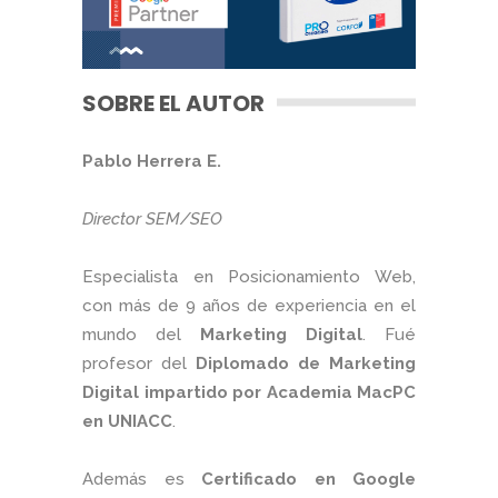
SOBRE EL AUTOR
Pablo Herrera E.
Director SEM/SEO
Especialista en Posicionamiento Web,
con más de 9 años de experiencia en el
mundo del
Marketing Digital
. Fué
profesor del
Diplomado de Marketing
Digital impartido por Academia MacPC
en UNIACC
.
Además es
Certificado en Google