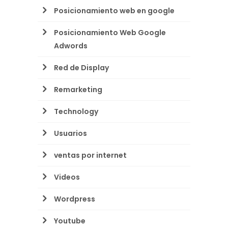
Posicionamiento web en google
Posicionamiento Web Google
Adwords
Red de Display
Remarketing
Technology
Usuarios
ventas por internet
Videos
Wordpress
Youtube