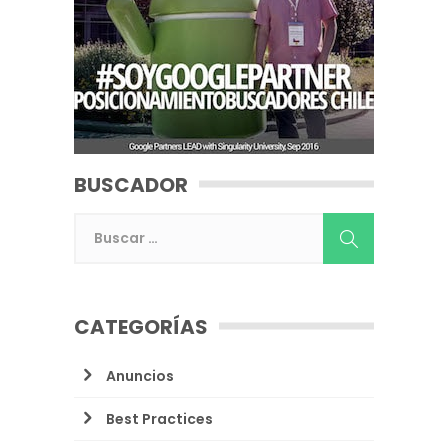
BUSCADOR
CATEGORÍAS
Anuncios
Best Practices