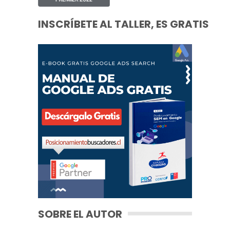
INSCRÍBETE AL TALLER, ES GRATIS
SOBRE EL AUTOR