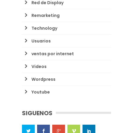
Red de Display
Remarketing
Technology
Usuarios
ventas por internet
Videos
Wordpress
Youtube
SIGUENOS