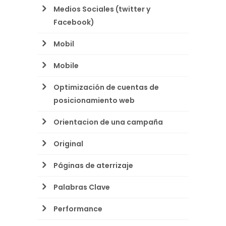
Medios Sociales (twitter y
Facebook)
Mobil
Mobile
Optimización de cuentas de
posicionamiento web
Orientacion de una campaña
Original
Páginas de aterrizaje
Palabras Clave
Performance