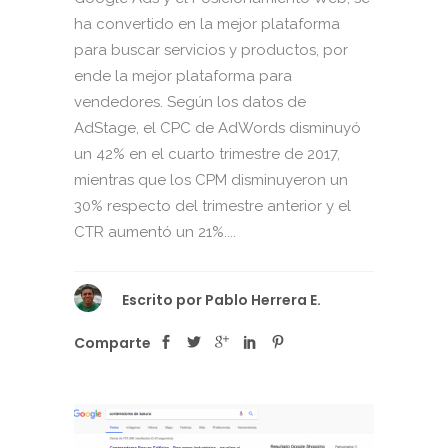
ha convertido en la mejor plataforma
para buscar servicios y productos, por
ende la mejor plataforma para
vendedores. Según los datos de
AdStage, el CPC de AdWords disminuyó
un 42% en el cuarto trimestre de 2017,
mientras que los CPM disminuyeron un
30% respecto del trimestre anterior y el
CTR aumentó un 21%....
Escrito por
Pablo Herrera E.
Comparte