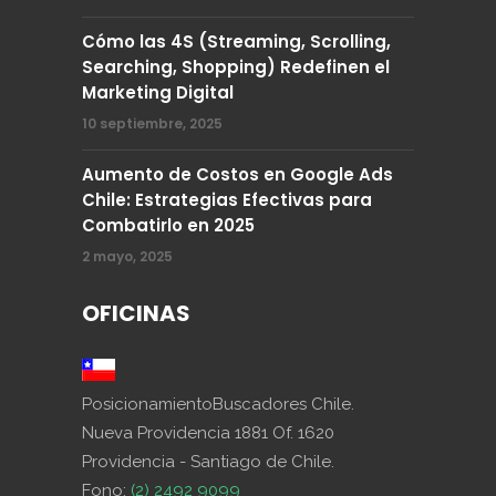
Cómo las 4S (Streaming, Scrolling,
Searching, Shopping) Redefinen el
Marketing Digital
10 septiembre, 2025
Aumento de Costos en Google Ads
Chile: Estrategias Efectivas para
Combatirlo en 2025
2 mayo, 2025
OFICINAS
PosicionamientoBuscadores Chile.
Nueva Providencia 1881 Of. 1620
Providencia - Santiago de Chile.
Fono:
(2) 2492 9099