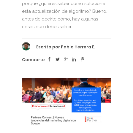
porque ¿quieres saber cómo solucioné
esta actualización de algoritmo? Bueno,
antes de decirte cómo, hay algunas
cosas que debes saber....
Escrito por
Pablo Herrera E.
Comparte