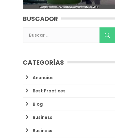
BUSCADOR
CATEGORÍAS
Anuncios
Best Practices
Blog
Business
Business