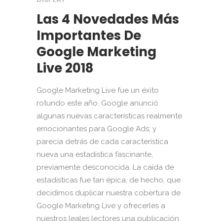
Las 4 Novedades Más
Importantes De
Google Marketing
Live 2018
Google Marketing Live fue un éxito
rotundo este año. Google anunció
algunas nuevas características realmente
emocionantes para Google Ads; y
parecía detrás de cada característica
nueva una estadística fascinante,
previamente desconocida. La caída de
estadísticas fue tan épica, de hecho, que
decidimos duplicar nuestra cobertura de
Google Marketing Live y ofrecerles a
nuestros leales lectores una publicación