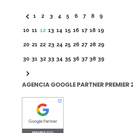
1
2
3
4
5
6
7
8
9
10
11
12
13
14
15
16
17
18
19
20
21
22
23
24
25
26
27
28
29
30
31
32
33
34
35
36
37
38
39
AGENCIA GOOGLE PARTNER PREMIER 