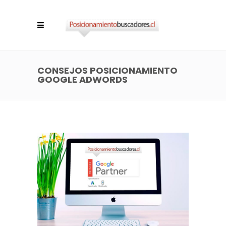
CONSEJOS POSICIONAMIENTO
GOOGLE ADWORDS