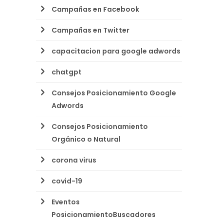
Campañas en Facebook
Campañas en Twitter
capacitacion para google adwords
chatgpt
Consejos Posicionamiento Google
Adwords
Consejos Posicionamiento
Orgánico o Natural
corona virus
covid-19
Eventos
PosicionamientoBuscadores