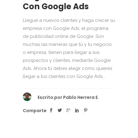
Con Google Ads
Llegue a nuevos clientes y haga crecer su
empresa con Google Ads, el programa
de publicidad online de Google. Son
muchas las maneras que tú y tu negocio
o empresa, tienen para llegar a sus
prospectos y clientes, mediante Google
Ads. Ahora tú debes elegir cómo quieres
llegar a tus clientes con Google Ads...
Escrito por
Pablo Herrera E.
Comparte