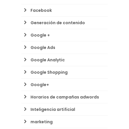
Facebook
Generación de contenido
Google +
Google Ads
Google Analytic
Google Shopping
Google+
Horarios de campañas adwords
Inteligencia artificial
marketing