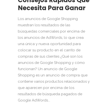
Necesita Para Ganar
Los anuncios de Google Shopping
muestran los resultados de las
búsquedas comerciales por encima de
los anuncios de AdWords, lo que crea
una única y nueva oportunidad para
colocar su producto en el carrito de
compras de sus clientes ¿Qué son los
anuncios de Google Shopping y cómo
funcionan? Un anuncio de Google
Shopping es un anuncio de compra que
contiene varios productos relacionados y
que aparecen por encima de los
resultados de búsqueda pagados de
Google AdWords...