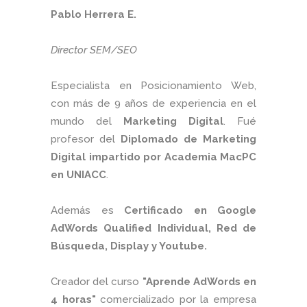
Pablo Herrera E.
Director SEM/SEO
Especialista en Posicionamiento Web,
con más de 9 años de experiencia en el
mundo del
Marketing Digital
. Fué
profesor del
Diplomado de Marketing
Digital impartido por Academia MacPC
en UNIACC
.
Además es
Certificado en Google
AdWords Qualified Individual, Red de
Búsqueda, Display y Youtube.
Creador del curso
"Aprende AdWords en
4 horas"
comercializado por la empresa