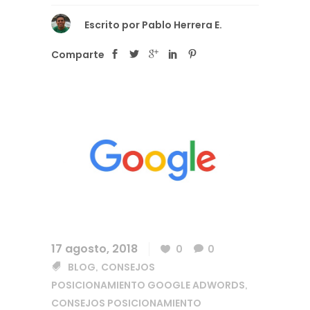
Escrito por
Pablo Herrera E.
Comparte
17 agosto, 2018
0
0
BLOG
CONSEJOS
,
POSICIONAMIENTO GOOGLE ADWORDS
,
CONSEJOS POSICIONAMIENTO