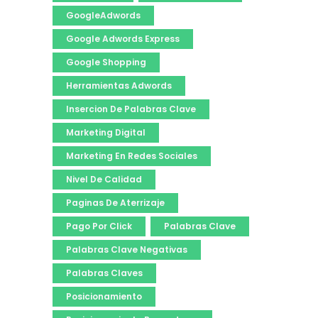
GoogleAdwords
Google Adwords Express
Google Shopping
Herramientas Adwords
Insercion De Palabras Clave
Marketing Digital
Marketing En Redes Sociales
Nivel De Calidad
Paginas De Aterrizaje
Pago Por Click
Palabras Clave
Palabras Clave Negativas
Palabras Claves
Posicionamiento