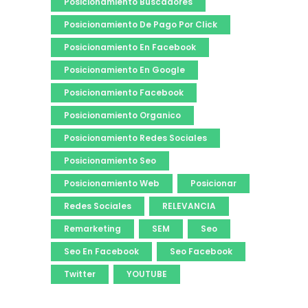
Posicionamiento Buscadores
Posicionamiento De Pago Por Click
Posicionamiento En Facebook
Posicionamiento En Google
Posicionamiento Facebook
Posicionamiento Organico
Posicionamiento Redes Sociales
Posicionamiento Seo
Posicionamiento Web
Posicionar
Redes Sociales
RELEVANCIA
Remarketing
SEM
Seo
Seo En Facebook
Seo Facebook
Twitter
YOUTUBE