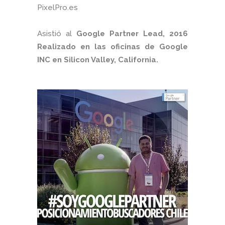
PixelPro.es
Asistió al
Google Partner Lead, 2016
Realizado en las oficinas de Google
INC en Silicon Valley, California.