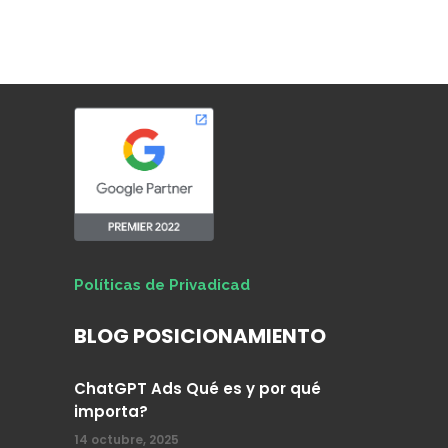
Políticas de Privadicad
BLOG POSICIONAMIENTO
ChatGPT Ads Qué es y por qué
importa?
14 octubre, 2025