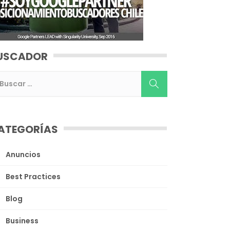
USCADOR
ATEGORÍAS
Anuncios
Best Practices
Blog
Business