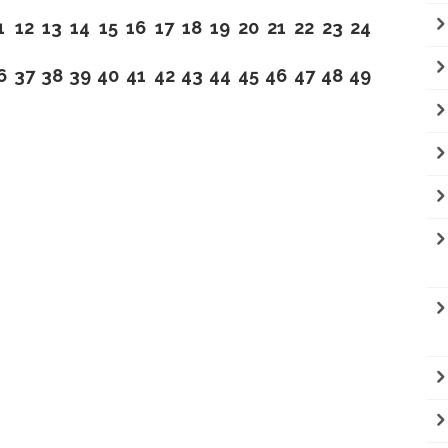
1
12
13
14
15
16
17
18
19
20
21
22
23
24
6
37
38
39
40
41
42
43
44
45
46
47
48
49