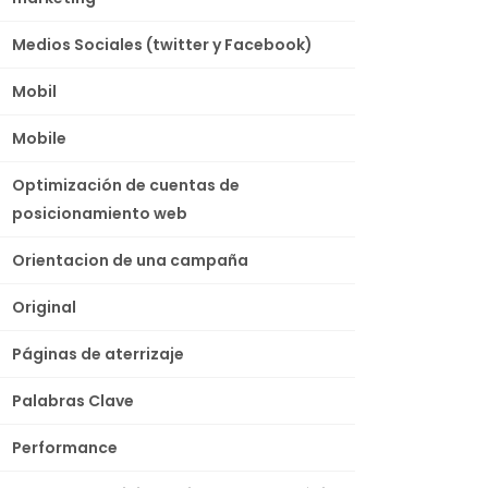
Medios Sociales (twitter y Facebook)
Mobil
Mobile
Optimización de cuentas de
posicionamiento web
Orientacion de una campaña
Original
Páginas de aterrizaje
Palabras Clave
Performance