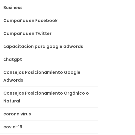
Business
Campañas en Facebook
Campañas en Twitter
capacitacion para google adwords
chatgpt
Consejos Posicionamiento Google
Adwords
Consejos Posicionamiento Orgánico o
Natural
corona virus
covid-19