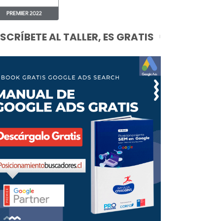
NSCRÍBETE AL TALLER, ES GRATIS