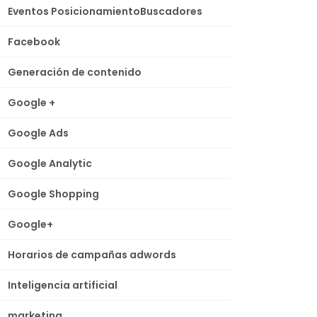
Eventos PosicionamientoBuscadores
Facebook
Generación de contenido
Google +
Google Ads
Google Analytic
Google Shopping
Google+
Horarios de campañas adwords
Inteligencia artificial
marketing