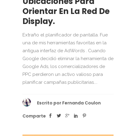
Ubicaciones Para
Orientar En La Red De
Display.
Extraño el planificador de pantalla. Fue
una de mis herramientas favoritas en la
antigua interfaz de AdWords . Cuando
Google decidió eliminar la herramienta de
Google Ads, los comercializadores de
PPC perdieron un activo valioso para
planificar campañas publicitarias....
Escrito por
Fernanda Coulon
Comparte