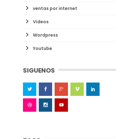
ventas por internet
Videos
Wordpress
Youtube
SIGUENOS