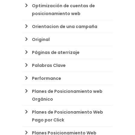
Optimización de cuentas de
posicionamiento web
Orientacion de una campaña
Original
Páginas de aterrizaje
Palabras Clave
Performance
Planes de Posicionamiento web
Orgánico
Planes de Posicionamiento Web
Pago por Click
Planes Posicionamiento Web