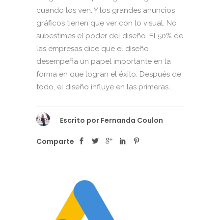
cuando los ven. Y los grandes anuncios
gráficos tienen que ver con lo visual. No
subestimes el poder del diseño. El 50% de
las empresas dice que el diseño
desempeña un papel importante en la
forma en que logran el éxito. Después de
todo, el diseño influye en las primeras...
Escrito por
Fernanda Coulon
Comparte