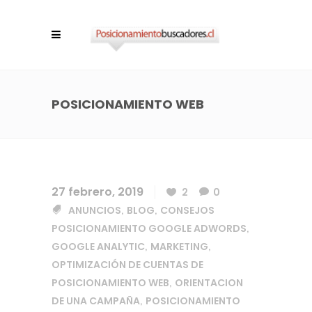
POSICIONAMIENTO WEB
27 febrero, 2019
2
0
ANUNCIOS
BLOG
CONSEJOS
,
,
POSICIONAMIENTO GOOGLE ADWORDS
,
GOOGLE ANALYTIC
MARKETING
,
,
OPTIMIZACIÓN DE CUENTAS DE
POSICIONAMIENTO WEB
ORIENTACION
,
DE UNA CAMPAÑA
POSICIONAMIENTO
,