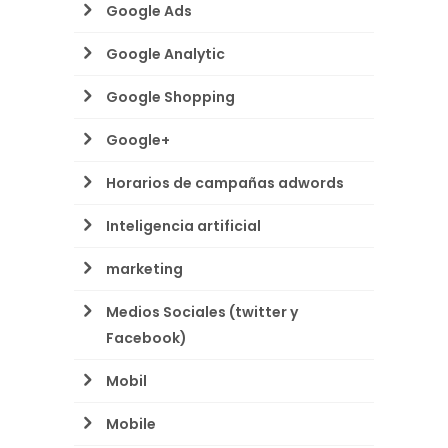
Google Ads
Google Analytic
Google Shopping
Google+
Horarios de campañas adwords
Inteligencia artificial
marketing
Medios Sociales (twitter y
Facebook)
Mobil
Mobile