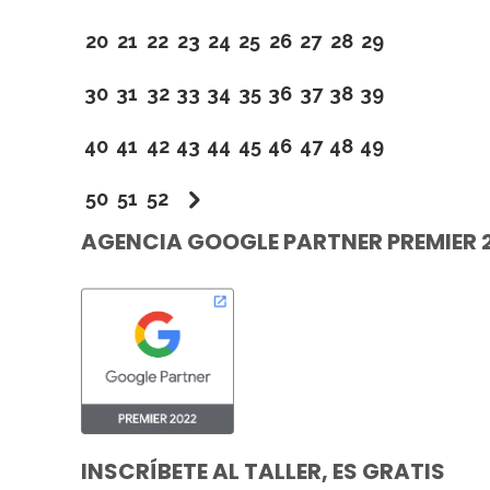
20
21
22
23
24
25
26
27
28
29
30
31
32
33
34
35
36
37
38
39
40
41
42
43
44
45
46
47
48
49
50
51
52
AGENCIA GOOGLE PARTNER PREMIER 
INSCRÍBETE AL TALLER, ES GRATIS