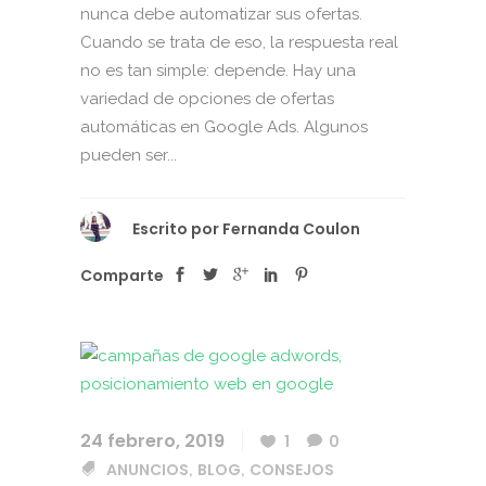
nunca debe automatizar sus ofertas.
Cuando se trata de eso, la respuesta real
no es tan simple: depende. Hay una
variedad de opciones de ofertas
automáticas en Google Ads. Algunos
pueden ser...
Escrito por
Fernanda Coulon
Comparte
24 febrero, 2019
1
0
ANUNCIOS
BLOG
CONSEJOS
,
,