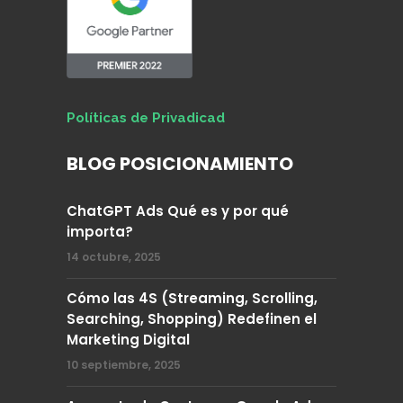
Políticas de Privadicad
BLOG POSICIONAMIENTO
ChatGPT Ads Qué es y por qué
importa?
14 octubre, 2025
Cómo las 4S (Streaming, Scrolling,
Searching, Shopping) Redefinen el
Marketing Digital
10 septiembre, 2025