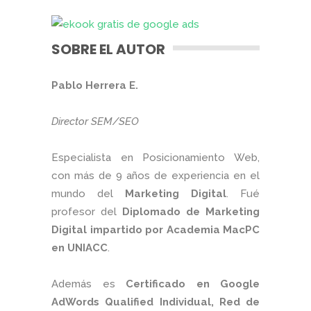
SOBRE EL AUTOR
Pablo Herrera E.
Director SEM/SEO
Especialista en Posicionamiento Web,
con más de 9 años de experiencia en el
mundo del
Marketing Digital
. Fué
profesor del
Diplomado de Marketing
Digital impartido por Academia MacPC
en UNIACC
.
Además es
Certificado en Google
AdWords Qualified Individual, Red de