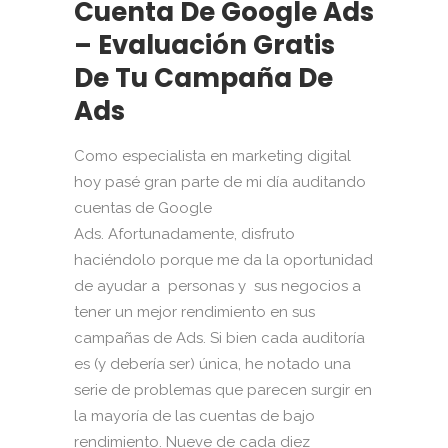
Cuenta De Google Ads
– Evaluación Gratis
De Tu Campaña De
Ads
Como especialista en marketing digital
hoy pasé gran parte de mi día auditando
cuentas de Google
Ads. Afortunadamente, disfruto
haciéndolo porque me da la oportunidad
de ayudar a personas y sus negocios a
tener un mejor rendimiento en sus
campañas de Ads. Si bien cada auditoría
es (y debería ser) única, he notado una
serie de problemas que parecen surgir en
la mayoría de las cuentas de bajo
rendimiento. Nueve de cada diez