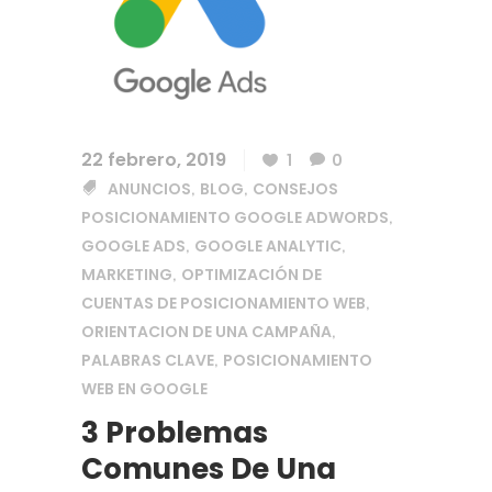
22 febrero, 2019
1
0
ANUNCIOS
BLOG
CONSEJOS
,
,
POSICIONAMIENTO GOOGLE ADWORDS
,
GOOGLE ADS
GOOGLE ANALYTIC
,
,
MARKETING
OPTIMIZACIÓN DE
,
CUENTAS DE POSICIONAMIENTO WEB
,
ORIENTACION DE UNA CAMPAÑA
,
PALABRAS CLAVE
POSICIONAMIENTO
,
WEB EN GOOGLE
3 Problemas
Comunes De Una