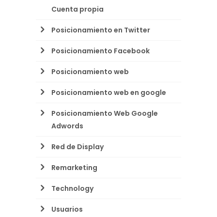
Cuenta propia
Posicionamiento en Twitter
Posicionamiento Facebook
Posicionamiento web
Posicionamiento web en google
Posicionamiento Web Google
Adwords
Red de Display
Remarketing
Technology
Usuarios