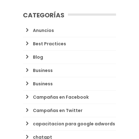
CATEGORÍAS
Anuncios
Best Practices
Blog
Business
Business
Campañas en Facebook
Campañas en Twitter
capacitacion para google adwords
chatgpt