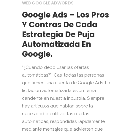
WEB GOOGLE ADWORDS
Google Ads – Los Pros
Y Contras De Cada
Estrategia De Puja
Automatizada En
Google.
“¿Cuándo debo usar las ofertas
automáticas?”: Casi todas las personas
que tienen una cuenta de Google Ads. La
licitación automatizada es un tema
candente en nuestra industria. Siempre
hay artículos que hablan sobre la
necesidad de utilizar las ofertas
automáticas, respondidas rápidamente
mediante mensajes que advierten que