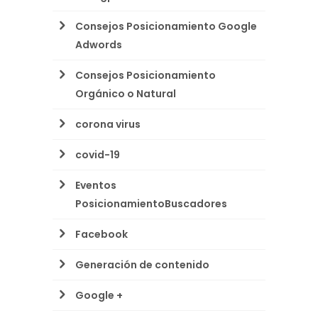
Consejos Posicionamiento Google
Adwords
Consejos Posicionamiento
Orgánico o Natural
corona virus
covid-19
Eventos
PosicionamientoBuscadores
Facebook
Generación de contenido
Google +