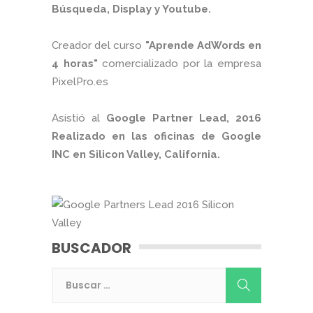
Búsqueda, Display y Youtube.
Creador del curso
"Aprende AdWords en
4 horas"
comercializado por la empresa
PixelPro.es
Asistió al
Google Partner Lead, 2016
Realizado en las oficinas de Google
INC en Silicon Valley, California.
BUSCADOR