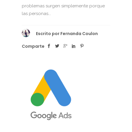
problemas surgen simplemente porque
las personas...
Escrito por
Fernanda Coulon
Comparte