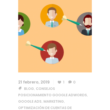
21 febrero, 2019
1
0
BLOG
CONSEJOS
,
POSICIONAMIENTO GOOGLE ADWORDS
,
GOOGLE ADS
MARKETING
,
,
OPTIMIZACIÓN DE CUENTAS DE