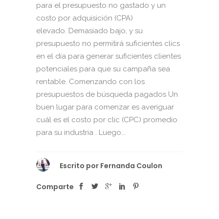
para el presupuesto no gastado y un
costo por adquisición (CPA)
elevado. Demasiado bajo, y su
presupuesto no permitirá suficientes clics
en el día para generar suficientes clientes
potenciales para que su campaña sea
rentable. Comenzando con los
presupuestos de búsqueda pagados Un
buen lugar para comenzar es averiguar
cuál es el costo por clic (CPC) promedio
para su industria . Luego...
Escrito por
Fernanda Coulon
Comparte