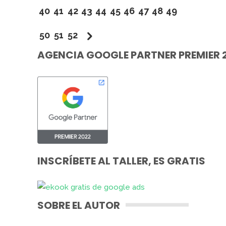
40
41
42
43
44
45
46
47
48
49
50
51
52
AGENCIA GOOGLE PARTNER PREMIER 
INSCRÍBETE AL TALLER, ES GRATIS
SOBRE EL AUTOR