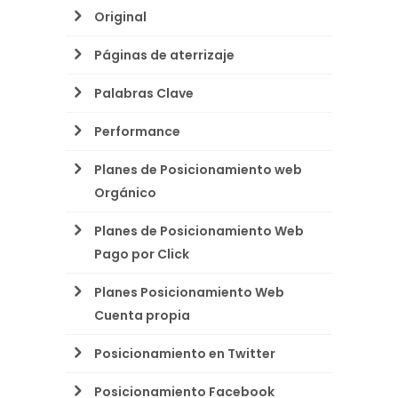
Original
Páginas de aterrizaje
Palabras Clave
Performance
Planes de Posicionamiento web
Orgánico
Planes de Posicionamiento Web
Pago por Click
Planes Posicionamiento Web
Cuenta propia
Posicionamiento en Twitter
Posicionamiento Facebook