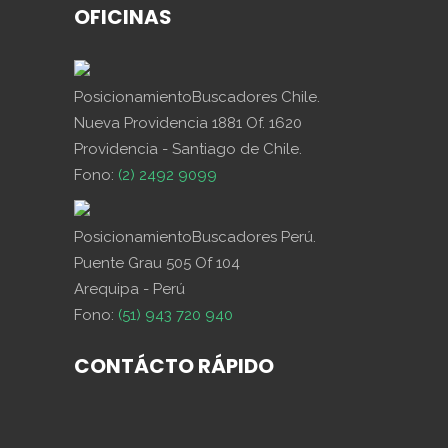
OFICINAS
PosicionamientoBuscadores Chile.
Nueva Providencia 1881 Of. 1620
Providencia - Santiago de Chile.
Fono:
(2) 2492 9099
PosicionamientoBuscadores Perú.
Puente Grau 505 Of 104
Arequipa - Perú
Fono:
(51) 943 720 940
CONTÁCTO RÁPIDO