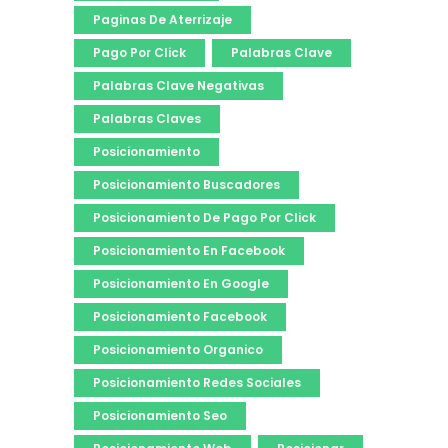
Paginas De Aterrizaje
Pago Por Click
Palabras Clave
Palabras Clave Negativas
Palabras Claves
Posicionamiento
Posicionamiento Buscadores
Posicionamiento De Pago Por Click
Posicionamiento En Facebook
Posicionamiento En Google
Posicionamiento Facebook
Posicionamiento Organico
Posicionamiento Redes Sociales
Posicionamiento Seo