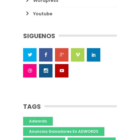
Wordpress
Youtube
SIGUENOS
TAGS
Adwords
Anuncios Ganadores En ADWORDS