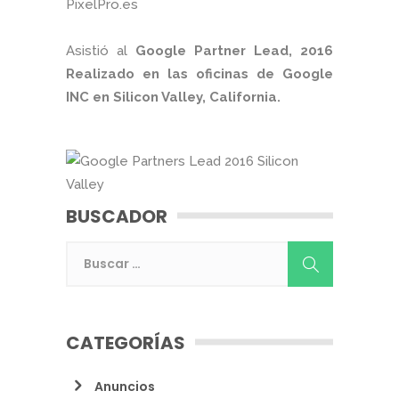
PixelPro.es
Asistió al
Google Partner Lead, 2016
Realizado en las oficinas de Google
INC en Silicon Valley, California.
BUSCADOR
CATEGORÍAS
Anuncios