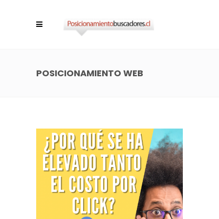
POSICIONAMIENTO WEB