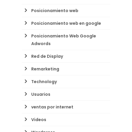
Posicionamiento web
Posicionamiento web en google
Posicionamiento Web Google
Adwords
Red de Display
Remarketing
Technology
Usuarios
ventas por internet
Videos