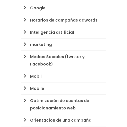
Google+
Horarios de campañas adwords
Inteligencia artificial
marketing
Medios Sociales (twitter y
Facebook)
Mobil
Mobile
Optimización de cuentas de
posicionamiento web
Orientacion de una campaña