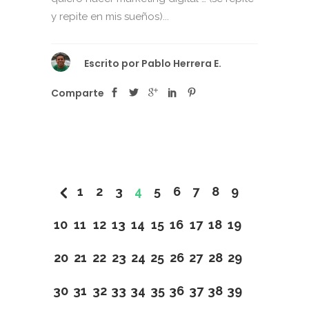
y repite en mis sueños)...
Escrito por
Pablo Herrera E.
Comparte
1
2
3
4
5
6
7
8
9
10
11
12
13
14
15
16
17
18
19
20
21
22
23
24
25
26
27
28
29
30
31
32
33
34
35
36
37
38
39