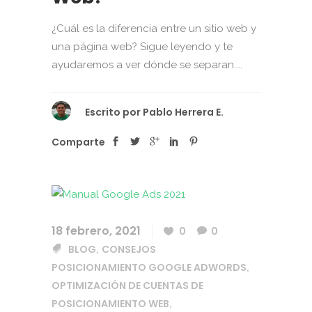
¿Cuál es la diferencia entre un sitio web y
una página web? Sigue leyendo y te
ayudaremos a ver dónde se separan....
Escrito por
Pablo Herrera E.
Comparte
18 febrero, 2021
0
0
BLOG
CONSEJOS
,
POSICIONAMIENTO GOOGLE ADWORDS
,
OPTIMIZACIÓN DE CUENTAS DE
POSICIONAMIENTO WEB
,