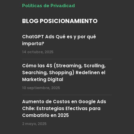
Políticas de Privadicad
BLOG POSICIONAMIENTO
ChatGPT Ads Qué es y por qué
importa?
14 octubre, 2025
Cómo las 4S (Streaming, Scrolling,
Searching, Shopping) Redefinen el
Marketing Digital
10 septiembre, 2025
Aumento de Costos en Google Ads
Chile: Estrategias Efectivas para
Combatirlo en 2025
2 mayo, 2025