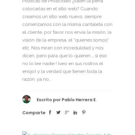
Políticas de Privacidad ¿valen la pena
colocarlas en el sitio web? Cuando
creamos un sitio web nuevo, siempre
comenzamos con la misma cantaleta con
el cliente, por favor nos envía la misión, la
visión de la empresa, el “quienes somos”
etc. Nos miran con incredulidad y nos
dicen, pero para que lo quieren … si eso
no lo lee nadie ! (veo en sus rostros el
enojo) y la verdad que tienen toda la
razón, ya no...
Escrito por
Pablo Herrera E.
Comparte