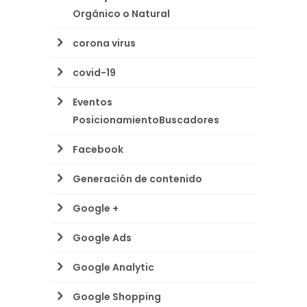
Orgánico o Natural
corona virus
covid-19
Eventos
PosicionamientoBuscadores
Facebook
Generación de contenido
Google +
Google Ads
Google Analytic
Google Shopping