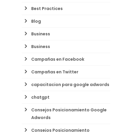
Best Practices
Blog
Business
Business
Campañas en Facebook
Campañas en Twitter
capacitacion para google adwords
chatgpt
Consejos Posicionamiento Google
Adwords
Consejos Posicionamiento