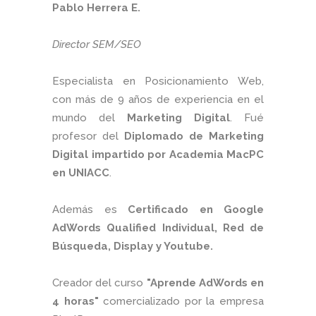
Pablo Herrera E.
Director SEM/SEO
Especialista en Posicionamiento Web,
con más de 9 años de experiencia en el
mundo del
Marketing Digital
. Fué
profesor del
Diplomado de Marketing
Digital impartido por Academia MacPC
en UNIACC
.
Además es
Certificado en Google
AdWords Qualified Individual, Red de
Búsqueda, Display y Youtube.
Creador del curso
"Aprende AdWords en
4 horas"
comercializado por la empresa