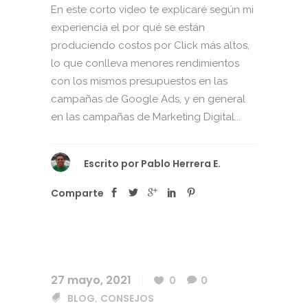
En este corto video te explicaré según mi
experiencia el por qué se están
produciendo costos por Click más altos,
lo que conlleva menores rendimientos
con los mismos presupuestos en las
campañas de Google Ads, y en general
en las campañas de Marketing Digital...
Escrito por
Pablo Herrera E.
Comparte
27 mayo, 2021
0
0
BLOG
CONSEJOS
,