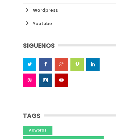
Wordpress
Youtube
SIGUENOS
TAGS
Adwords