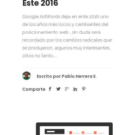
Este 2016
Google AdWords deja en ente 2016 uno
de los años más locos y cambiantes del
posicionamiento web , sin duda será
recordado por los cambios radicales que
se produjeron, algunos muy interesantes,
otros no tanto....
Escrito por
Pablo Herrera E.
Comparte