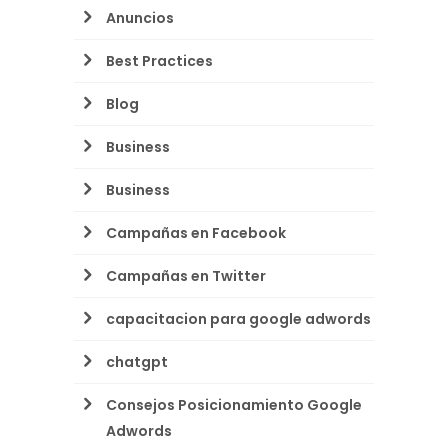
Anuncios
Best Practices
Blog
Business
Business
Campañas en Facebook
Campañas en Twitter
capacitacion para google adwords
chatgpt
Consejos Posicionamiento Google
Adwords