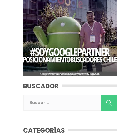
BUSCADOR
CATEGORÍAS