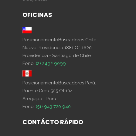
OFICINAS
PosicionamientoBuscadores Chile.
Nueva Providencia 1881 Of. 1620
Providencia - Santiago de Chile.
Fono:
(2) 2492 9099
PosicionamientoBuscadores Perú.
Puente Grau 505 Of 104
Arequipa - Perú
Fono:
(51) 943 720 940
CONTÁCTO RÁPIDO