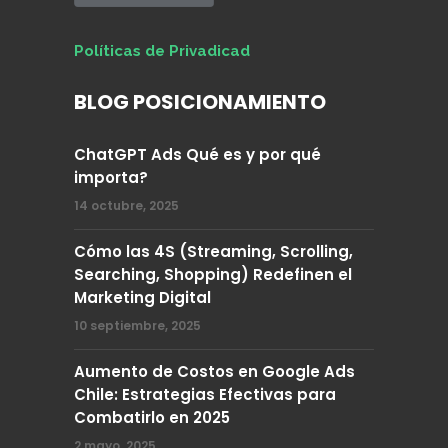
Políticas de Privadicad
BLOG POSICIONAMIENTO
ChatGPT Ads Qué es y por qué
importa?
14 octubre, 2025
Cómo las 4S (Streaming, Scrolling,
Searching, Shopping) Redefinen el
Marketing Digital
10 septiembre, 2025
Aumento de Costos en Google Ads
Chile: Estrategias Efectivas para
Combatirlo en 2025
2 mayo, 2025