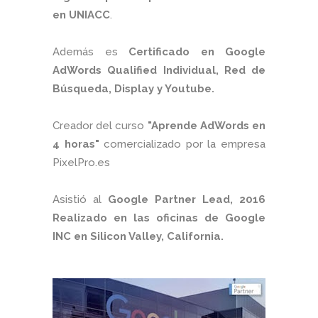
en UNIACC
.
Además es
Certificado en Google
AdWords Qualified Individual, Red de
Búsqueda, Display y Youtube.
Creador del curso
"Aprende AdWords en
4 horas"
comercializado por la empresa
PixelPro.es
Asistió al
Google Partner Lead, 2016
Realizado en las oficinas de Google
INC en Silicon Valley, California.