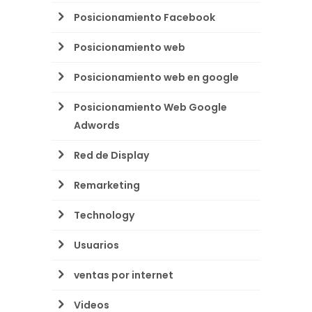
Posicionamiento Facebook
Posicionamiento web
Posicionamiento web en google
Posicionamiento Web Google
Adwords
Red de Display
Remarketing
Technology
Usuarios
ventas por internet
Videos