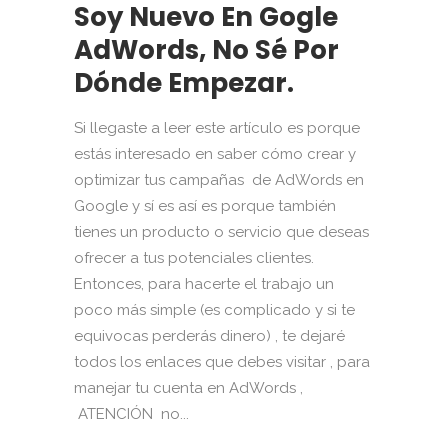
Soy Nuevo En Gogle
AdWords, No Sé Por
Dónde Empezar.
Si llegaste a leer este artículo es porque
estás interesado en saber cómo crear y
optimizar tus campañas de AdWords en
Google y sí es así es porque también
tienes un producto o servicio que deseas
ofrecer a tus potenciales clientes.
Entonces, para hacerte el trabajo un
poco más simple (es complicado y si te
equivocas perderás dinero) , te dejaré
todos los enlaces que debes visitar , para
manejar tu cuenta en AdWords ,
ATENCIÓN no...