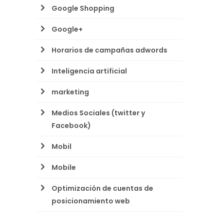
Google Shopping
Google+
Horarios de campañas adwords
Inteligencia artificial
marketing
Medios Sociales (twitter y
Facebook)
Mobil
Mobile
Optimización de cuentas de
posicionamiento web