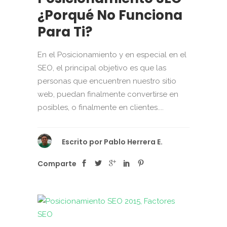
¿Porqué No Funciona
Para Ti?
En el Posicionamiento y en especial en el
SEO, el principal objetivo es que las
personas que encuentren nuestro sitio
web, puedan finalmente convertirse en
posibles, o finalmente en clientes....
Escrito por
Pablo Herrera E.
Comparte