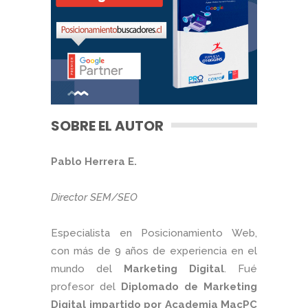
SOBRE EL AUTOR
Pablo Herrera E.
Director SEM/SEO
Especialista en Posicionamiento Web,
con más de 9 años de experiencia en el
mundo del
Marketing Digital
. Fué
profesor del
Diplomado de Marketing
Digital impartido por Academia MacPC