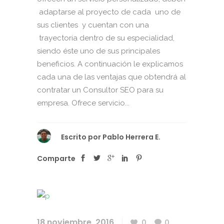
adaptarse al proyecto de cada uno de
sus clientes y cuentan con una
trayectoria dentro de su especialidad,
siendo éste uno de sus principales
beneficios. A continuación le explicamos
cada una de las ventajas que obtendrá al
contratar un Consultor SEO para su
empresa. Ofrece servicio...
Escrito por
Pablo Herrera E.
Comparte
18 noviembre, 2016
0
0