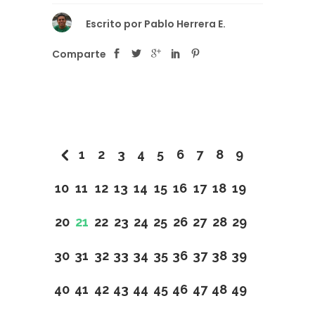
Escrito por
Pablo Herrera E.
Comparte
1
2
3
4
5
6
7
8
9
10
11
12
13
14
15
16
17
18
19
20
21
22
23
24
25
26
27
28
29
30
31
32
33
34
35
36
37
38
39
40
41
42
43
44
45
46
47
48
49