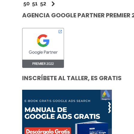
50
51
52
AGENCIA GOOGLE PARTNER PREMIER 
INSCRÍBETE AL TALLER, ES GRATIS