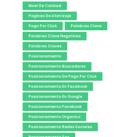
Nivel De Calidad
Paginas De Aterrizaje
Pago Por Click
Palabras Clave
Palabras Clave Negativas
Palabras Claves
Posicionamiento
Posicionamiento Buscadores
Posicionamiento De Pago Por Click
Posicionamiento En Facebook
Posicionamiento En Google
Posicionamiento Facebook
Posicionamiento Organico
Posicionamiento Redes Sociales
Posicionamiento Seo