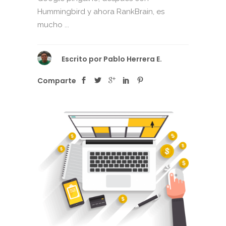
Hummingbird y ahora RankBrain, es
mucho ...
Escrito por
Pablo Herrera E.
Comparte