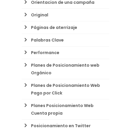
Orientacion de una campaña
Original
Páginas de aterrizaje
Palabras Clave
Performance
Planes de Posicionamiento web
Orgánico
Planes de Posicionamiento Web
Pago por Click
Planes Posicionamiento Web
Cuenta propia
Posicionamiento en Twitter