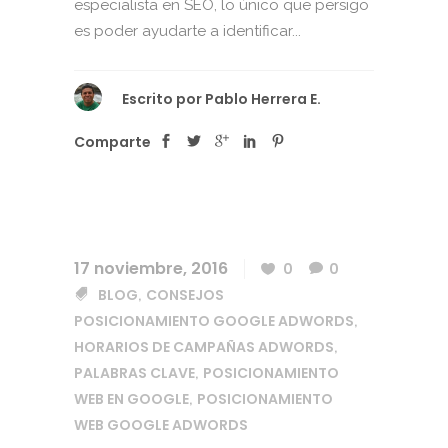
especialista en SEO, lo único que persigo
es poder ayudarte a identificar...
Escrito por
Pablo Herrera E.
Comparte
17 noviembre, 2016
0
0
BLOG
CONSEJOS
,
POSICIONAMIENTO GOOGLE ADWORDS
,
HORARIOS DE CAMPAÑAS ADWORDS
,
PALABRAS CLAVE
POSICIONAMIENTO
,
WEB EN GOOGLE
POSICIONAMIENTO
,
WEB GOOGLE ADWORDS