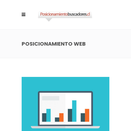
POSICIONAMIENTO WEB