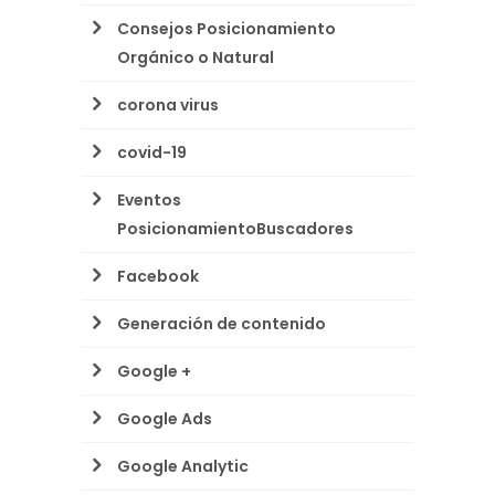
Consejos Posicionamiento
Orgánico o Natural
corona virus
covid-19
Eventos
PosicionamientoBuscadores
Facebook
Generación de contenido
Google +
Google Ads
Google Analytic