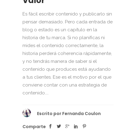
Valor
Es fácil escribir contenido y publicarlo sin
pensar demasiado. Pero cada entrada de
blog o estado es un capítulo en la
historia de tu marca. Si no planificas ni
mides el contenido correctamente, la
historia perderá coherencia rápidamente,
y no tendrás manera de saber si el
contenido que produces está ayudando
a tus clientes. Ese es el motivo por el que
conviene contar con una estrategia de
contenido....
Escrito por
Fernanda Coulon
Comparte