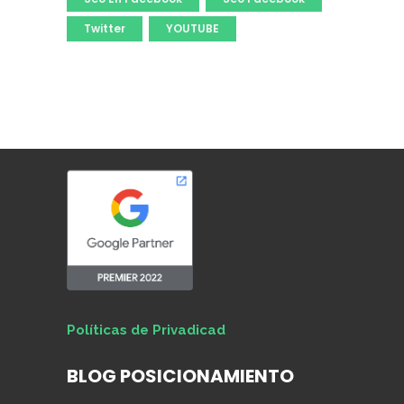
Twitter
YOUTUBE
Políticas de Privadicad
BLOG POSICIONAMIENTO