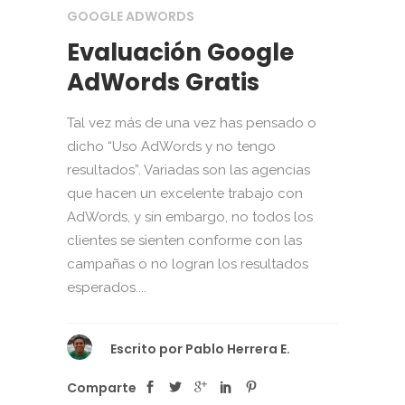
GOOGLE ADWORDS
Evaluación Google
AdWords Gratis
Tal vez más de una vez has pensado o
dicho “Uso AdWords y no tengo
resultados”. Variadas son las agencias
que hacen un excelente trabajo con
AdWords, y sin embargo, no todos los
clientes se sienten conforme con las
campañas o no logran los resultados
esperados....
Escrito por
Pablo Herrera E.
Comparte