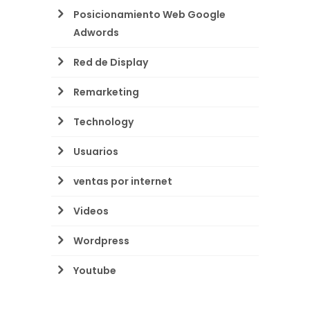
Posicionamiento Web Google
Adwords
Red de Display
Remarketing
Technology
Usuarios
ventas por internet
Videos
Wordpress
Youtube