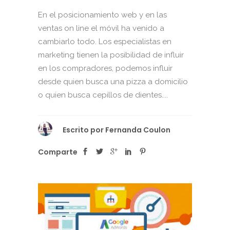
En el posicionamiento web y en las
ventas on line el móvil ha venido a
cambiarlo todo. Los especialistas en
marketing tienen la posibilidad de influir
en los compradores, podemos influir
desde quien busca una pizza a domicilio
o quien busca cepillos de dientes....
Escrito por
Fernanda Coulon
Comparte