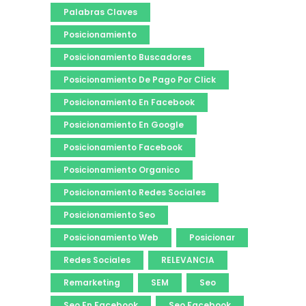
Palabras Claves
Posicionamiento
Posicionamiento Buscadores
Posicionamiento De Pago Por Click
Posicionamiento En Facebook
Posicionamiento En Google
Posicionamiento Facebook
Posicionamiento Organico
Posicionamiento Redes Sociales
Posicionamiento Seo
Posicionamiento Web
Posicionar
Redes Sociales
RELEVANCIA
Remarketing
SEM
Seo
Seo En Facebook
Seo Facebook