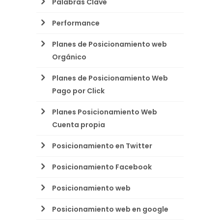
Palabras Clave
Performance
Planes de Posicionamiento web
Orgánico
Planes de Posicionamiento Web
Pago por Click
Planes Posicionamiento Web
Cuenta propia
Posicionamiento en Twitter
Posicionamiento Facebook
Posicionamiento web
Posicionamiento web en google