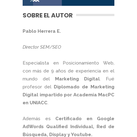
SOBRE EL AUTOR
Pablo Herrera E.
Director SEM/SEO
Especialista en Posicionamiento Web,
con más de 9 años de experiencia en el
mundo del
Marketing Digital
. Fué
profesor del
Diplomado de Marketing
Digital impartido por Academia MacPC
en UNIACC
.
Además es
Certificado en Google
AdWords Qualified Individual, Red de
Búsqueda, Display y Youtube.