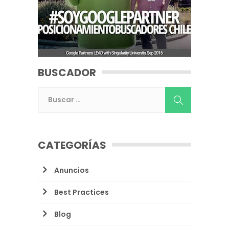
BUSCADOR
CATEGORÍAS
Anuncios
Best Practices
Blog