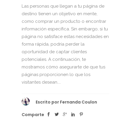
Las personas que llegan a tu página de
destino tienen un objetivo en mente,
como comprar un producto o encontrar
información específica. Sin embargo, si tu
página no satisface estas necesidades en
forma rápida, podría perder la
oportunidad de captar clientes
potenciales. A continuación, te
mostramos cómo asegurarte de que tus
páginas proporcionen lo que los
visitantes desean....
Escrito por
Fernanda Coulon
Comparte