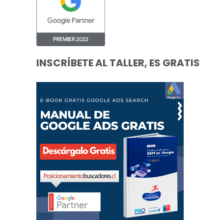
INSCRÍBETE AL TALLER, ES GRATIS