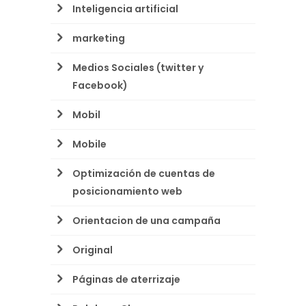
Inteligencia artificial
marketing
Medios Sociales (twitter y
Facebook)
Mobil
Mobile
Optimización de cuentas de
posicionamiento web
Orientacion de una campaña
Original
Páginas de aterrizaje