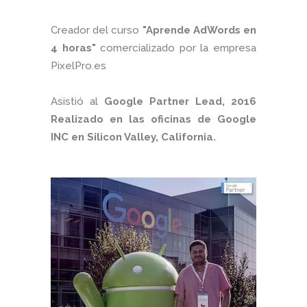
Creador del curso
"Aprende AdWords en
4 horas"
comercializado por la empresa
PixelPro.es
Asistió al
Google Partner Lead, 2016
Realizado en las oficinas de Google
INC en Silicon Valley, California.