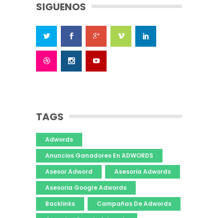
SIGUENOS
TAGS
Adwords
Anuncios Ganadores En ADWORDS
Asesor Adword
Asesoria Adwords
Asesoria Google Adwords
Backlinks
Campañas De Adwords