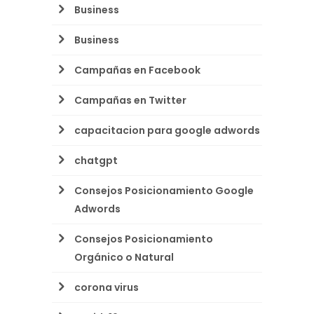
Business
Business
Campañas en Facebook
Campañas en Twitter
capacitacion para google adwords
chatgpt
Consejos Posicionamiento Google
Adwords
Consejos Posicionamiento
Orgánico o Natural
corona virus