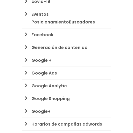
covid-19
Eventos
PosicionamientoBuscadores
Facebook
Generación de contenido
Google +
Google Ads
Google Analytic
Google Shopping
Google+
Horarios de campañas adwords