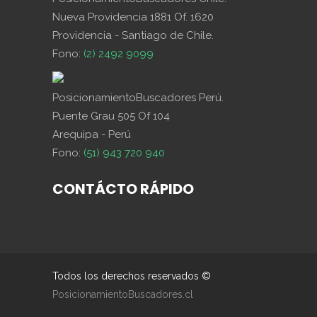
Nueva Providencia 1881 Of. 1620
Providencia - Santiago de Chile.
Fono:
(2) 2492 9099
PosicionamientoBuscadores Perú.
Puente Grau 505 Of 104
Arequipa - Perú
Fono:
(51) 943 720 940
CONTÁCTO RÁPIDO
Todos los derechos reservados ©
PosicionamientoBuscadores.cl