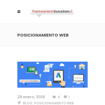
POSICIONAMIENTO WEB
29 enero, 2018
4
1
BLOG
POSICIONAMIENTO WEB
,