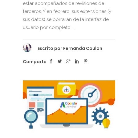
estar acompañados de revisiones de
terceros. Y en febrero, sus extensiones (y
sus datos) se borrarán de la interfaz de
usuario por completo. ...
Escrito por
Fernanda Coulon
Comparte