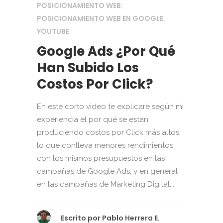
POSICIONAMIENTO WEB
,
POSICIONAMIENTO WEB EN GOOGLE
,
YOUTUBE
Google Ads ¿Por Qué
Han Subido Los
Costos Por Click?
En este corto video te explicaré según mi
experiencia el por qué se están
produciendo costos por Click más altos,
lo que conlleva menores rendimientos
con los mismos presupuestos en las
campañas de Google Ads, y en general
en las campañas de Marketing Digital...
Escrito por
Pablo Herrera E.