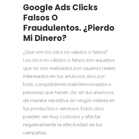
Google Ads Clicks
Falsos O
Fraudulentos. ¿Pierdo
Mi Dinero?
¿Qué son los clics no válidos o falsos?
Los clics no válidos o falsos son aquellos
que no son realizados por usuarios reales
interesados en tus anuncios, sino por
bots, competidores malintencionados o
personas que hacen clic en tus anuncios
de manera repetitiva sin ningún interés en
tus productos o servicios. Estos clics
pueden ser muy costosos y afectar
negativamente la efectividad de tus
campañas....