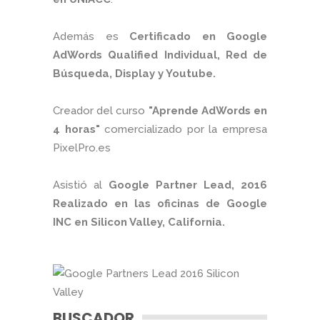
Además es
Certificado en Google
AdWords Qualified Individual, Red de
Búsqueda, Display y Youtube.
Creador del curso
"Aprende AdWords en
4 horas"
comercializado por la empresa
PixelPro.es
Asistió al
Google Partner Lead, 2016
Realizado en las oficinas de Google
INC en Silicon Valley, California.
BUSCADOR