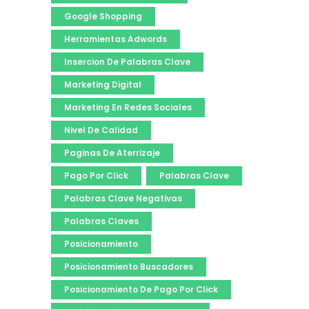
Google Shopping
Herramientas Adwords
Insercion De Palabras Clave
Marketing Digital
Marketing En Redes Sociales
Nivel De Calidad
Paginas De Aterrizaje
Pago Por Click
Palabras Clave
Palabras Clave Negativas
Palabras Claves
Posicionamiento
Posicionamiento Buscadores
Posicionamiento De Pago Por Click