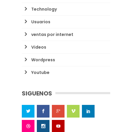
Technology
Usuarios
ventas por internet
Videos
Wordpress
Youtube
SIGUENOS