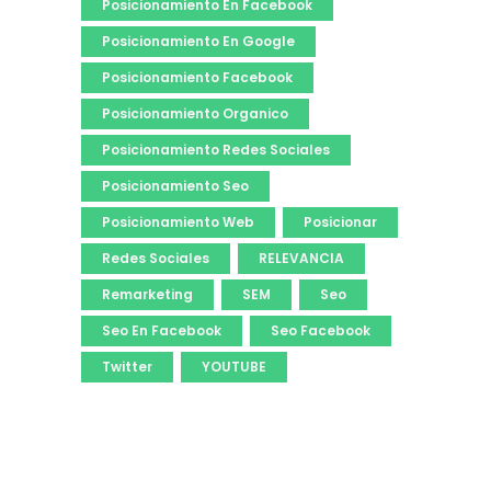
Posicionamiento En Facebook
Posicionamiento En Google
Posicionamiento Facebook
Posicionamiento Organico
Posicionamiento Redes Sociales
Posicionamiento Seo
Posicionamiento Web
Posicionar
Redes Sociales
RELEVANCIA
Remarketing
SEM
Seo
Seo En Facebook
Seo Facebook
Twitter
YOUTUBE