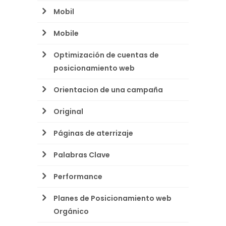
Mobil
Mobile
Optimización de cuentas de
posicionamiento web
Orientacion de una campaña
Original
Páginas de aterrizaje
Palabras Clave
Performance
Planes de Posicionamiento web
Orgánico