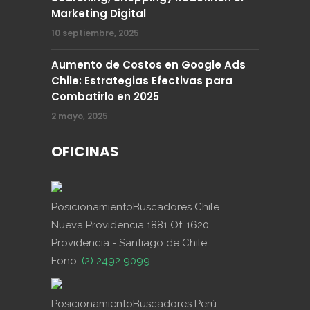
Marketing Digital
10 septiembre, 2025
Aumento de Costos en Google Ads
Chile: Estrategias Efectivas para
Combatirlo en 2025
2 mayo, 2025
OFICINAS
PosicionamientoBuscadores Chile.
Nueva Providencia 1881 Of. 1620
Providencia - Santiago de Chile.
Fono:
(2) 2492 9099
PosicionamientoBuscadores Perú.