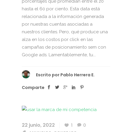
porcentajes que promedian entre el 20
hasta el 60 por ciento. Esta data está
relacionada a la información generada
por nuestras cuentas asociadas a
nuestros clientes. Pero, qué produce una
alza en los costos por click en las
campañas de posicionamiento sem con
Google ads. Lamentablemente, tu...
Escrito por
Pablo Herrera E.
Comparte
22 junio, 2022
1
0