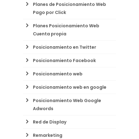
Planes de Posicionamiento Web
Pago por Click
Planes Posicionamiento Web
Cuenta propia
Posicionamiento en Twitter
Posicionamiento Facebook
Posicionamiento web
Posicionamiento web en google
Posicionamiento Web Google
Adwords
Red de Display
Remarketing