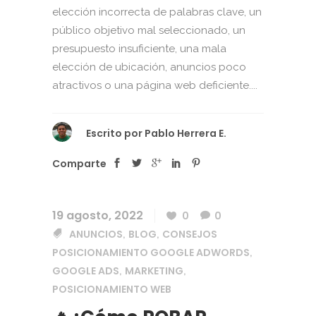
elección incorrecta de palabras clave, un
público objetivo mal seleccionado, un
presupuesto insuficiente, una mala
elección de ubicación, anuncios poco
atractivos o una página web deficiente....
Escrito por
Pablo Herrera E.
Comparte
19 agosto, 2022
0
0
ANUNCIOS
BLOG
CONSEJOS
,
,
POSICIONAMIENTO GOOGLE ADWORDS
,
GOOGLE ADS
MARKETING
,
,
POSICIONAMIENTO WEB