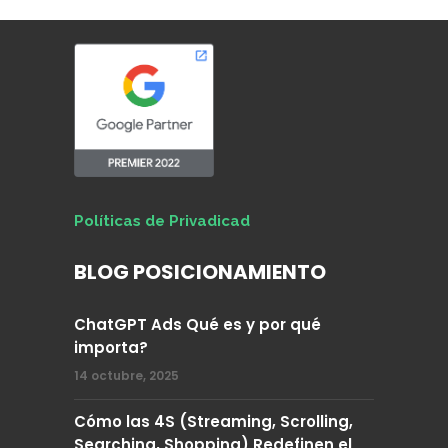
Políticas de Privadicad
BLOG POSICIONAMIENTO
ChatGPT Ads Qué es y por qué
importa?
14 octubre, 2025
Cómo las 4S (Streaming, Scrolling,
Searching, Shopping) Redefinen el