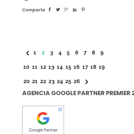
Comparte
1
2
3
4
5
6
7
8
9
10
11
12
13
14
15
16
17
18
19
20
21
22
23
24
25
26
AGENCIA GOOGLE PARTNER PREMIER 