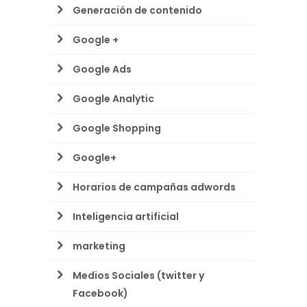
Generación de contenido
Google +
Google Ads
Google Analytic
Google Shopping
Google+
Horarios de campañas adwords
Inteligencia artificial
marketing
Medios Sociales (twitter y
Facebook)