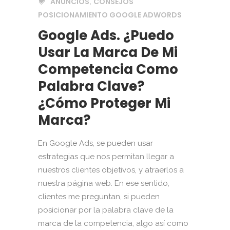
ANUNCIOS
CONSEJOS
,
POSICIONAMIENTO GOOGLE ADWORDS
Google Ads. ¿Puedo
Usar La Marca De Mi
Competencia Como
Palabra Clave?
¿Cómo Proteger Mi
Marca?
En Google Ads, se pueden usar
estrategias que nos permitan llegar a
nuestros clientes objetivos, y atraerlos a
nuestra página web. En ese sentido,
clientes me preguntan, si pueden
posicionar por la palabra clave de la
marca de la competencia, algo así como