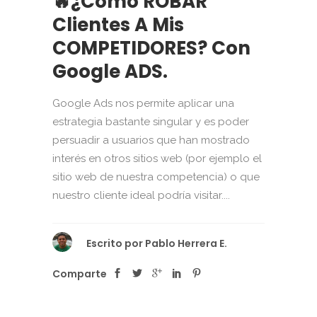
🔥¿Cómo ROBAR
Clientes A Mis
COMPETIDORES? Con
Google ADS.
Google Ads nos permite aplicar una
estrategia bastante singular y es poder
persuadir a usuarios que han mostrado
interés en otros sitios web (por ejemplo el
sitio web de nuestra competencia) o que
nuestro cliente ideal podría visitar....
Escrito por
Pablo Herrera E.
Comparte