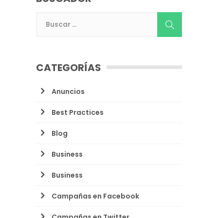
CATEGORÍAS
Anuncios
Best Practices
Blog
Business
Business
Campañas en Facebook
Campañas en Twitter