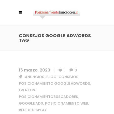
CONSEJOS GOOGLE ADWORDS
TAG
15 marzo, 2023
1
0
ANUNCIOS
BLOG
CONSEJOS
,
,
POSICIONAMIENTO GOOGLE ADWORDS
,
EVENTOS
POSICIONAMIENTOBUSCADORES
,
GOOGLE ADS
POSICIONAMIENTO WEB
,
,
RED DE DISPLAY