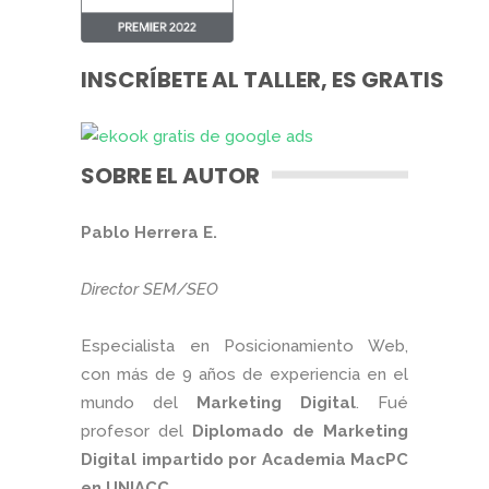
INSCRÍBETE AL TALLER, ES GRATIS
SOBRE EL AUTOR
Pablo Herrera E.
Director SEM/SEO
Especialista en Posicionamiento Web,
con más de 9 años de experiencia en el
mundo del
Marketing Digital
. Fué
profesor del
Diplomado de Marketing
Digital impartido por Academia MacPC
en UNIACC
.