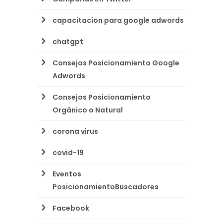
capacitacion para google adwords
chatgpt
Consejos Posicionamiento Google
Adwords
Consejos Posicionamiento
Orgánico o Natural
corona virus
covid-19
Eventos
PosicionamientoBuscadores
Facebook