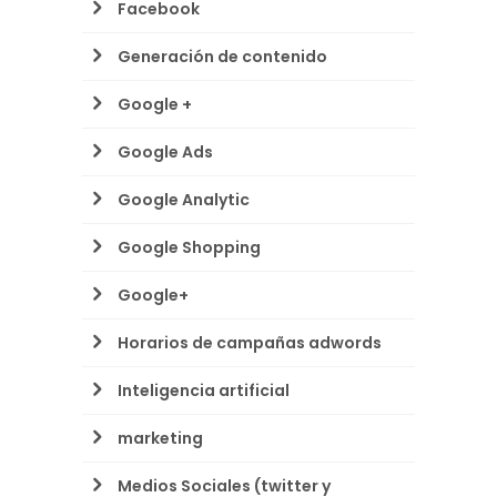
Facebook
Generación de contenido
Google +
Google Ads
Google Analytic
Google Shopping
Google+
Horarios de campañas adwords
Inteligencia artificial
marketing
Medios Sociales (twitter y