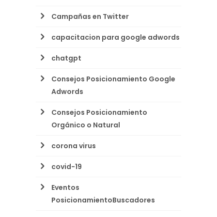
Campañas en Twitter
capacitacion para google adwords
chatgpt
Consejos Posicionamiento Google
Adwords
Consejos Posicionamiento
Orgánico o Natural
corona virus
covid-19
Eventos
PosicionamientoBuscadores