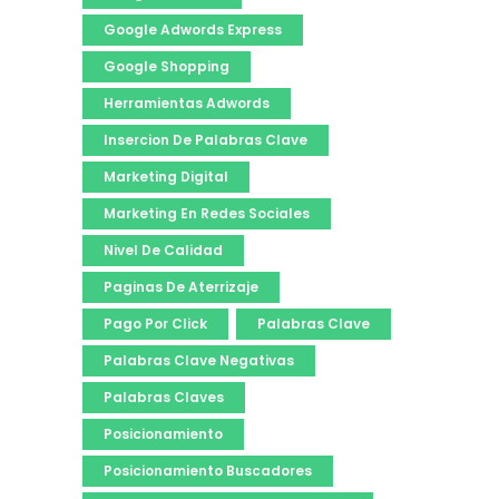
Google Adwords Express
Google Shopping
Herramientas Adwords
Insercion De Palabras Clave
Marketing Digital
Marketing En Redes Sociales
Nivel De Calidad
Paginas De Aterrizaje
Pago Por Click
Palabras Clave
Palabras Clave Negativas
Palabras Claves
Posicionamiento
Posicionamiento Buscadores