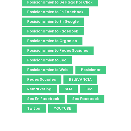
Posicionamiento De Pago Por Click
Posicionamiento En Facebook
Posicionamiento En Google
Posicionamiento Facebook
Posicionamiento Organico
Posicionamiento Redes Sociales
Posicionamiento Seo
Posicionamiento Web
Posicionar
Redes Sociales
RELEVANCIA
Remarketing
SEM
Seo
Seo En Facebook
Seo Facebook
Twitter
YOUTUBE