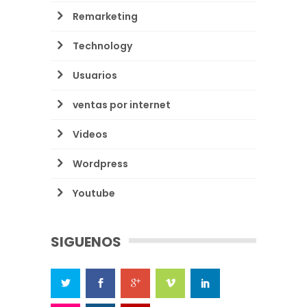
Remarketing
Technology
Usuarios
ventas por internet
Videos
Wordpress
Youtube
SIGUENOS