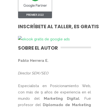
INSCRÍBETE AL TALLER, ES GRATIS
SOBRE EL AUTOR
Pablo Herrera E.
Director SEM/SEO
Especialista en Posicionamiento Web,
con más de 9 años de experiencia en el
mundo del
Marketing Digital
. Fué
profesor del
Diplomado de Marketing