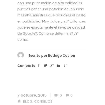
con una puntuación de alta calidad tú
puedes ganar una posición del anuncio
más alta, mientras que reducirás el gasto
en publicidad. Muy dulce, ¿no? Entonces,
¿qué es exactamente el nivel de calidad
de Google?¿Cómo se determina? ¿Y
cómo...
Escrito por
Rodrigo Coulon
Comparte
7 octubre, 2015
0
0
BLOG
CONSEJOS
,