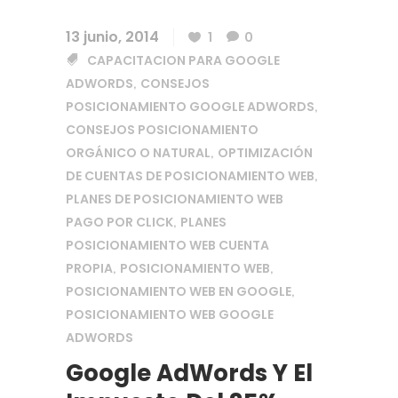
13 junio, 2014
1
0
CAPACITACION PARA GOOGLE
ADWORDS
CONSEJOS
,
POSICIONAMIENTO GOOGLE ADWORDS
,
CONSEJOS POSICIONAMIENTO
ORGÁNICO O NATURAL
OPTIMIZACIÓN
,
DE CUENTAS DE POSICIONAMIENTO WEB
,
PLANES DE POSICIONAMIENTO WEB
PAGO POR CLICK
PLANES
,
POSICIONAMIENTO WEB CUENTA
PROPIA
POSICIONAMIENTO WEB
,
,
POSICIONAMIENTO WEB EN GOOGLE
,
POSICIONAMIENTO WEB GOOGLE
ADWORDS
Google AdWords Y El