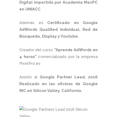
Digital impartido por Academia MacPC
en UNIACC
.
Además es
Certificado en Google
AdWords Qualified Individual, Red de
Búsqueda, Display y Youtube.
Creador del curso
"Aprende AdWords en
4 horas"
comercializado por la empresa
PixelPro.es
Asistió al
Google Partner Lead, 2016
Realizado en las oficinas de Google
INC en Silicon Valley, California.