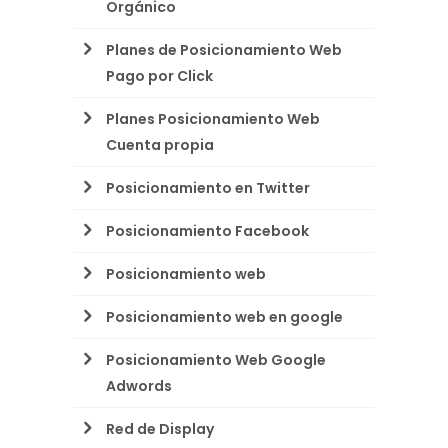
Orgánico
Planes de Posicionamiento Web
Pago por Click
Planes Posicionamiento Web
Cuenta propia
Posicionamiento en Twitter
Posicionamiento Facebook
Posicionamiento web
Posicionamiento web en google
Posicionamiento Web Google
Adwords
Red de Display