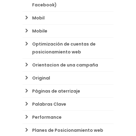
Facebook)
Mobil
Mobile
Optimización de cuentas de
posicionamiento web
Orientacion de una campaña
Original
Páginas de aterrizaje
Palabras Clave
Performance
Planes de Posicionamiento web