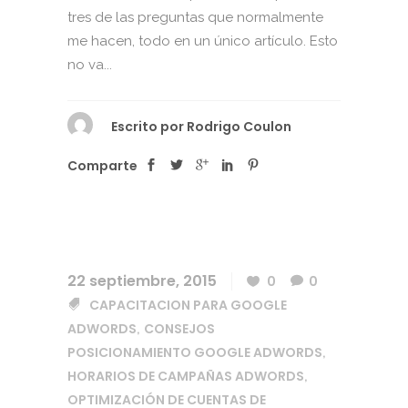
tres de las preguntas que normalmente
me hacen, todo en un único artículo. Esto
no va...
Escrito por
Rodrigo Coulon
Comparte
22 septiembre, 2015
0
0
CAPACITACION PARA GOOGLE
ADWORDS
CONSEJOS
,
POSICIONAMIENTO GOOGLE ADWORDS
,
HORARIOS DE CAMPAÑAS ADWORDS
,
OPTIMIZACIÓN DE CUENTAS DE