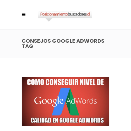
CONSEJOS GOOGLE ADWORDS
TAG