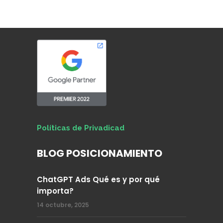
Políticas de Privadicad
BLOG POSICIONAMIENTO
ChatGPT Ads Qué es y por qué
importa?
14 octubre, 2025