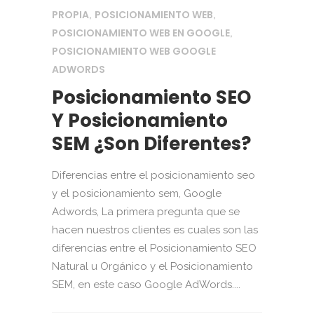
PROPIA
POSICIONAMIENTO WEB
,
,
POSICIONAMIENTO WEB EN GOOGLE
,
POSICIONAMIENTO WEB GOOGLE
ADWORDS
Posicionamiento SEO
Y Posicionamiento
SEM ¿Son Diferentes?
Diferencias entre el posicionamiento seo
y el posicionamiento sem, Google
Adwords, La primera pregunta que se
hacen nuestros clientes es cuales son las
diferencias entre el Posicionamiento SEO
Natural u Orgánico y el Posicionamiento
SEM, en este caso Google AdWords....