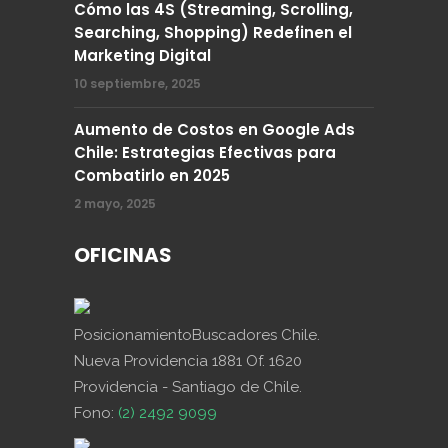
Cómo las 4S (Streaming, Scrolling,
Searching, Shopping) Redefinen el
Marketing Digital
10 septiembre, 2025
Aumento de Costos en Google Ads
Chile: Estrategias Efectivas para
Combatirlo en 2025
2 mayo, 2025
OFICINAS
PosicionamientoBuscadores Chile.
Nueva Providencia 1881 Of. 1620
Providencia - Santiago de Chile.
Fono:
(2) 2492 9099