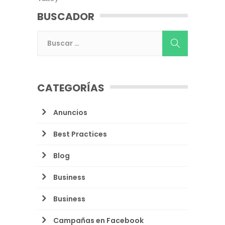
BUSCADOR
CATEGORÍAS
Anuncios
Best Practices
Blog
Business
Business
Campañas en Facebook