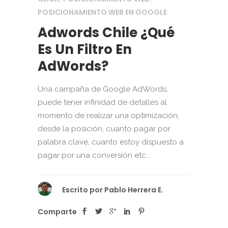
POSICIONAMIENTO WEB EN GOOGLE
Adwords Chile ¿Qué
Es Un Filtro En
AdWords?
Una campaña de Google AdWords,
puede tener infinidad de detalles al
momento de realizar una optimización,
desde la posición, cuanto pagar por
palabra clave, cuanto estoy dispuesto a
pagar por una conversión etc...
Escrito por
Pablo Herrera E.
Comparte