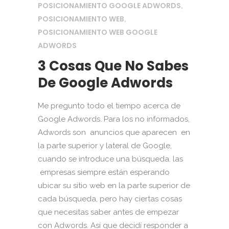
POSICIONAMIENTO GOOGLE ADWORDS
,
POSICIONAMIENTO WEB
,
POSICIONAMIENTO WEB GOOGLE
ADWORDS
3 Cosas Que No Sabes
De Google Adwords
Me pregunto todo el tiempo acerca de
Google Adwords. Para los no informados,
Adwords son anuncios que aparecen en
la parte superior y lateral de Google,
cuando se introduce una búsqueda. las
empresas siempre están esperando
ubicar su sitio web en la parte superior de
cada búsqueda, pero hay ciertas cosas
que necesitas saber antes de empezar
con Adwords. Así que decidí responder a