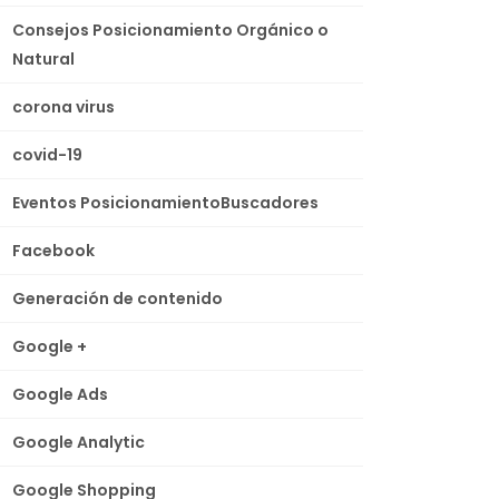
Consejos Posicionamiento Orgánico o
Natural
corona virus
covid-19
Eventos PosicionamientoBuscadores
Facebook
Generación de contenido
Google +
Google Ads
Google Analytic
Google Shopping