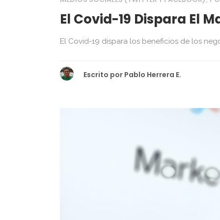
El Covid-19 Dispara El M
El Covid-19 dispara los beneficios de los negoc
Escrito por
Pablo Herrera E.