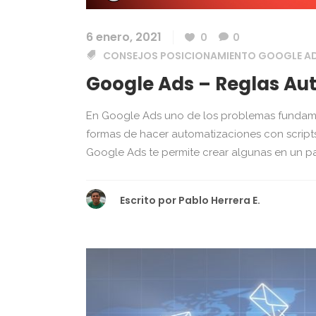
6 enero, 2021
0
0
CONSEJOS POSICIONAMIENTO GOOGLE 
Google Ads – Reglas Au
En Google Ads uno de los problemas fundame
formas de hacer automatizaciones con scripts
Google Ads te permite crear algunas en un par 
Escrito por
Pablo Herrera E.