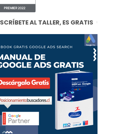
NSCRÍBETE AL TALLER, ES GRATIS