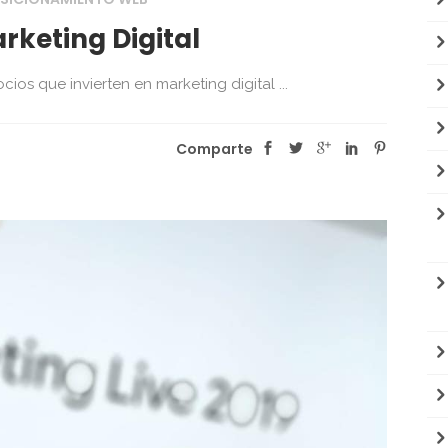
arketing Digital
ios que invierten en marketing digital ...
Comparte