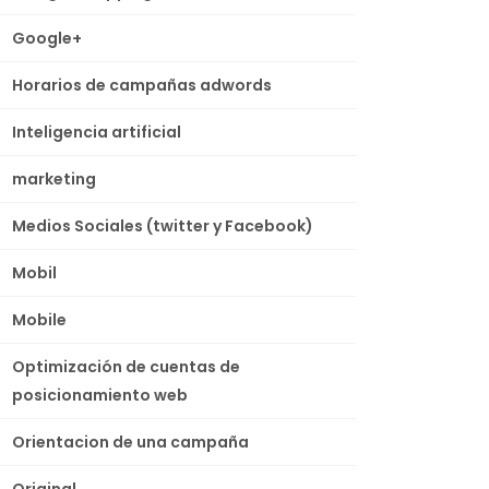
Google+
Horarios de campañas adwords
Inteligencia artificial
marketing
Medios Sociales (twitter y Facebook)
Mobil
Mobile
Optimización de cuentas de
posicionamiento web
Orientacion de una campaña
Original