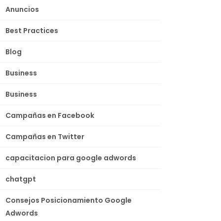
Anuncios
Best Practices
Blog
Business
Business
Campañas en Facebook
Campañas en Twitter
capacitacion para google adwords
chatgpt
Consejos Posicionamiento Google
Adwords