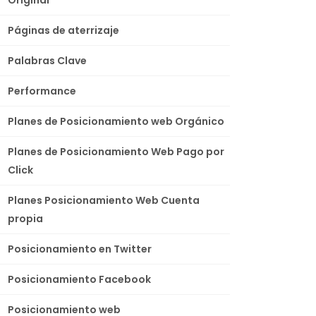
Páginas de aterrizaje
Palabras Clave
Performance
Planes de Posicionamiento web Orgánico
Planes de Posicionamiento Web Pago por
Click
Planes Posicionamiento Web Cuenta
propia
Posicionamiento en Twitter
Posicionamiento Facebook
Posicionamiento web