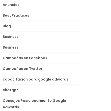
Anuncios
Best Practices
Blog
Business
Business
Campañas en Facebook
Campañas en Twitter
capacitacion para google adwords
chatgpt
Consejos Posicionamiento Google
Adwords