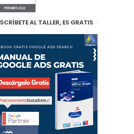
NSCRÍBETE AL TALLER, ES GRATIS