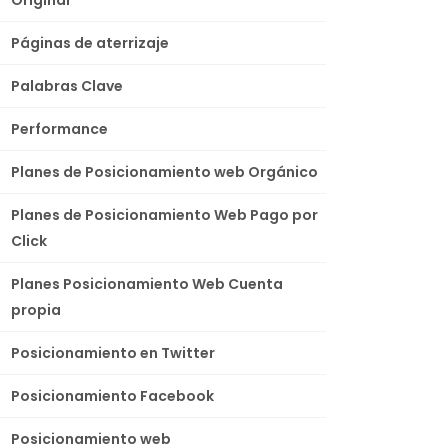
Páginas de aterrizaje
Palabras Clave
Performance
Planes de Posicionamiento web Orgánico
Planes de Posicionamiento Web Pago por
Click
Planes Posicionamiento Web Cuenta
propia
Posicionamiento en Twitter
Posicionamiento Facebook
Posicionamiento web