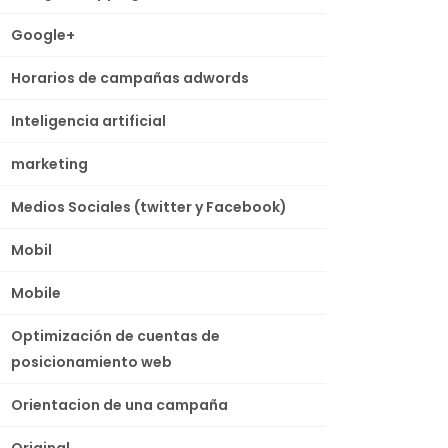
Google+
Horarios de campañas adwords
Inteligencia artificial
marketing
Medios Sociales (twitter y Facebook)
Mobil
Mobile
Optimización de cuentas de
posicionamiento web
Orientacion de una campaña
Original