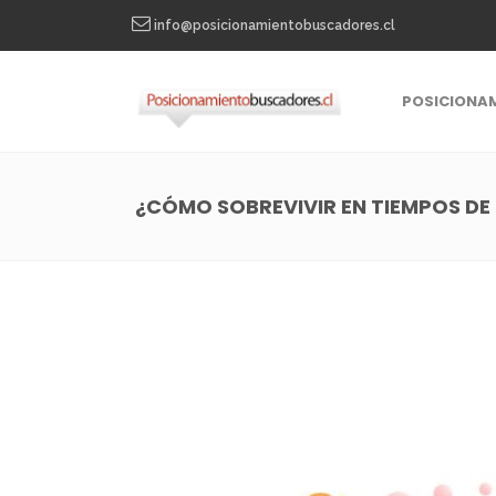
info@posicionamientobuscadores.cl
POSICIONA
¿CÓMO SOBREVIVIR EN TIEMPOS DE 