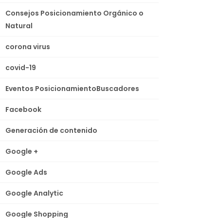
Consejos Posicionamiento Orgánico o
Natural
corona virus
covid-19
Eventos PosicionamientoBuscadores
Facebook
Generación de contenido
Google +
Google Ads
Google Analytic
Google Shopping