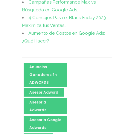
Campañas Performance Max vs
Búsqueda en Google Ads:
4 Consejos Para el Black Friday 2023:
Maximiza tus Ventas…
Aumento de Costos en Google Ads:
¿Qué Hacer?
Anuncios
Ganadores En
ADWORDS
Asesor Adword
Asesoria
Adwords
Asesoria Google
Adwords