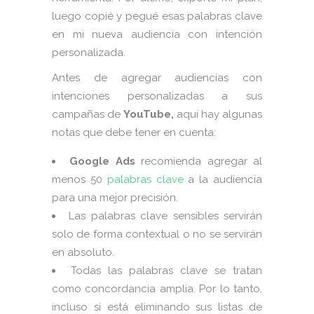
luego copié y pegué esas palabras clave
en mi nueva audiencia con intención
personalizada.
Antes de agregar audiencias con
intenciones personalizadas a sus
campañas de
YouTube,
aquí hay algunas
notas que debe tener en cuenta:
Google Ads
recomienda agregar al
menos 50
palabras clave
a la audiencia
para una mejor precisión.
Las palabras clave sensibles servirán
solo de forma contextual o no se servirán
en absoluto.
Todas las palabras clave se tratan
como concordancia amplia. Por lo tanto,
incluso si está eliminando sus listas de