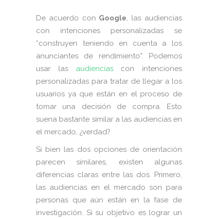
De acuerdo con
Google
, las audiencias
con intenciones personalizadas se
“construyen teniendo en cuenta a los
anunciantes de rendimiento”. Podemos
usar las
audiencias
con intenciones
personalizadas para tratar de llegar a los
usuarios ya que están en el proceso de
tomar una decisión de compra. Esto
suena bastante similar a las audiencias en
el mercado, ¿verdad?
Si bien las dos opciones de orientación
parecen similares, existen algunas
diferencias claras entre las dos. Primero,
las audiencias en el mercado son para
personas que aún están en la fase de
investigación. Si su objetivo es lograr un