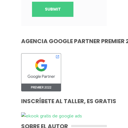
AGENCIA GOOGLE PARTNER PREMIER 
INSCRÍBETE AL TALLER, ES GRATIS
SOBRE EL AUTOR