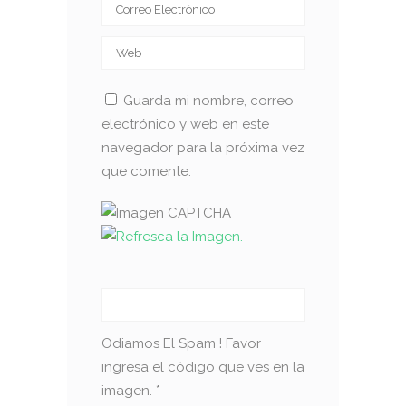
Guarda mi nombre, correo
electrónico y web en este
navegador para la próxima vez
que comente.
Odiamos El Spam ! Favor
ingresa el código que ves en la
imagen.
*