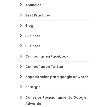
Anuncios
Best Practices
Blog
Business
Business
Campañas en Facebook
Campañas en Twitter
capacitacion para google adwords
chatgpt
Consejos Posicionamiento Google
Adwords