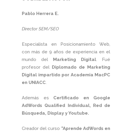
Pablo Herrera E.
Director SEM/SEO
Especialista en Posicionamiento Web,
con más de 9 años de experiencia en el
mundo del
Marketing Digital
. Fué
profesor del
Diplomado de Marketing
Digital impartido por Academia MacPC
en UNIACC
.
Además es
Certificado en Google
AdWords Qualified Individual, Red de
Búsqueda, Display y Youtube.
Creador del curso
"Aprende AdWords en