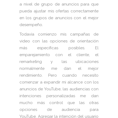
a nivel de grupo de anuncios para que
pueda ajustar mis ofertas correctamente
en los grupos de anuncios con el mejor
desempeño.
Todavía comienzo mis campañas de
video con las opciones de orientación
más específicas posibles. El
emparejamiento con el cliente, el
remarketing y las ubicaciones
normalmente me dan el mejor
rendimiento. Pero cuando necesito
comenzar a expandir mi alcance con los
anuncios de YouTube, las audiencias con
intenciones personalizadas me dan
mucho más control que las otras
opciones de audiencia para
YouTube. Agregar la intención del usuario