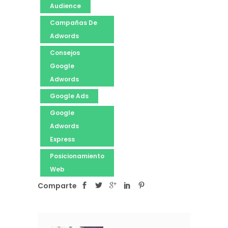
Audience
Campañas De
Adwords
Consejos
Google
Adwords
Google Ads
Google
Adwords
Express
Posicionamiento
Web
Comparte