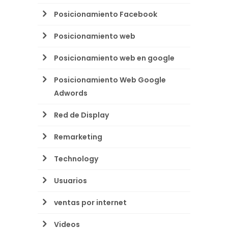
Posicionamiento Facebook
Posicionamiento web
Posicionamiento web en google
Posicionamiento Web Google
Adwords
Red de Display
Remarketing
Technology
Usuarios
ventas por internet
Videos