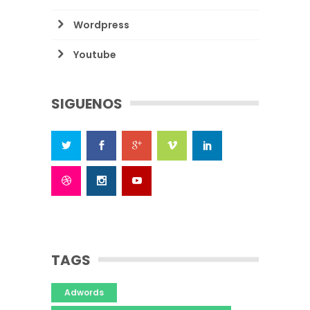
Wordpress
Youtube
SIGUENOS
TAGS
Adwords