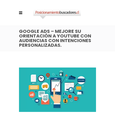
GOOGLE ADS – MEJORE SU
ORIENTACIÓN A YOUTUBE CON
AUDIENCIAS CON INTENCIONES
PERSONALIZADAS.