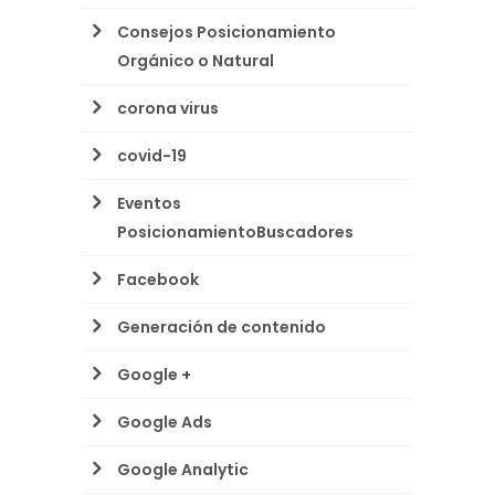
Consejos Posicionamiento
Orgánico o Natural
corona virus
covid-19
Eventos
PosicionamientoBuscadores
Facebook
Generación de contenido
Google +
Google Ads
Google Analytic