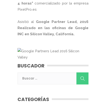
4 horas"
comercializado por la empresa
PixelPro.es
Asistió al
Google Partner Lead, 2016
Realizado en las oficinas de Google
INC en Silicon Valley, California.
BUSCADOR
CATEGORÍAS