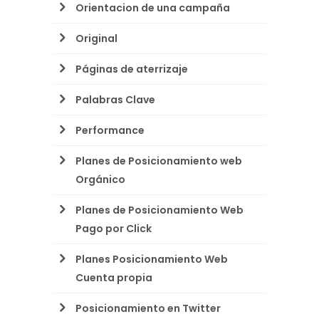
Orientacion de una campaña
Original
Páginas de aterrizaje
Palabras Clave
Performance
Planes de Posicionamiento web
Orgánico
Planes de Posicionamiento Web
Pago por Click
Planes Posicionamiento Web
Cuenta propia
Posicionamiento en Twitter