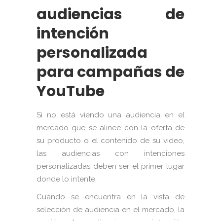
audiencias de
intención
personalizada
para campañas de
YouTube
Si no está viendo una audiencia en el
mercado que se alinee con la oferta de
su producto o el contenido de su video,
las audiencias con intenciones
personalizadas deben ser el primer lugar
donde lo intente.
Cuando se encuentra en la vista de
selección de audiencia en el mercado, la