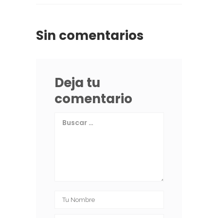
Sin comentarios
Deja tu
comentario