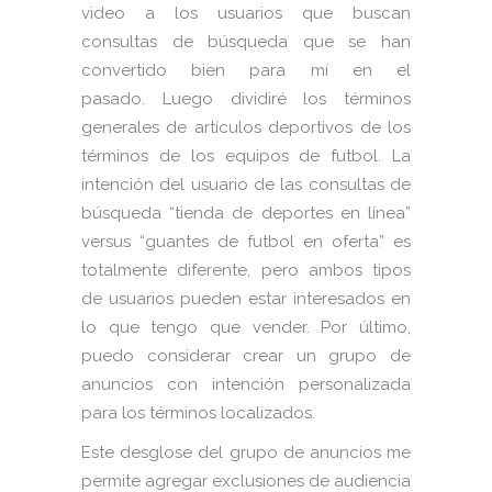
video a los usuarios que buscan
consultas de búsqueda que se han
convertido bien para mí en el
pasado. Luego dividiré los términos
generales de artículos deportivos de los
términos de los equipos de futbol. La
intención del usuario de las consultas de
búsqueda “tienda de deportes en línea”
versus “guantes de futbol en oferta” es
totalmente diferente, pero ambos tipos
de usuarios pueden estar interesados en
lo que tengo que vender. Por último,
puedo considerar crear un grupo de
anuncios con intención personalizada
para los términos localizados.
Este desglose del grupo de anuncios me
permite agregar exclusiones de audiencia