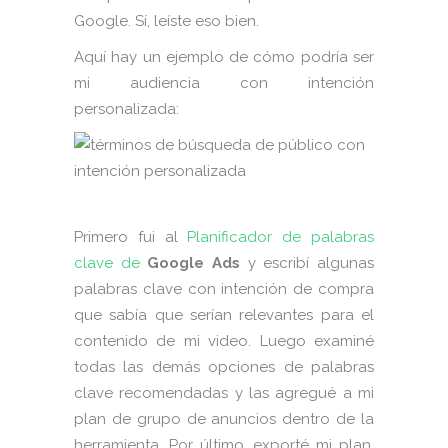
Google. Sí, leíste eso bien.
Aquí hay un ejemplo de cómo podría ser
mi audiencia con intención
personalizada:
Primero fui al
Planificador de palabras
clave de
Google Ads
y escribí algunas
palabras clave con intención de compra
que sabía que serían relevantes para el
contenido de mi video. Luego examiné
todas las demás opciones de palabras
clave recomendadas y las agregué a mi
plan de grupo de anuncios dentro de la
herramienta. Por último, exporté mi plan,