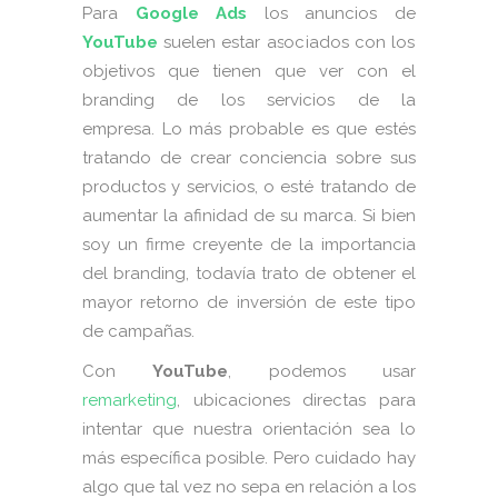
Para
Google Ads
los anuncios de
YouTube
suelen estar asociados con los
objetivos que tienen que ver con el
branding de los servicios de la
empresa. Lo más probable es que estés
tratando de crear conciencia sobre sus
productos y servicios, o esté tratando de
aumentar la afinidad de su marca. Si bien
soy un firme creyente de la importancia
del branding, todavía trato de obtener el
mayor retorno de inversión de este tipo
de campañas.
Con
YouTube
, podemos usar
remarketing
, ubicaciones directas para
intentar que nuestra orientación sea lo
más específica posible. Pero cuidado hay
algo que tal vez no sepa en relación a los