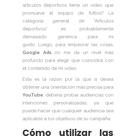
artículos deportivos tiene un video que
promueve el equipo de futbol? La
categoría general de “Artículos
deportivos” es probablemente
demasiado genérica para mi
gusto. Luego, para empeorar las cosas,
Google Ads
no me da un nivel más
profundo para elegir que coincidirá con
el contenido de mi video.
Esta es la razón por la que si desea
obtener una orientación más precisa para
YouTube
, debería probar audiencias con
intenciones personalizadas, ya que
puede hacer que cualquier audiencia sea
aplicable a los objetivos de su campaña.
Cómo utilizar las