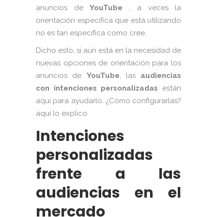
anuncios de
YouTube
, a veces la
orientación específica que está utilizando
no es tan específica como cree.
Dicho esto, si aún está en la necesidad de
nuevas opciones de orientación para los
anuncios de
YouTube
, las
audiencias
con intenciones personalizadas
están
aquí para ayudarlo. ¿Cómo configurarlas?
aquí lo explico.
Intenciones
personalizadas
frente a las
audiencias en el
mercado