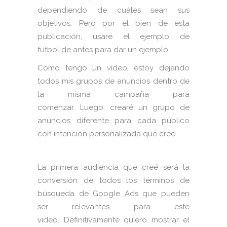
dependiendo de cuáles sean sus
objetivos. Pero por el bien de esta
publicación, usaré el ejemplo de
futbol de antes para dar un ejemplo.
Como tengo un video, estoy dejando
todos mis grupos de anuncios dentro de
la misma campaña para
comenzar. Luego, crearé un grupo de
anuncios diferente para cada público
con intención personalizada que cree.
La primera audiencia que creé será la
conversión de todos los términos de
búsqueda de Google Ads que pueden
ser relevantes para este
video. Definitivamente quiero mostrar el