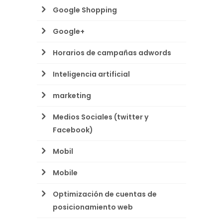
Google Shopping
Google+
Horarios de campañas adwords
Inteligencia artificial
marketing
Medios Sociales (twitter y
Facebook)
Mobil
Mobile
Optimización de cuentas de
posicionamiento web