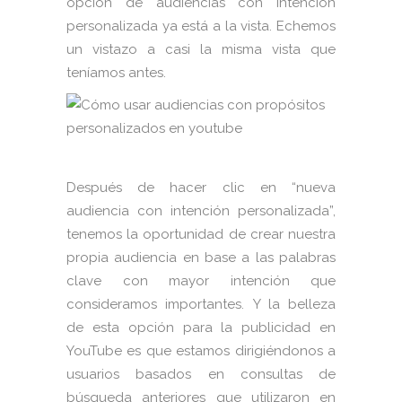
opción de audiencias con intención
personalizada ya está a la vista. Echemos
un vistazo a casi la misma vista que
teníamos antes.
Después de hacer clic en “nueva
audiencia con intención personalizada”,
tenemos la oportunidad de crear nuestra
propia audiencia en base a las palabras
clave con mayor intención que
consideramos importantes. Y la belleza
de esta opción para la publicidad en
YouTube es que estamos dirigiéndonos a
usuarios basados en consultas de
búsqueda anteriores que utilizaron en