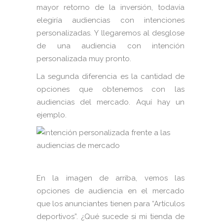
mayor retorno de la inversión, todavía
elegiría audiencias con intenciones
personalizadas. Y llegaremos al desglose
de una audiencia con intención
personalizada muy pronto.
La segunda diferencia es la cantidad de
opciones que obtenemos con las
audiencias del mercado. Aquí hay un
ejemplo.
En la imagen de arriba, vemos las
opciones de audiencia en el mercado
que los anunciantes tienen para “Artículos
deportivos”. ¿Qué sucede si mi tienda de