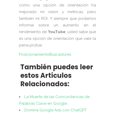
como una opción de orientación ha
mejorado mi visión y métricas, pero
también mi ROI. Y siempre que podamos
informar sobre un aumento en el
rendimiento de
YouTube
, usted sabe que
es una opción de orientación que vale la
pena probar.
PosicionamientoBuscadores
También puedes leer
estos Artículos
Relacionados:
La Muerte de las Concordancias de
Palabras Clave en Google…
Domina Google Ads con ChatGPT