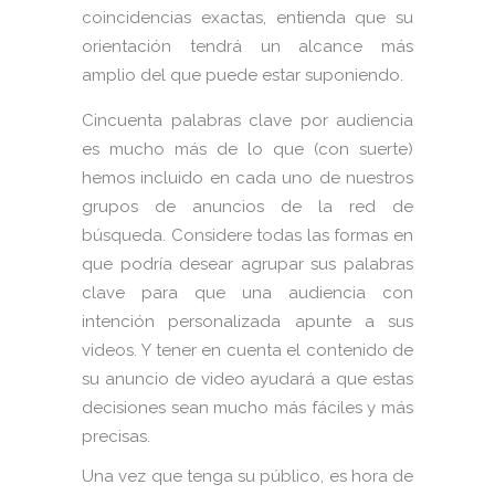
coincidencias exactas, entienda que su
orientación tendrá un alcance más
amplio del que puede estar suponiendo.
Cincuenta palabras clave por audiencia
es mucho más de lo que (con suerte)
hemos incluido en cada uno de nuestros
grupos de anuncios de la red de
búsqueda. Considere todas las formas en
que podría desear agrupar sus palabras
clave para que una audiencia con
intención personalizada apunte a sus
videos. Y tener en cuenta el contenido de
su anuncio de video ayudará a que estas
decisiones sean mucho más fáciles y más
precisas.
Una vez que tenga su público, es hora de